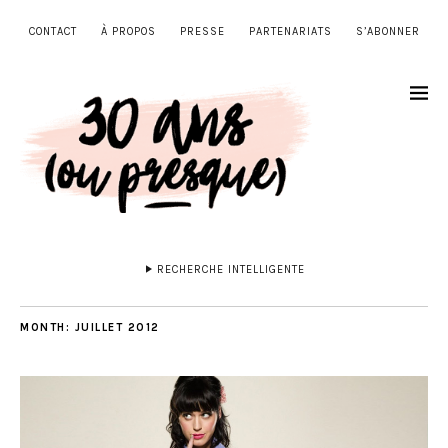
CONTACT
À PROPOS
PRESSE
PARTENARIATS
S’ABONNER
RECHERCHE INTELLIGENTE
MONTH:
JUILLET 2012