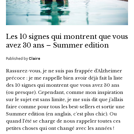
Les 10 signes qui montrent que vous
avez 30 ans – Summer edition
Published by
Claire
Rassurez-vous, je ne suis pas frappée d’Alzheimer
précoce : je me rappelle bien avoir déjà fait la liste
des 10 signes qui montrent que vous avez 30 ans
(ou presque). Cependant, comme mon inspiration
sur le sujet est sans limite, je me suis dit que j’allais
faire comme pour tous les best-sellers et sortir une
Summer edition (en anglais, c’est plus chic). Ou
quand l’été se charge de nous rappeler toutes ces
petites choses qui ont changé avec les années !