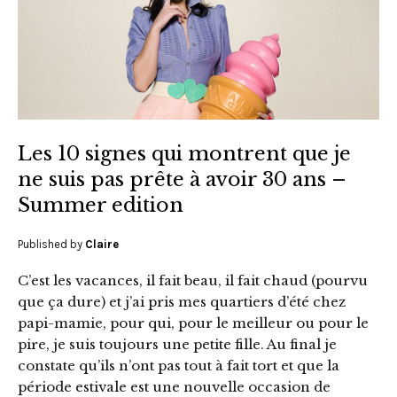
Les 10 signes qui montrent que je
ne suis pas prête à avoir 30 ans –
Summer edition
Published by
Claire
C’est les vacances, il fait beau, il fait chaud (pourvu
que ça dure) et j’ai pris mes quartiers d’été chez
papi-mamie, pour qui, pour le meilleur ou pour le
pire, je suis toujours une petite fille. Au final je
constate qu’ils n’ont pas tout à fait tort et que la
période estivale est une nouvelle occasion de