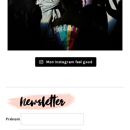
Mon Instagram feel good
Prénom