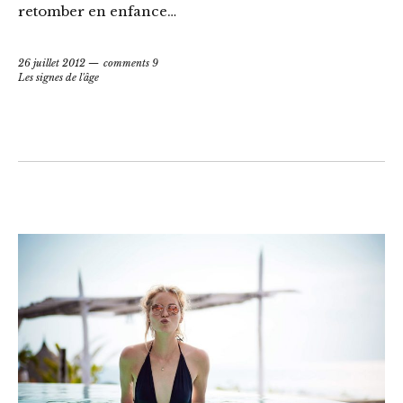
retomber en enfance…
26 juillet 2012
comments 9
Les signes de l'âge