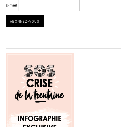
E-mail