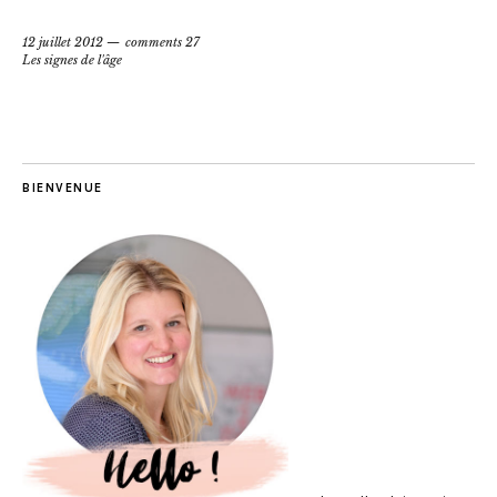
12 juillet 2012
comments 27
Les signes de l'âge
BIENVENUE