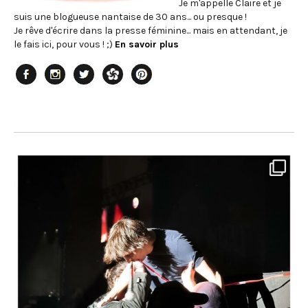
Je m'appelle Claire et je
suis une blogueuse nantaise de 30 ans... ou presque !
Je rêve d'écrire dans la presse féminine... mais en attendant, je
le fais ici, pour vous ! ;)
En savoir plus