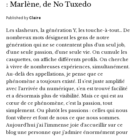
: Marlène, de No Tuxedo
Published by
Claire
Les slasheurs, la génération Y, les touche-à-tout… De
nombreux mots désignent les gens de notre
génération qui ne se contentent plus d’un seul job,
d’une seule passion, d’une seule vie. On cumule les
casquettes, on affiche différents profils. On cherche
à vivre de nombreuses expériences, simultanément.
Au-delà des appellations, je pense que ce
phénomène a toujours existé. Il s’est juste amplifié
avec l’arrivée du numérique, s’en est trouvé facilité
et a désormais plus de visibilité. Mais ce qui est au
cœur de ce phénomène, c’est la passion, tout
simplement. Ou plutôt les passions : celles qui nous
font vibrer et font de nous ce que nous sommes.
Aujourd’hui j’ai l’immense joie d’accueillir sur ce
blog une personne que j’admire énormément pour