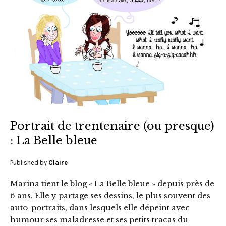
Portrait de trentenaire (ou presque)
: La Belle bleue
Published by
Claire
Marina tient le blog « La Belle bleue » depuis près de
6 ans. Elle y partage ses dessins, le plus souvent des
auto-portraits, dans lesquels elle dépeint avec
humour ses maladresse et ses petits tracas du