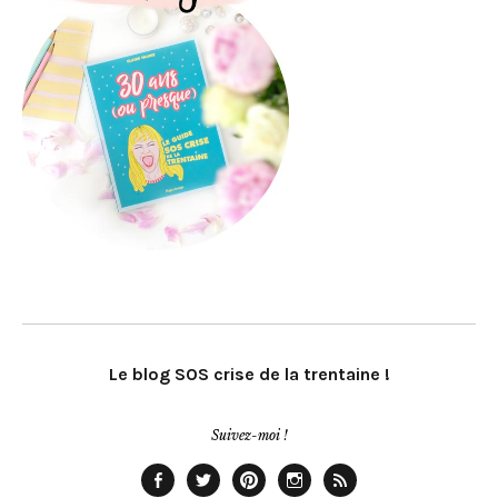
Le blog SOS crise de la trentaine !
Suivez-moi !