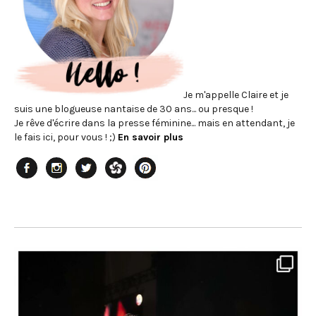
Je m'appelle Claire et je
suis une blogueuse nantaise de 30 ans... ou presque !
Je rêve d'écrire dans la presse féminine... mais en attendant, je
le fais ici, pour vous ! ;)
En savoir plus