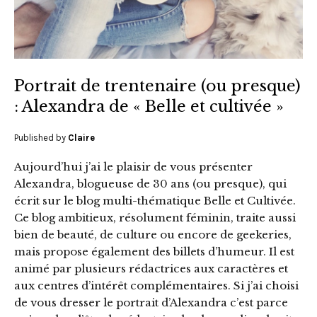
Portrait de trentenaire (ou presque)
: Alexandra de « Belle et cultivée »
Published by
Claire
Aujourd’hui j’ai le plaisir de vous présenter
Alexandra, blogueuse de 30 ans (ou presque), qui
écrit sur le blog multi-thématique Belle et Cultivée.
Ce blog ambitieux, résolument féminin, traite aussi
bien de beauté, de culture ou encore de geekeries,
mais propose également des billets d’humeur. Il est
animé par plusieurs rédactrices aux caractères et
aux centres d’intérêt complémentaires. Si j’ai choisi
de vous dresser le portrait d’Alexandra c’est parce