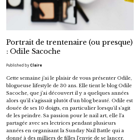
Portrait de trentenaire (ou presque)
: Odile Sacoche
Published by
Claire
Cette semaine j’ai le plaisir de vous présenter Odile,
blogueuse lifestyle de 30 ans. Elle tient le blog Odile
Sacoche, que j’ai découvert il y a quelques années
alors qu’il s’agissait plutôt d’un blog beauté. Odile est
douée de ses 10 doigts, en particulier lorsqu’il s’agit
de les peindre. Sa passion pour le nail art, elle l’a
partagée avec ses lectrices pendant plusieurs
années en organisant la Sunday Nail Battle qui a
donné à des milliers de filles l’envie de se lancer.