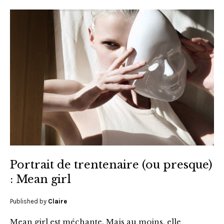
Portrait de trentenaire (ou presque)
: Mean girl
Published by
Claire
Mean girl est méchante. Mais au moins, elle