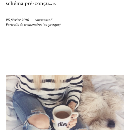
schéma pré-conçu… ».
25 février 2016
comments 6
Portraits de trentenaires (ou presque)