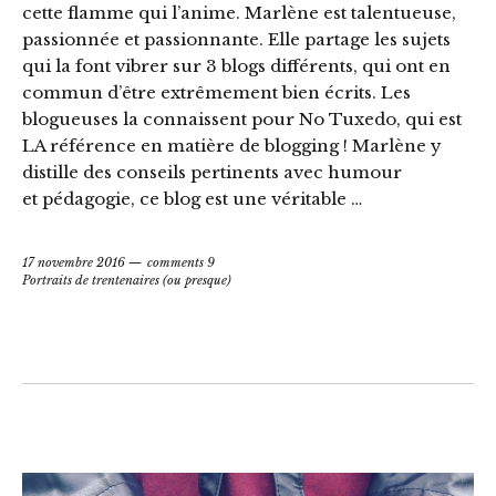
cette flamme qui l’anime. Marlène est talentueuse,
passionnée et passionnante. Elle partage les sujets
qui la font vibrer sur 3 blogs différents, qui ont en
commun d’être extrêmement bien écrits. Les
blogueuses la connaissent pour No Tuxedo, qui est
LA référence en matière de blogging ! Marlène y
distille des conseils pertinents avec humour
et pédagogie, ce blog est une véritable …
17 novembre 2016
comments 9
Portraits de trentenaires (ou presque)