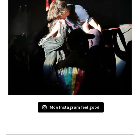
Mon Instagram feel good