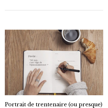
Portrait de trentenaire (ou presque)