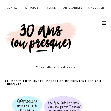
CONTACT
À PROPOS
PRESSE
PARTENARIATS
S’ABONNER
RECHERCHE INTELLIGENTE
ALL POSTS FILED UNDER:
PORTRAITS DE TRENTENAIRES (OU
PRESQUE)