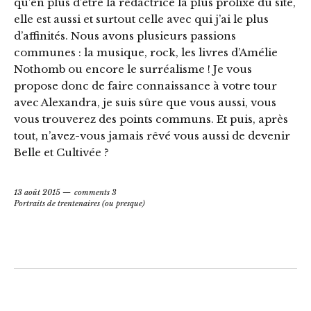
qu’en plus d’être la rédactrice la plus prolixe du site,
elle est aussi et surtout celle avec qui j’ai le plus
d’affinités. Nous avons plusieurs passions
communes : la musique, rock, les livres d’Amélie
Nothomb ou encore le surréalisme ! Je vous
propose donc de faire connaissance à votre tour
avec Alexandra, je suis sûre que vous aussi, vous
vous trouverez des points communs. Et puis, après
tout, n’avez-vous jamais rêvé vous aussi de devenir
Belle et Cultivée ?
13 août 2015
comments 3
Portraits de trentenaires (ou presque)