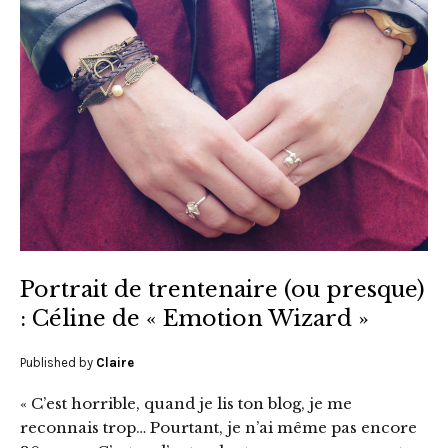
Portrait de trentenaire (ou presque)
: Céline de « Emotion Wizard »
Published by
Claire
« C’est horrible, quand je lis ton blog, je me
reconnais trop… Pourtant, je n’ai même pas encore