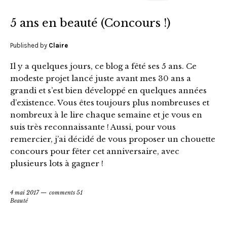
5 ans en beauté (Concours !)
Published by
Claire
Il y a quelques jours, ce blog a fêté ses 5 ans. Ce
modeste projet lancé juste avant mes 30 ans a
grandi et s’est bien développé en quelques années
d’existence. Vous êtes toujours plus nombreuses et
nombreux à le lire chaque semaine et je vous en
suis très reconnaissante ! Aussi, pour vous
remercier, j’ai décidé de vous proposer un chouette
concours pour fêter cet anniversaire, avec
plusieurs lots à gagner !
4 mai 2017
comments 51
Beauté