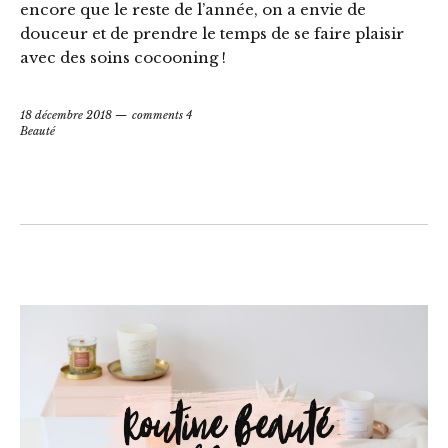
encore que le reste de l’année, on a envie de
douceur et de prendre le temps de se faire plaisir
avec des soins cocooning !
18 décembre 2018
comments 4
Beauté