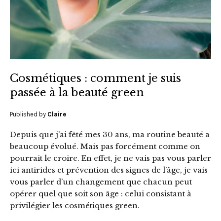
Cosmétiques : comment je suis
passée à la beauté green
Published by
Claire
Depuis que j’ai fêté mes 30 ans, ma routine beauté a
beaucoup évolué. Mais pas forcément comme on
pourrait le croire. En effet, je ne vais pas vous parler
ici antirides et prévention des signes de l’âge, je vais
vous parler d’un changement que chacun peut
opérer quel que soit son âge : celui consistant à
privilégier les cosmétiques green.