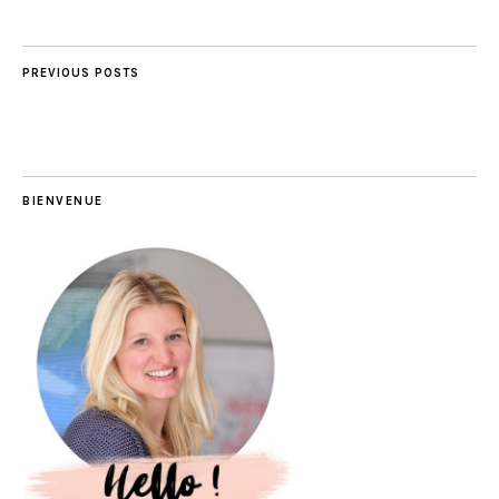
PREVIOUS POSTS
BIENVENUE