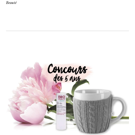
Beauté