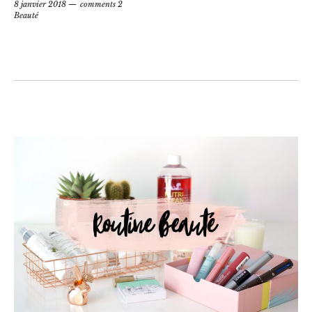
8 janvier 2018
comments 2
Beauté