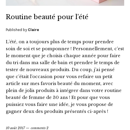
Routine beauté pour l’été
Published by
Claire
L’été, on a toujours plus de temps pour prendre
soin de soi et se pomponner ! Personnellement, c’est
le moment que je choisis chaque année pour faire
du tri dans ma salle de bain et prendre le temps de
tester de nouveaux produits. Du coup, j’ai pensé
que c’était l’occasion pour vous refaire un petit
article sur mes favoris beauté du moment, avec
plein de jolis produits à intégrer dans votre routine
beauté de femme de 30 ans ! Et pour que vous
puissiez vous faire une idée, je vous propose de
gagner deux des produits présentés ci-après !
10 août 2017
comments 2