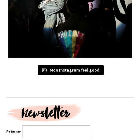
Mon Instagram feel good
Prénom