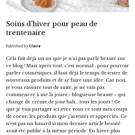
Soins d’hiver pour peau de
trentenaire
Published by
Claire
Cela fait déjà un an que je n’ai pas parlé beauté sur
ce blog ! Mais après tout, c’est normal : pour pouvoir
parler cosmétiques, il faut déjà le temps de tester de
nouveaux produits et de se faire une idée. Car non,
je vous rassure tout de suite, je ne vais pas
commencer à me la jouer « blogueuse beauté » qui
change de crème de jour bah… tous les jours ! Ce
que je vais partager ici avec vous ce sont mes coups
de coeur, les produits que j’ai testés et appréciés. Ce
n’est pas un hasard si mon dernier article beauté
avait été publié à la même période. En hiver plus