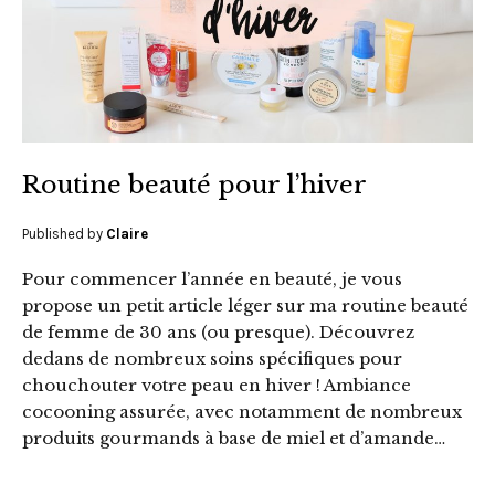
Routine beauté pour l’hiver
Published by
Claire
Pour commencer l’année en beauté, je vous
propose un petit article léger sur ma routine beauté
de femme de 30 ans (ou presque). Découvrez
dedans de nombreux soins spécifiques pour
chouchouter votre peau en hiver ! Ambiance
cocooning assurée, avec notamment de nombreux
produits gourmands à base de miel et d’amande…