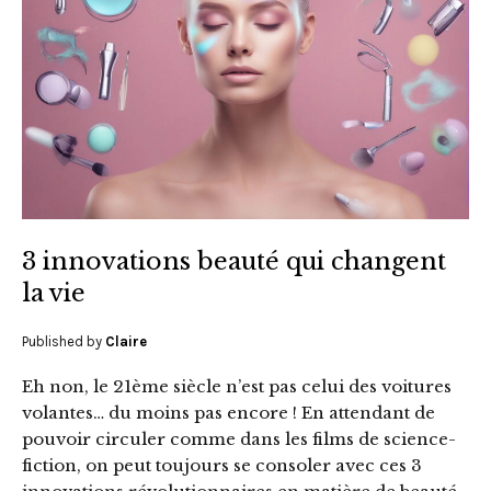
3 innovations beauté qui changent
la vie
Published by
Claire
Eh non, le 21ème siècle n’est pas celui des voitures
volantes… du moins pas encore ! En attendant de
pouvoir circuler comme dans les films de science-
fiction, on peut toujours se consoler avec ces 3