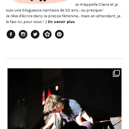
Je m'appelle Claire et je
suis une blogueuse nantaise de 30 ans... ou presque !
Je rêve d'écrire dans la presse féminine... mais en attendant, je
le fais ici, pour vous ! ;)
En savoir plus