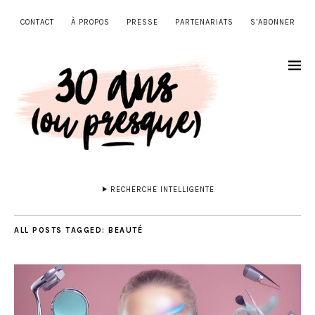
CONTACT
À PROPOS
PRESSE
PARTENARIATS
S’ABONNER
RECHERCHE INTELLIGENTE
ALL POSTS TAGGED:
BEAUTÉ