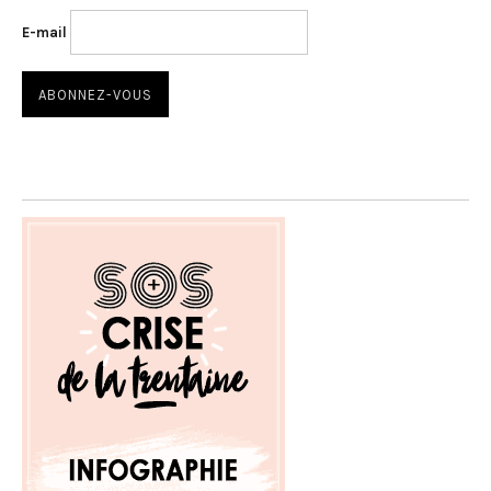
E-mail