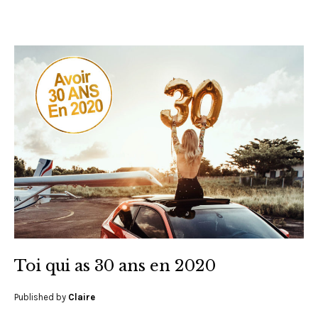
Toi qui as 30 ans en 2020
Published by
Claire