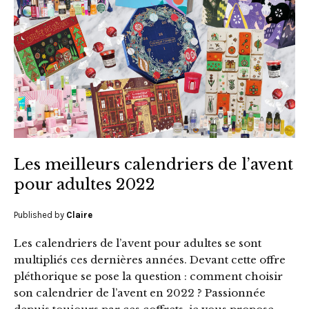
Les meilleurs calendriers de l’avent
pour adultes 2022
Published by
Claire
Les calendriers de l’avent pour adultes se sont
multipliés ces dernières années. Devant cette offre
pléthorique se pose la question : comment choisir
son calendrier de l’avent en 2022 ? Passionnée