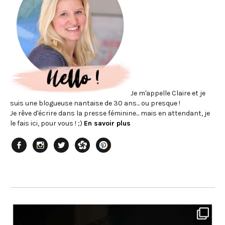
Je m'appelle Claire et je
suis une blogueuse nantaise de 30 ans... ou presque !
Je rêve d'écrire dans la presse féminine... mais en attendant, je
le fais ici, pour vous ! ;)
En savoir plus