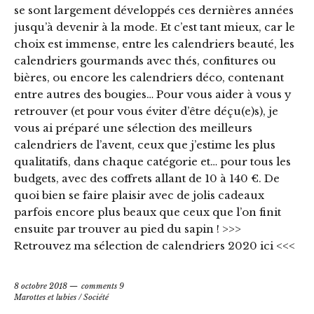
se sont largement développés ces dernières années
jusqu’à devenir à la mode. Et c’est tant mieux, car le
choix est immense, entre les calendriers beauté, les
calendriers gourmands avec thés, confitures ou
bières, ou encore les calendriers déco, contenant
entre autres des bougies… Pour vous aider à vous y
retrouver (et pour vous éviter d’être déçu(e)s), je
vous ai préparé une sélection des meilleurs
calendriers de l’avent, ceux que j’estime les plus
qualitatifs, dans chaque catégorie et… pour tous les
budgets, avec des coffrets allant de 10 à 140 €. De
quoi bien se faire plaisir avec de jolis cadeaux
parfois encore plus beaux que ceux que l’on finit
ensuite par trouver au pied du sapin ! >>>
Retrouvez ma sélection de calendriers 2020 ici <<<
8 octobre 2018
comments 9
Marottes et lubies
/
Société