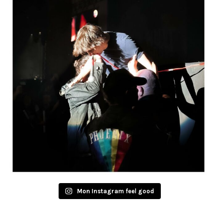
Mon Instagram feel good