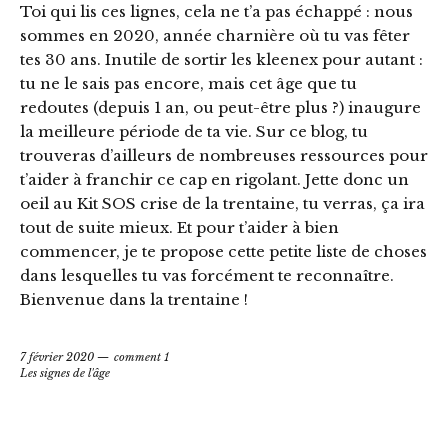
Toi qui lis ces lignes, cela ne t’a pas échappé : nous
sommes en 2020, année charnière où tu vas fêter
tes 30 ans. Inutile de sortir les kleenex pour autant :
tu ne le sais pas encore, mais cet âge que tu
redoutes (depuis 1 an, ou peut-être plus ?) inaugure
la meilleure période de ta vie. Sur ce blog, tu
trouveras d’ailleurs de nombreuses ressources pour
t’aider à franchir ce cap en rigolant. Jette donc un
oeil au Kit SOS crise de la trentaine, tu verras, ça ira
tout de suite mieux. Et pour t’aider à bien
commencer, je te propose cette petite liste de choses
dans lesquelles tu vas forcément te reconnaître.
Bienvenue dans la trentaine !
7 février 2020
comment 1
Les signes de l'âge