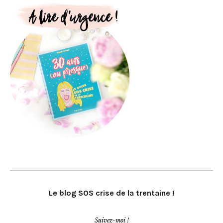
Le blog SOS crise de la trentaine !
Suivez-moi !