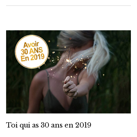
Toi qui as 30 ans en 2019