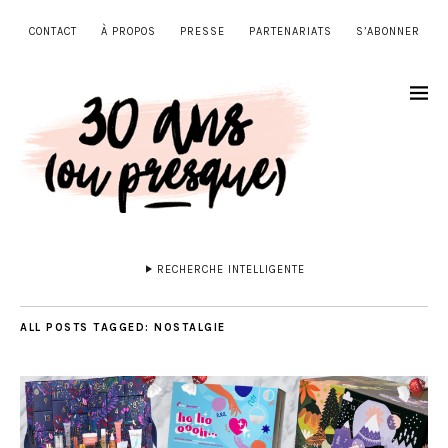
CONTACT
À PROPOS
PRESSE
PARTENARIATS
S’ABONNER
RECHERCHE INTELLIGENTE
ALL POSTS TAGGED:
NOSTALGIE