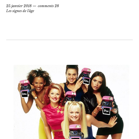
25 janvier 2018
comments 28
Les signes de l'âge