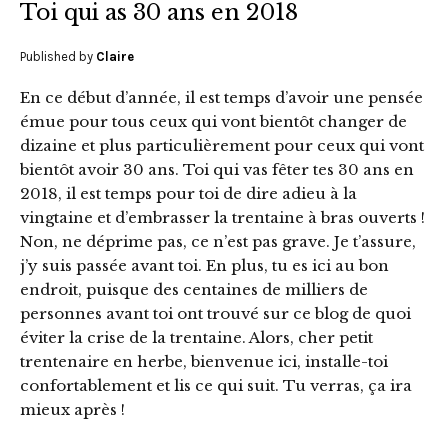
Toi qui as 30 ans en 2018
Published by
Claire
En ce début d’année, il est temps d’avoir une pensée
émue pour tous ceux qui vont bientôt changer de
dizaine et plus particulièrement pour ceux qui vont
bientôt avoir 30 ans. Toi qui vas fêter tes 30 ans en
2018, il est temps pour toi de dire adieu à la
vingtaine et d’embrasser la trentaine à bras ouverts !
Non, ne déprime pas, ce n’est pas grave. Je t’assure,
j’y suis passée avant toi. En plus, tu es ici au bon
endroit, puisque des centaines de milliers de
personnes avant toi ont trouvé sur ce blog de quoi
éviter la crise de la trentaine. Alors, cher petit
trentenaire en herbe, bienvenue ici, installe-toi
confortablement et lis ce qui suit. Tu verras, ça ira
mieux après !