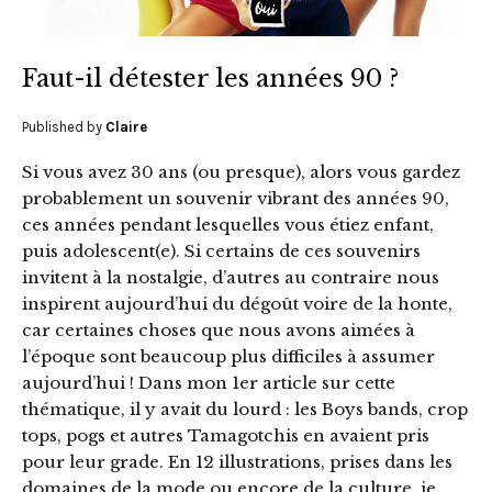
Faut-il détester les années 90 ?
Published by
Claire
Si vous avez 30 ans (ou presque), alors vous gardez
probablement un souvenir vibrant des années 90,
ces années pendant lesquelles vous étiez enfant,
puis adolescent(e). Si certains de ces souvenirs
invitent à la nostalgie, d’autres au contraire nous
inspirent aujourd’hui du dégoût voire de la honte,
car certaines choses que nous avons aimées à
l’époque sont beaucoup plus difficiles à assumer
aujourd’hui ! Dans mon 1er article sur cette
thématique, il y avait du lourd : les Boys bands, crop
tops, pogs et autres Tamagotchis en avaient pris
pour leur grade. En 12 illustrations, prises dans les
domaines de la mode ou encore de la culture, je