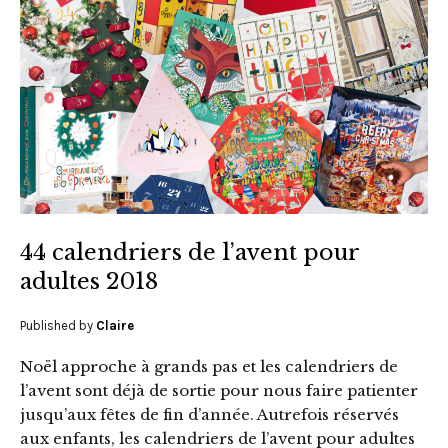
44 calendriers de l’avent pour
adultes 2018
Published by
Claire
Noël approche à grands pas et les calendriers de
l’avent sont déjà de sortie pour nous faire patienter
jusqu’aux fêtes de fin d’année. Autrefois réservés
aux enfants, les calendriers de l’avent pour adultes