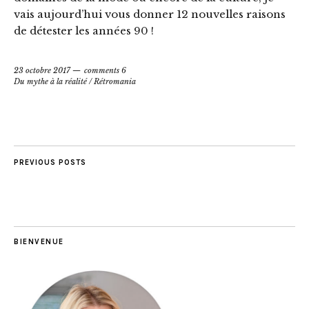
vais aujourd’hui vous donner 12 nouvelles raisons
de détester les années 90 !
23 octobre 2017
comments 6
Du mythe à la réalité
/
Rétromania
PREVIOUS POSTS
BIENVENUE