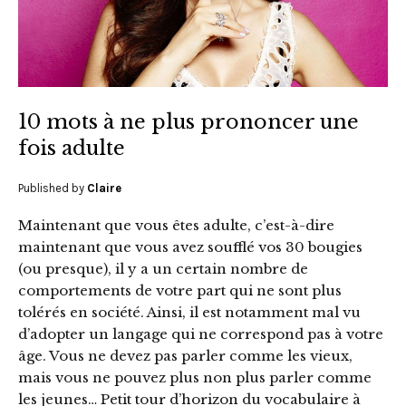
10 mots à ne plus prononcer une
fois adulte
Published by
Claire
Maintenant que vous êtes adulte, c’est-à-dire
maintenant que vous avez soufflé vos 30 bougies
(ou presque), il y a un certain nombre de
comportements de votre part qui ne sont plus
tolérés en société. Ainsi, il est notamment mal vu
d’adopter un langage qui ne correspond pas à votre
âge. Vous ne devez pas parler comme les vieux,
mais vous ne pouvez plus non plus parler comme
les jeunes… Petit tour d’horizon du vocabulaire à