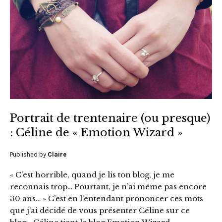
Portrait de trentenaire (ou presque)
: Céline de « Emotion Wizard »
Published by
Claire
« C’est horrible, quand je lis ton blog, je me
reconnais trop… Pourtant, je n’ai même pas encore
30 ans… » C’est en l’entendant prononcer ces mots
que j’ai décidé de vous présenter Céline sur ce