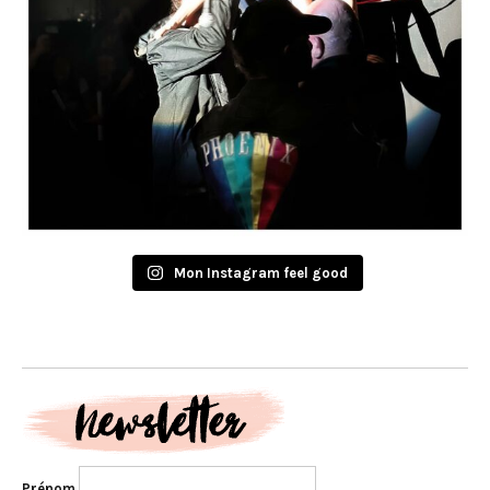
Mon Instagram feel good
Prénom