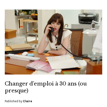
Changer d’emploi à 30 ans (ou
presque)
Published by
Claire