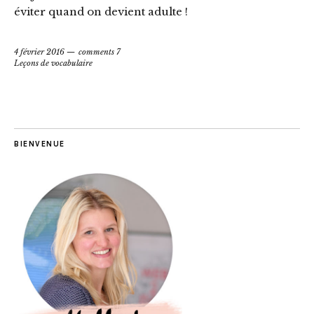
éviter quand on devient adulte !
4 février 2016
comments 7
Leçons de vocabulaire
BIENVENUE