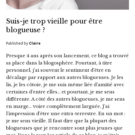
Suis-je trop vieille pour être
blogueuse ?
Published by
Claire
Presque 4 ans après son lancement, ce blog a trouvé
sa place dans la blogosphère. Pourtant, à titre
personnel, j’ai souvent le sentiment d’être en
décalage par rapport aux autres blogueuses. Je les
lis, je les côtoie, je me suis même liée d’amitié avec
certaines d’entre elles… et pourtant, je me sens
différente. A côté des autres blogueuses, je me sens
en marge… voire complètement larguée. J’ai
l’impression d’être une extra-terrestre. En un mot :
je me sens vieille. Il faut dire que la plupart des
blogueuses que je rencontre sont plus jeunes que