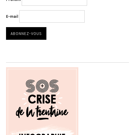
E-mail