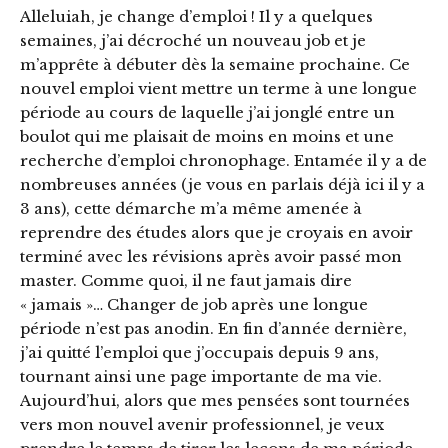
Alleluiah, je change d’emploi ! Il y a quelques
semaines, j’ai décroché un nouveau job et je
m’apprête à débuter dès la semaine prochaine. Ce
nouvel emploi vient mettre un terme à une longue
période au cours de laquelle j’ai jonglé entre un
boulot qui me plaisait de moins en moins et une
recherche d’emploi chronophage. Entamée il y a de
nombreuses années (je vous en parlais déjà ici il y a
3 ans), cette démarche m’a même amenée à
reprendre des études alors que je croyais en avoir
terminé avec les révisions après avoir passé mon
master. Comme quoi, il ne faut jamais dire
« jamais »… Changer de job après une longue
période n’est pas anodin. En fin d’année dernière,
j’ai quitté l’emploi que j’occupais depuis 9 ans,
tournant ainsi une page importante de ma vie.
Aujourd’hui, alors que mes pensées sont tournées
vers mon nouvel avenir professionnel, je veux