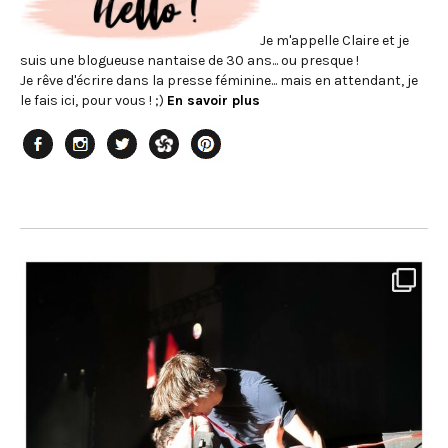
Je m'appelle Claire et je
suis une blogueuse nantaise de 30 ans... ou presque !
Je rêve d'écrire dans la presse féminine... mais en attendant, je
le fais ici, pour vous ! ;)
En savoir plus