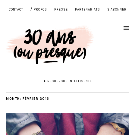
CONTACT
À PROPOS
PRESSE
PARTENARIATS
S’ABONNER
RECHERCHE INTELLIGENTE
MONTH:
FÉVRIER 2016