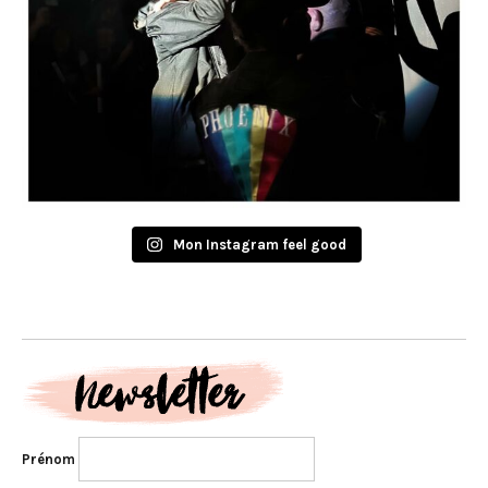
Mon Instagram feel good
Prénom