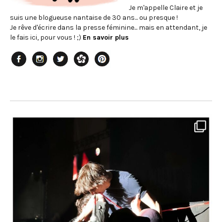
Je m'appelle Claire et je
suis une blogueuse nantaise de 30 ans... ou presque !
Je rêve d'écrire dans la presse féminine... mais en attendant, je
le fais ici, pour vous ! ;)
En savoir plus