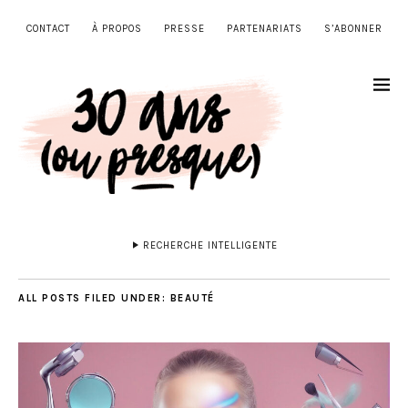
CONTACT
À PROPOS
PRESSE
PARTENARIATS
S’ABONNER
RECHERCHE INTELLIGENTE
ALL POSTS FILED UNDER:
BEAUTÉ