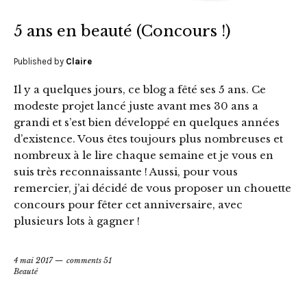
5 ans en beauté (Concours !)
Published by
Claire
Il y a quelques jours, ce blog a fêté ses 5 ans. Ce
modeste projet lancé juste avant mes 30 ans a
grandi et s’est bien développé en quelques années
d’existence. Vous êtes toujours plus nombreuses et
nombreux à le lire chaque semaine et je vous en
suis très reconnaissante ! Aussi, pour vous
remercier, j’ai décidé de vous proposer un chouette
concours pour fêter cet anniversaire, avec
plusieurs lots à gagner !
4 mai 2017
comments 51
Beauté