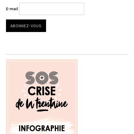
E-mail