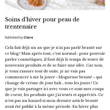
Soins d’hiver pour peau de
trentenaire
Published by
Claire
Cela fait déjà un an que je n’ai pas parlé beauté sur
ce blog ! Mais après tout, c’est normal : pour pouvoir
parler cosmétiques, il faut déjà le temps de tester de
nouveaux produits et de se faire une idée. Car non,
je vous rassure tout de suite, je ne vais pas
commencer à me la jouer « blogueuse beauté » qui
change de crème de jour bah… tous les jours ! Ce
que je vais partager ici avec vous ce sont mes coups
de coeur, les produits que j’ai testés et appréciés. Ce
n’est pas un hasard si mon dernier article beauté
avait été publié à la même période. En hiver plus