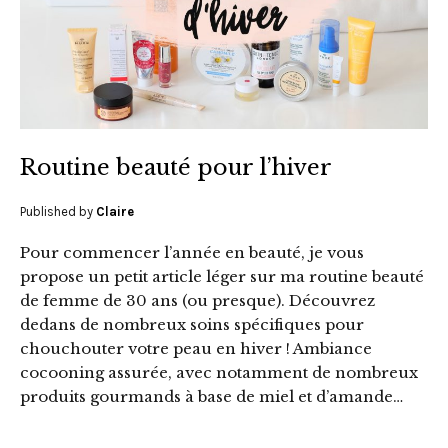
Routine beauté pour l’hiver
Published by
Claire
Pour commencer l’année en beauté, je vous
propose un petit article léger sur ma routine beauté
de femme de 30 ans (ou presque). Découvrez
dedans de nombreux soins spécifiques pour
chouchouter votre peau en hiver ! Ambiance
cocooning assurée, avec notamment de nombreux
produits gourmands à base de miel et d’amande…