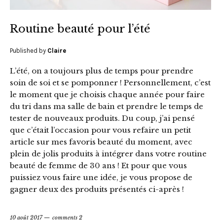
Routine beauté pour l’été
Published by
Claire
L’été, on a toujours plus de temps pour prendre
soin de soi et se pomponner ! Personnellement, c’est
le moment que je choisis chaque année pour faire
du tri dans ma salle de bain et prendre le temps de
tester de nouveaux produits. Du coup, j’ai pensé
que c’était l’occasion pour vous refaire un petit
article sur mes favoris beauté du moment, avec
plein de jolis produits à intégrer dans votre routine
beauté de femme de 30 ans ! Et pour que vous
puissiez vous faire une idée, je vous propose de
gagner deux des produits présentés ci-après !
10 août 2017
comments 2