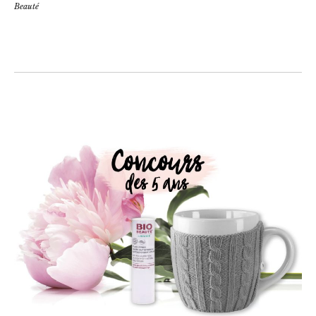
Beauté