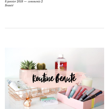
8 janvier 2018
comments 2
Beauté