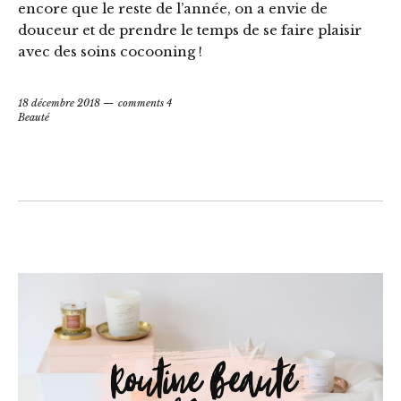
encore que le reste de l’année, on a envie de
douceur et de prendre le temps de se faire plaisir
avec des soins cocooning !
18 décembre 2018
comments 4
Beauté