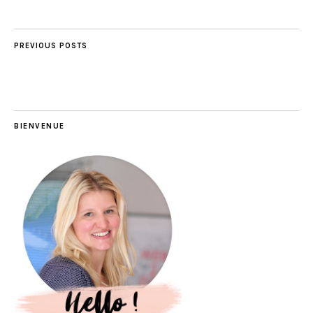
PREVIOUS POSTS
BIENVENUE