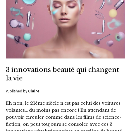
3 innovations beauté qui changent
la vie
Published by
Claire
Eh non, le 21ème siècle n’est pas celui des voitures
volantes… du moins pas encore ! En attendant de
pouvoir circuler comme dans les films de science-
fiction, on peut toujours se consoler avec ces 3