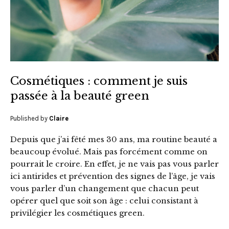
Cosmétiques : comment je suis
passée à la beauté green
Published by
Claire
Depuis que j’ai fêté mes 30 ans, ma routine beauté a
beaucoup évolué. Mais pas forcément comme on
pourrait le croire. En effet, je ne vais pas vous parler
ici antirides et prévention des signes de l’âge, je vais
vous parler d’un changement que chacun peut
opérer quel que soit son âge : celui consistant à
privilégier les cosmétiques green.