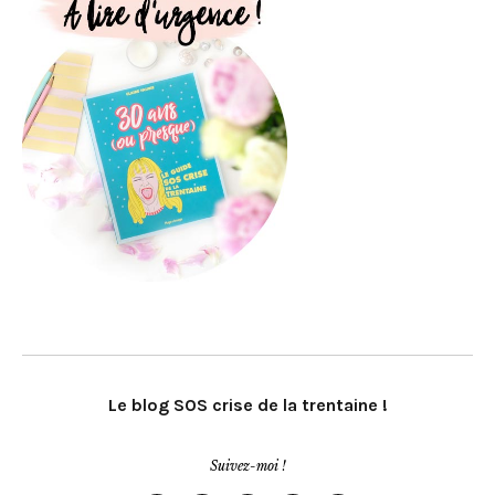
Le blog SOS crise de la trentaine !
Suivez-moi !