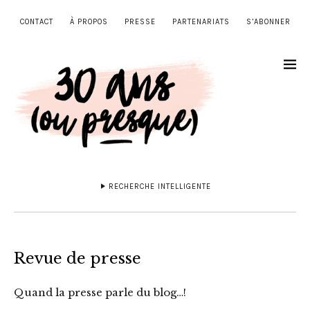
CONTACT
À PROPOS
PRESSE
PARTENARIATS
S’ABONNER
RECHERCHE INTELLIGENTE
Revue de presse
Quand la presse parle du blog…!