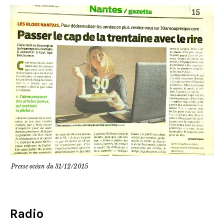
Presse océan du 31/12/2015
Radio