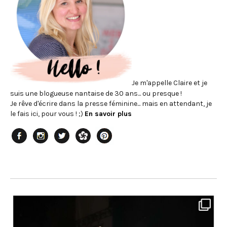
Je m'appelle Claire et je
suis une blogueuse nantaise de 30 ans... ou presque !
Je rêve d'écrire dans la presse féminine... mais en attendant, je
le fais ici, pour vous ! ;)
En savoir plus