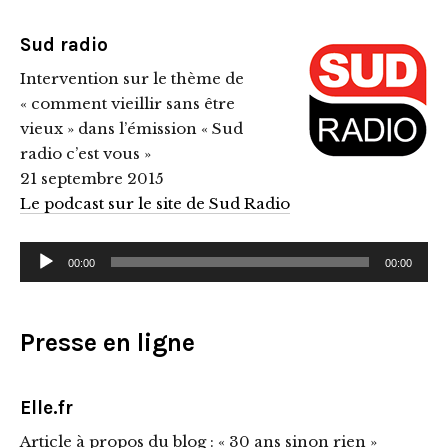
Sud radio
Intervention sur le thème de
« comment vieillir sans être
vieux » dans l’émission « Sud
radio c’est vous »
21 septembre 2015
Le podcast sur le site de Sud Radio
Lecteur
00:00
00:00
audio
Presse en ligne
Elle.fr
Article à propos du blog : « 30 ans sinon rien »