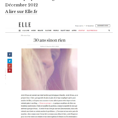
Décembre 2012
A lire sur Elle.fr