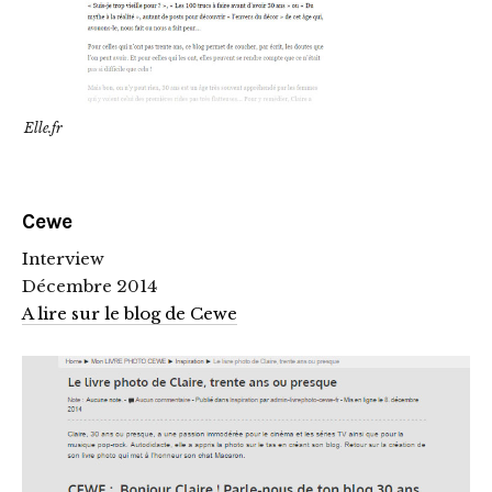
Elle.fr
Cewe
Interview
Décembre 2014
A lire sur le blog de Cewe