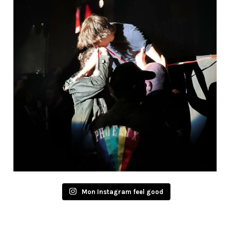
Mon Instagram feel good