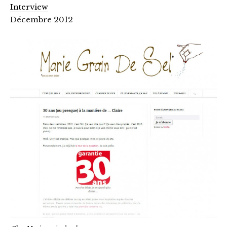
Interview
Décembre 2012