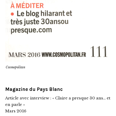
Cosmopolitan
Magazine du Pays Blanc
Article avec interview : « Claire a presque 30 ans… et
en parle »
Mars 2016