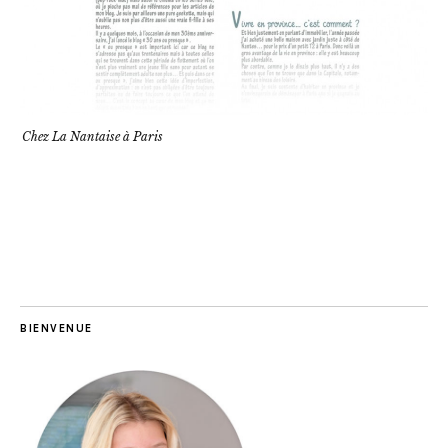
Chez La Nantaise à Paris
BIENVENUE