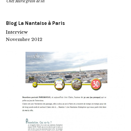
Chez Marie grain de sel
Blog La Nantaise à Paris
Interview
Novembre 2012