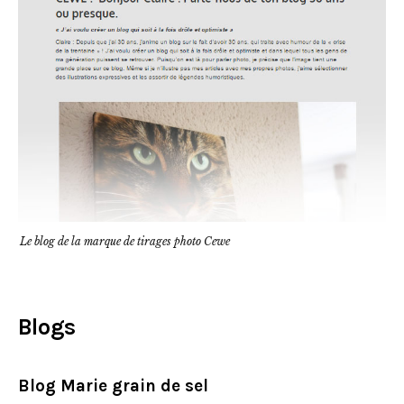
Le blog de la marque de tirages photo Cewe
Blogs
Blog Marie grain de sel