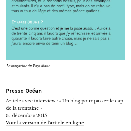
Le magazine du Pays blanc
Presse-Océan
Article avec interview : « Un blog pour passer le cap
de la trentaine »
31 décembre 2015
Voir la version de l’article en ligne