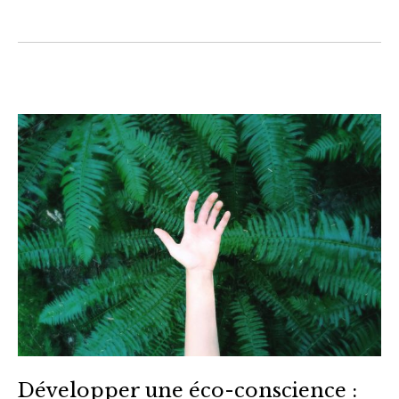
Développer une éco-conscience :