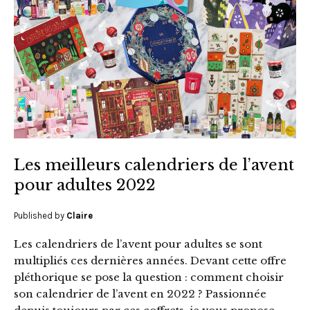
Les meilleurs calendriers de l’avent
pour adultes 2022
Published by
Claire
Les calendriers de l’avent pour adultes se sont
multipliés ces dernières années. Devant cette offre
pléthorique se pose la question : comment choisir
son calendrier de l’avent en 2022 ? Passionnée