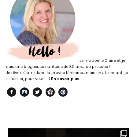
Je m'appelle Claire et je
suis une blogueuse nantaise de 30 ans... ou presque !
Je rêve d'écrire dans la presse féminine... mais en attendant, je
le fais ici, pour vous ! ;)
En savoir plus