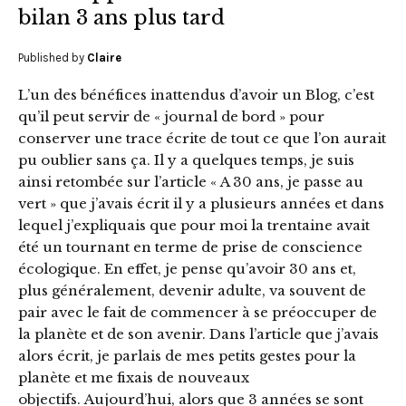
bilan 3 ans plus tard
Published by
Claire
L’un des bénéfices inattendus d’avoir un Blog, c’est
qu’il peut servir de « journal de bord » pour
conserver une trace écrite de tout ce que l’on aurait
pu oublier sans ça. Il y a quelques temps, je suis
ainsi retombée sur l’article « A 30 ans, je passe au
vert » que j’avais écrit il y a plusieurs années et dans
lequel j’expliquais que pour moi la trentaine avait
été un tournant en terme de prise de conscience
écologique. En effet, je pense qu’avoir 30 ans et,
plus généralement, devenir adulte, va souvent de
pair avec le fait de commencer à se préoccuper de
la planète et de son avenir. Dans l’article que j’avais
alors écrit, je parlais de mes petits gestes pour la
planète et me fixais de nouveaux
objectifs. Aujourd’hui, alors que 3 années se sont