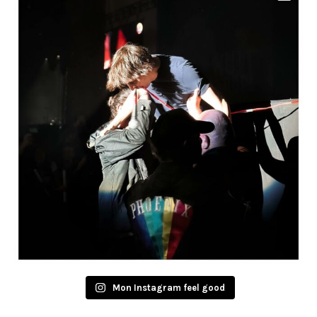
Mon Instagram feel good