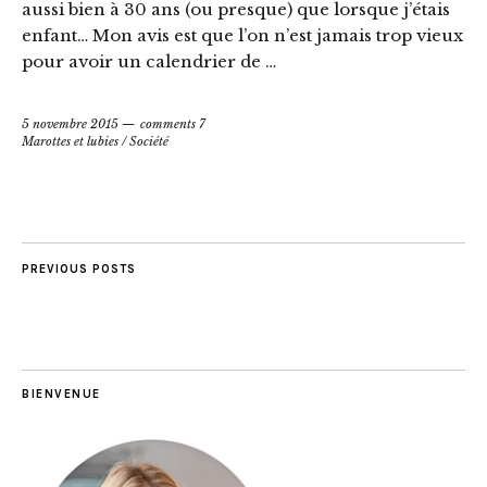
aussi bien à 30 ans (ou presque) que lorsque j’étais
enfant… Mon avis est que l’on n’est jamais trop vieux
pour avoir un calendrier de …
5 novembre 2015
comments 7
Marottes et lubies
/
Société
PREVIOUS POSTS
BIENVENUE