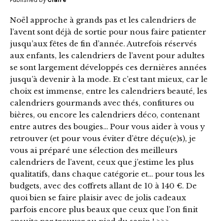
Noël approche à grands pas et les calendriers de
l’avent sont déjà de sortie pour nous faire patienter
jusqu’aux fêtes de fin d’année. Autrefois réservés
aux enfants, les calendriers de l’avent pour adultes
se sont largement développés ces dernières années
jusqu’à devenir à la mode. Et c’est tant mieux, car le
choix est immense, entre les calendriers beauté, les
calendriers gourmands avec thés, confitures ou
bières, ou encore les calendriers déco, contenant
entre autres des bougies… Pour vous aider à vous y
retrouver (et pour vous éviter d’être déçu(e)s), je
vous ai préparé une sélection des meilleurs
calendriers de l’avent, ceux que j’estime les plus
qualitatifs, dans chaque catégorie et… pour tous les
budgets, avec des coffrets allant de 10 à 140 €. De
quoi bien se faire plaisir avec de jolis cadeaux
parfois encore plus beaux que ceux que l’on finit