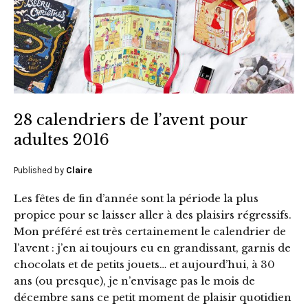
28 calendriers de l’avent pour
adultes 2016
Published by
Claire
Les fêtes de fin d’année sont la période la plus
propice pour se laisser aller à des plaisirs régressifs.
Mon préféré est très certainement le calendrier de
l’avent : j’en ai toujours eu en grandissant, garnis de
chocolats et de petits jouets… et aujourd’hui, à 30
ans (ou presque), je n’envisage pas le mois de
décembre sans ce petit moment de plaisir quotidien