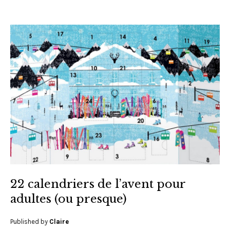
22 calendriers de l’avent pour
adultes (ou presque)
Published by
Claire