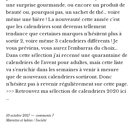
une surprise gourmande, ou encore un produit de
beauté ou, pourquoi pas, un sachet de thé… voire
même une bière ! La nouveauté cette année c’est
que les calendriers sont devenus tellement
tendance que certaines marques n’hésitent plus à
sortir 2, voire même 3 calendriers différents ! Je
vous préviens, vous aurez l’embarras du choix…
Dans cette sélection j’ai recensé une quarantaine de
calendriers de l’avent pour adultes, mais cette liste
va s’enrichir dans les semaines à venir à mesure
que de nouveaux calendriers sortiront. Donc
n’hésitez pas à revenir régulièrement sur cette page.
>>> Retrouvez ma sélection de calendriers 2020 ici
…
10 octobre 2017
comments 7
Marottes et lubies
/
Société