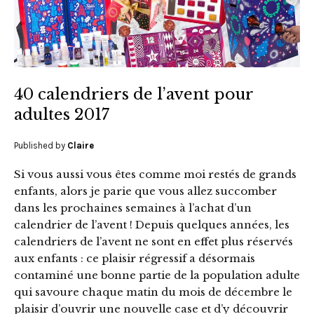
40 calendriers de l’avent pour
adultes 2017
Published by
Claire
Si vous aussi vous êtes comme moi restés de grands
enfants, alors je parie que vous allez succomber
dans les prochaines semaines à l’achat d’un
calendrier de l’avent ! Depuis quelques années, les
calendriers de l’avent ne sont en effet plus réservés
aux enfants : ce plaisir régressif a désormais
contaminé une bonne partie de la population adulte
qui savoure chaque matin du mois de décembre le
plaisir d’ouvrir une nouvelle case et d’y découvrir