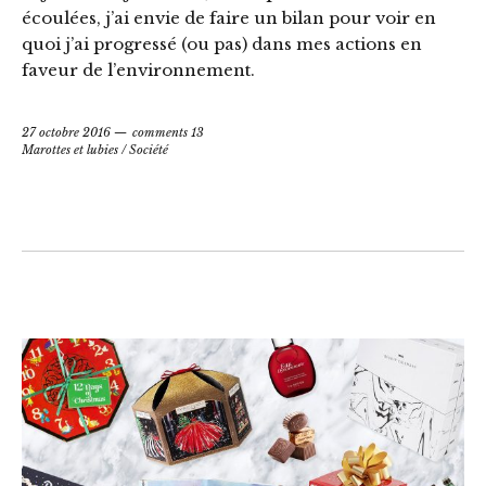
écoulées, j’ai envie de faire un bilan pour voir en
quoi j’ai progressé (ou pas) dans mes actions en
faveur de l’environnement.
27 octobre 2016
comments 13
Marottes et lubies
/
Société