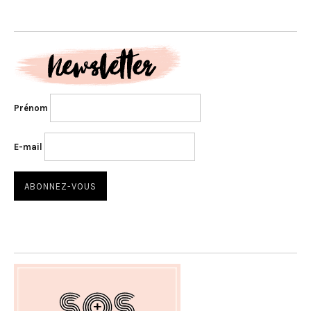
Prénom
E-mail