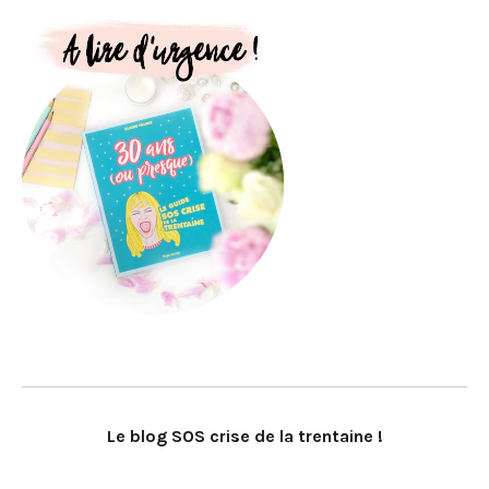
Le blog SOS crise de la trentaine !