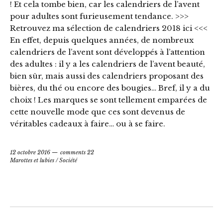
! Et cela tombe bien, car les calendriers de l’avent
pour adultes sont furieusement tendance. >>>
Retrouvez ma sélection de calendriers 2018 ici <<<
En effet, depuis quelques années, de nombreux
calendriers de l’avent sont développés à l’attention
des adultes : il y a les calendriers de l’avent beauté,
bien sûr, mais aussi des calendriers proposant des
bières, du thé ou encore des bougies… Bref, il y a du
choix ! Les marques se sont tellement emparées de
cette nouvelle mode que ces sont devenus de
véritables cadeaux à faire… ou à se faire.
12 octobre 2016
comments 22
Marottes et lubies
/
Société