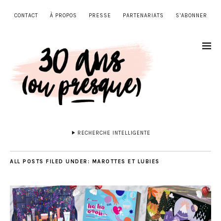
CONTACT
À PROPOS
PRESSE
PARTENARIATS
S’ABONNER
RECHERCHE INTELLIGENTE
ALL POSTS FILED UNDER:
MAROTTES ET LUBIES