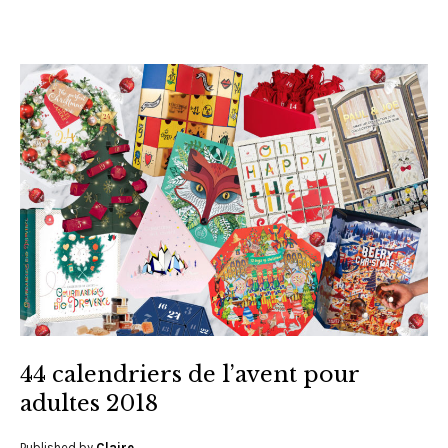
44 calendriers de l’avent pour
adultes 2018
Published by
Claire