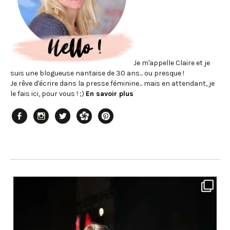
Je m'appelle Claire et je
suis une blogueuse nantaise de 30 ans... ou presque !
Je rêve d'écrire dans la presse féminine... mais en attendant, je
le fais ici, pour vous ! ;)
En savoir plus