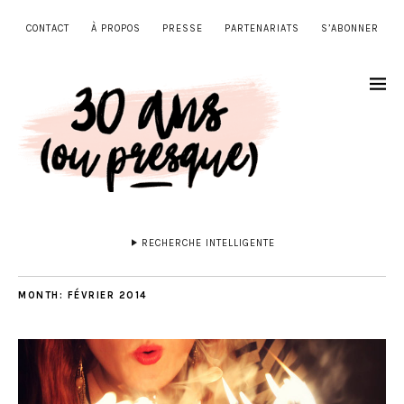
CONTACT
À PROPOS
PRESSE
PARTENARIATS
S’ABONNER
RECHERCHE INTELLIGENTE
MONTH:
FÉVRIER 2014