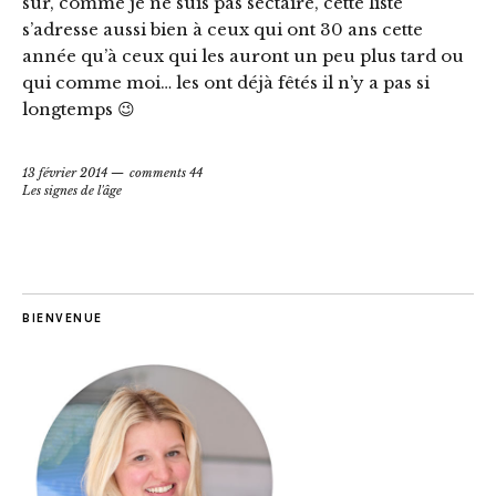
sûr, comme je ne suis pas sectaire, cette liste
s’adresse aussi bien à ceux qui ont 30 ans cette
année qu’à ceux qui les auront un peu plus tard ou
qui comme moi… les ont déjà fêtés il n’y a pas si
longtemps 😉
13 février 2014
comments 44
Les signes de l'âge
BIENVENUE