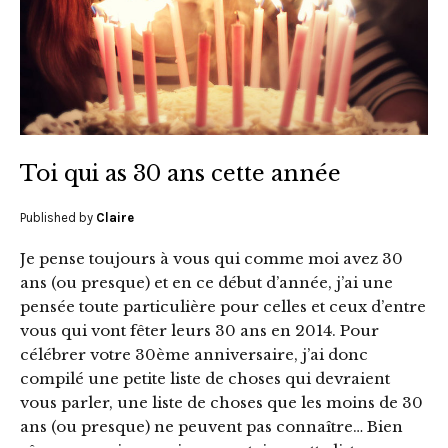
Toi qui as 30 ans cette année
Published by
Claire
Je pense toujours à vous qui comme moi avez 30
ans (ou presque) et en ce début d’année, j’ai une
pensée toute particulière pour celles et ceux d’entre
vous qui vont fêter leurs 30 ans en 2014. Pour
célébrer votre 30ème anniversaire, j’ai donc
compilé une petite liste de choses qui devraient
vous parler, une liste de choses que les moins de 30
ans (ou presque) ne peuvent pas connaître… Bien