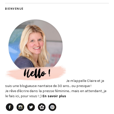
BIENVENUE
Je m'appelle Claire et je
suis une blogueuse nantaise de 30 ans... ou presque !
Je rêve d'écrire dans la presse féminine... mais en attendant, je
le fais ici, pour vous ! ;)
En savoir plus