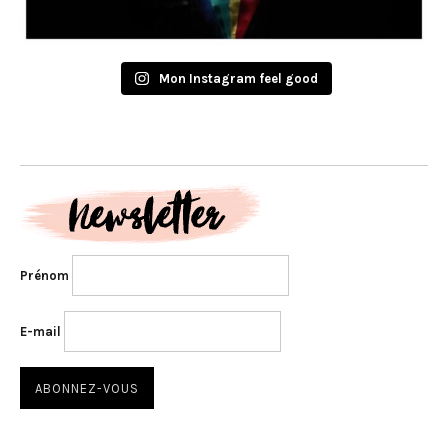
Mon Instagram feel good
Prénom
E-mail