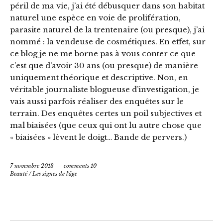
péril de ma vie, j’ai été débusquer dans son habitat
naturel une espèce en voie de prolifération,
parasite naturel de la trentenaire (ou presque), j’ai
nommé : la vendeuse de cosmétiques. En effet, sur
ce blog je ne me borne pas à vous conter ce que
c’est que d’avoir 30 ans (ou presque) de manière
uniquement théorique et descriptive. Non, en
véritable journaliste blogueuse d’investigation, je
vais aussi parfois réaliser des enquêtes sur le
terrain. Des enquêtes certes un poil subjectives et
mal biaisées (que ceux qui ont lu autre chose que
« biaisées » lèvent le doigt… Bande de pervers.)
7 novembre 2013
comments 10
Beauté
/
Les signes de l'âge