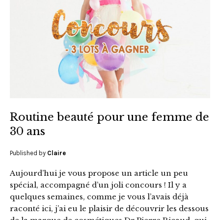
Routine beauté pour une femme de
30 ans
Published by
Claire
Aujourd’hui je vous propose un article un peu
spécial, accompagné d’un joli concours ! Il y a
quelques semaines, comme je vous l’avais déjà
raconté ici, j’ai eu le plaisir de découvrir les dessous