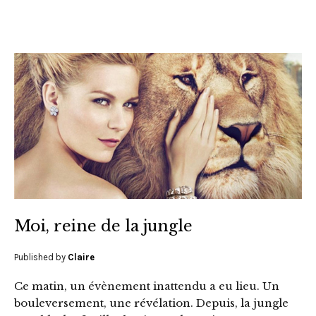
Moi, reine de la jungle
Published by
Claire
Ce matin, un évènement inattendu a eu lieu. Un
bouleversement, une révélation. Depuis, la jungle