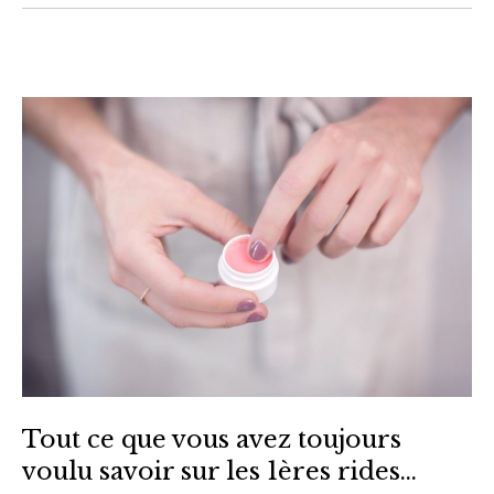
Tout ce que vous avez toujours
voulu savoir sur les 1ères rides…