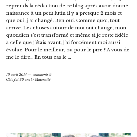
reprends la rédaction de ce blog après avoir donné
naissance à un petit lutin il y a presque 2 mois et
que oui, j’ai changé. Ben oui. Comme quoi, tout
arrive. Les choses autour de moi ont changé, mon
quotidien s’est transformé et même si je reste fidèle
à celle que j’étais avant, j’ai forcément moi aussi
évolué. Pour le meilleur, ou pour le pire ? A vous de
me le dire… En tous cas le …
10 avril 2014
comments 9
Chic j'ai 30 ans !
/
Maternité