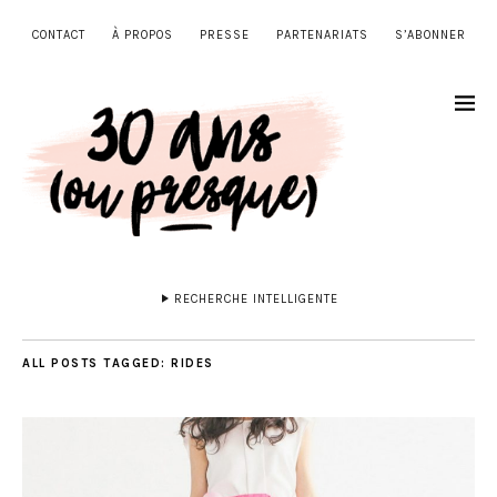
CONTACT
À PROPOS
PRESSE
PARTENARIATS
S’ABONNER
RECHERCHE INTELLIGENTE
ALL POSTS TAGGED:
RIDES