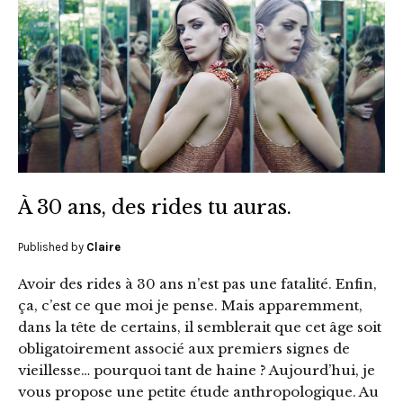
À 30 ans, des rides tu auras.
Published by
Claire
Avoir des rides à 30 ans n’est pas une fatalité. Enfin,
ça, c’est ce que moi je pense. Mais apparemment,
dans la tête de certains, il semblerait que cet âge soit
obligatoirement associé aux premiers signes de
vieillesse… pourquoi tant de haine ? Aujourd’hui, je
vous propose une petite étude anthropologique. Au