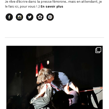
Je rêve d'écrire dans la presse féminine... mais en attendant, je
le fais ici, pour vous ! ;)
En savoir plus