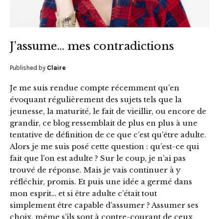
J’assume… mes contradictions
Published by
Claire
Je me suis rendue compte récemment qu’en
évoquant régulièrement des sujets tels que la
jeunesse, la maturité, le fait de vieillir, ou encore de
grandir, ce blog ressemblait de plus en plus à une
tentative de définition de ce que c’est qu’être adulte.
Alors je me suis posé cette question : qu’est-ce qui
fait que l’on est adulte ? Sur le coup, je n’ai pas
trouvé de réponse. Mais je vais continuer à y
réfléchir, promis. Et puis une idée a germé dans
mon esprit… et si être adulte c’était tout
simplement être capable d’assumer ? Assumer ses
choix, même s’ils sont à contre-courant de ceux