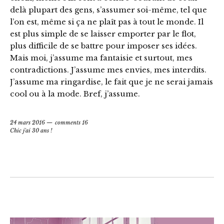
delà plupart des gens, s’assumer soi-même, tel que
l’on est, même si ça ne plaît pas à tout le monde. Il
est plus simple de se laisser emporter par le flot,
plus difficile de se battre pour imposer ses idées.
Mais moi, j’assume ma fantaisie et surtout, mes
contradictions. J’assume mes envies, mes interdits.
J’assume ma ringardise, le fait que je ne serai jamais
cool ou à la mode. Bref, j’assume.
24 mars 2016
comments 16
Chic j'ai 30 ans !