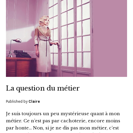
La question du métier
Published by
Claire
Je suis toujours un peu mystérieuse quant à mon
métier. Ce n’est pas par cachoterie, encore moins
par honte… Non, si je ne dis pas mon métier, c’est