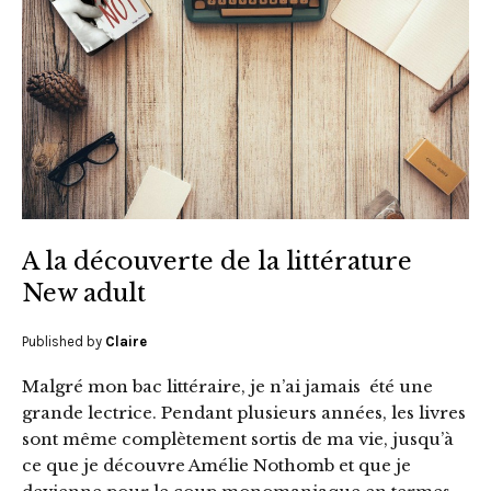
A la découverte de la littérature
New adult
Published by
Claire
Malgré mon bac littéraire, je n’ai jamais été une
grande lectrice. Pendant plusieurs années, les livres
sont même complètement sortis de ma vie, jusqu’à
ce que je découvre Amélie Nothomb et que je