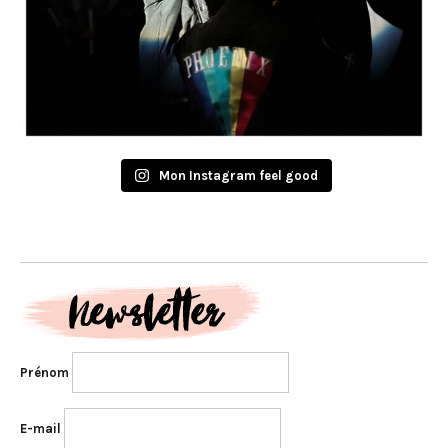
Mon Instagram feel good
Prénom
E-mail