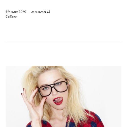
29 mars 2016
comments 13
Culture