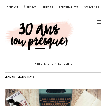
CONTACT
À PROPOS
PRESSE
PARTENARIATS
S’ABONNER
RECHERCHE INTELLIGENTE
MONTH:
MARS 2016