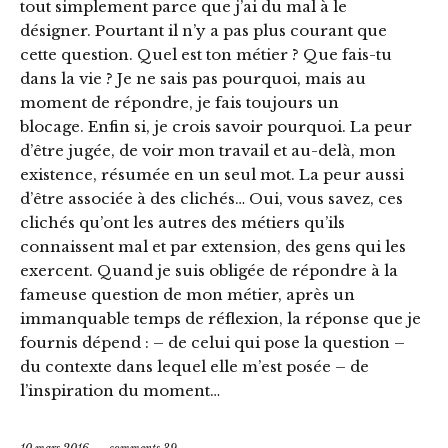
tout simplement parce que j’ai du mal à le
désigner. Pourtant il n’y a pas plus courant que
cette question. Quel est ton métier ? Que fais-tu
dans la vie ? Je ne sais pas pourquoi, mais au
moment de répondre, je fais toujours un
blocage. Enfin si, je crois savoir pourquoi. La peur
d’être jugée, de voir mon travail et au-delà, mon
existence, résumée en un seul mot. La peur aussi
d’être associée à des clichés… Oui, vous savez, ces
clichés qu’ont les autres des métiers qu’ils
connaissent mal et par extension, des gens qui les
exercent. Quand je suis obligée de répondre à la
fameuse question de mon métier, après un
immanquable temps de réflexion, la réponse que je
fournis dépend : – de celui qui pose la question –
du contexte dans lequel elle m’est posée – de
l’inspiration du moment…