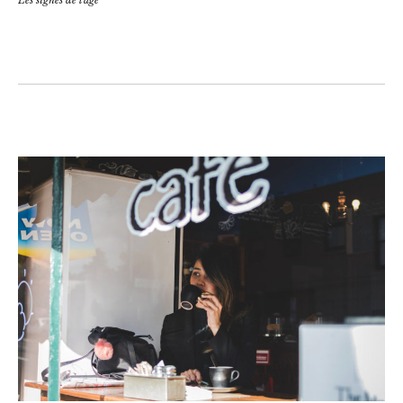
Les signes de l'âge