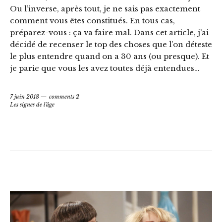
Ou l’inverse, après tout, je ne sais pas exactement
comment vous êtes constitués. En tous cas,
préparez-vous : ça va faire mal. Dans cet article, j’ai
décidé de recenser le top des choses que l’on déteste
le plus entendre quand on a 30 ans (ou presque). Et
je parie que vous les avez toutes déjà entendues…
7 juin 2018
comments 2
Les signes de l'âge