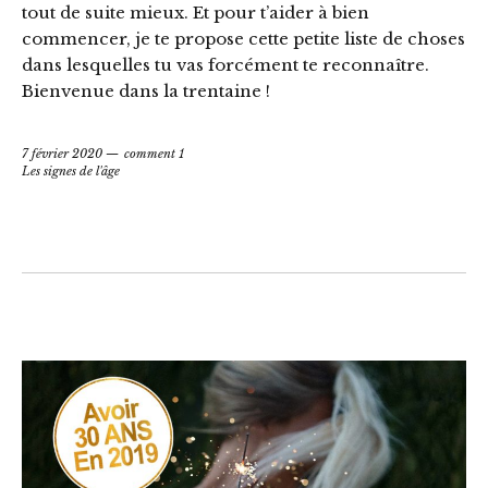
tout de suite mieux. Et pour t’aider à bien
commencer, je te propose cette petite liste de choses
dans lesquelles tu vas forcément te reconnaître.
Bienvenue dans la trentaine !
7 février 2020
comment 1
Les signes de l'âge