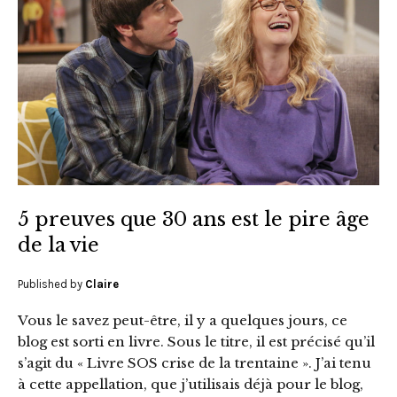
5 preuves que 30 ans est le pire âge
de la vie
Published by
Claire
Vous le savez peut-être, il y a quelques jours, ce
blog est sorti en livre. Sous le titre, il est précisé qu’il
s’agit du « Livre SOS crise de la trentaine ». J’ai tenu
à cette appellation, que j’utilisais déjà pour le blog,