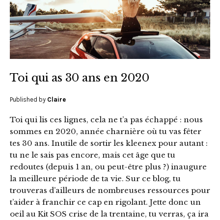
Toi qui as 30 ans en 2020
Published by
Claire
Toi qui lis ces lignes, cela ne t’a pas échappé : nous
sommes en 2020, année charnière où tu vas fêter
tes 30 ans. Inutile de sortir les kleenex pour autant :
tu ne le sais pas encore, mais cet âge que tu
redoutes (depuis 1 an, ou peut-être plus ?) inaugure
la meilleure période de ta vie. Sur ce blog, tu
trouveras d’ailleurs de nombreuses ressources pour
t’aider à franchir ce cap en rigolant. Jette donc un
oeil au Kit SOS crise de la trentaine, tu verras, ça ira