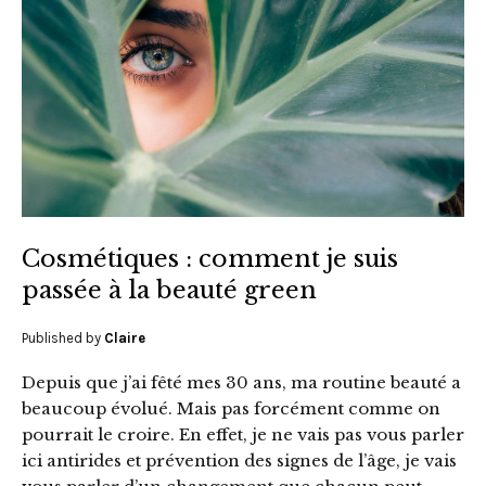
Cosmétiques : comment je suis
passée à la beauté green
Published by
Claire
Depuis que j’ai fêté mes 30 ans, ma routine beauté a
beaucoup évolué. Mais pas forcément comme on
pourrait le croire. En effet, je ne vais pas vous parler
ici antirides et prévention des signes de l’âge, je vais