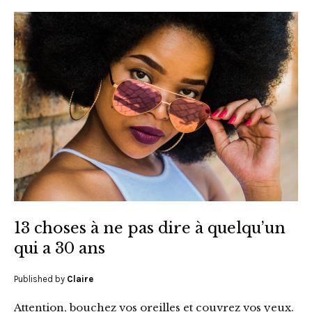
13 choses à ne pas dire à quelqu’un
qui a 30 ans
Published by
Claire
Attention, bouchez vos oreilles et couvrez vos yeux.