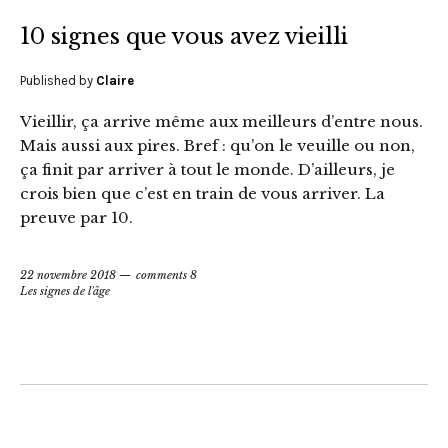
10 signes que vous avez vieilli
Published by
Claire
Vieillir, ça arrive même aux meilleurs d’entre nous.
Mais aussi aux pires. Bref : qu’on le veuille ou non,
ça finit par arriver à tout le monde. D’ailleurs, je
crois bien que c’est en train de vous arriver. La
preuve par 10.
22 novembre 2018
comments 8
Les signes de l'âge