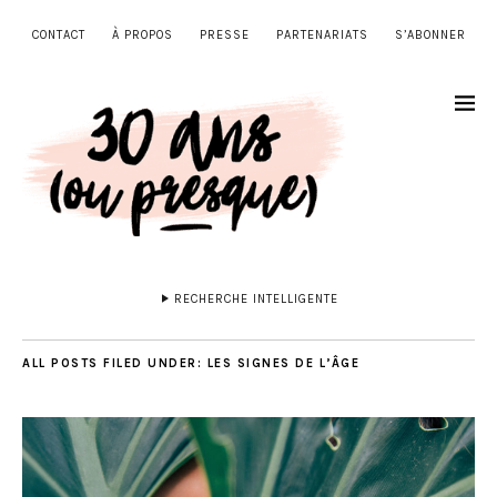
CONTACT
À PROPOS
PRESSE
PARTENARIATS
S’ABONNER
RECHERCHE INTELLIGENTE
ALL POSTS FILED UNDER:
LES SIGNES DE L’ÂGE