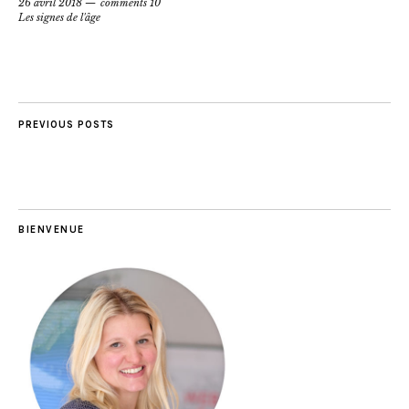
26 avril 2018
comments 10
Les signes de l'âge
PREVIOUS POSTS
BIENVENUE