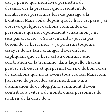
car je pense que mon livre permettra de
désamorcer la pression que ressentent de
nombreuses personnes lors du passage à la
trentaine. Mais voilà, depuis que le livre est paru, j’ai
observé quelques réactions étonnantes, de
personnes qui me répondaient « mais moi, je ne
suis pas en crise ! ». Sous-entendu « je n’ai pas
besoin de ce livre, moi ! ». Je pourrais toujours
essayer de les faire changer d’avis en leur
expliquant que ce livre est au contraire une
célébration de la trentaine, dans laquelle chacun
peut se retrouver et qui permet de rire de bon cœur
de situations que nous avons tous vécues. Mais non.
J’ai envie de procéder autrement. En 6 ans
d’animation de ce blog, j’ai le sentiment d’avoir
contribué à éviter à de nombreuses personnes de
souffrir de la crise de …