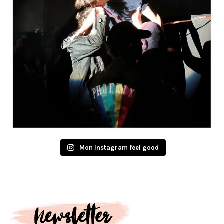
Mon Instagram feel good