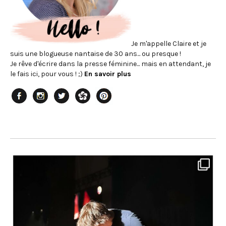
Je m'appelle Claire et je
suis une blogueuse nantaise de 30 ans... ou presque !
Je rêve d'écrire dans la presse féminine... mais en attendant, je
le fais ici, pour vous ! ;)
En savoir plus