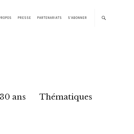
PROPOS
PRESSE
PARTENARIATS
S’ABONNER
 30 ans
Thématiques