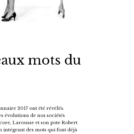
veaux mots du
nnaire 2017 ont été révélés.
s évolutions de nos sociétés
ore, Larousse et son pote Robert
n intégrant des mots qui font déjà