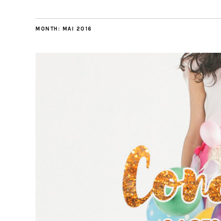
MONTH:
MAI 2016