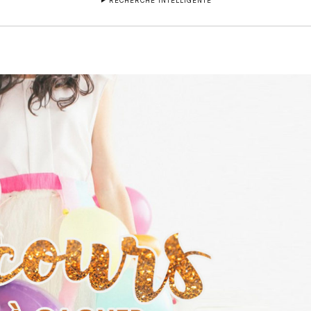
RECHERCHE INTELLIGENTE