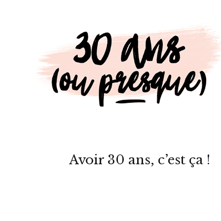
Avoir 30 ans, c’est ça !