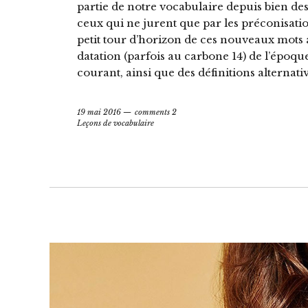
partie de notre vocabulaire depuis bien des
ceux qui ne jurent que par les préconisatio
petit tour d’horizon de ces nouveaux mots
datation (parfois au carbone 14) de l’époque
courant, ainsi que des définitions alternati
19 mai 2016
comments 2
Leçons de vocabulaire