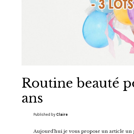
Routine beauté 
ans
Published by
Claire
Aujourd’hui je vous propose un article un 