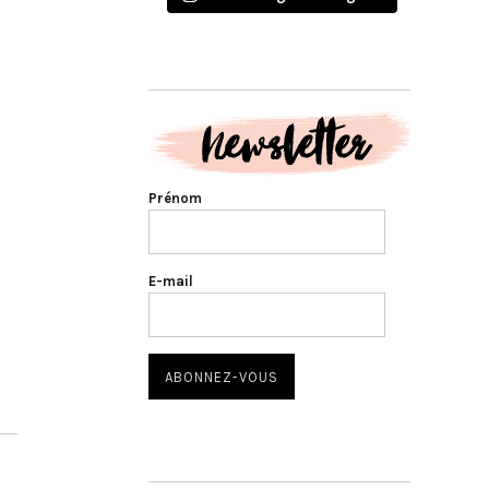
Prénom
E-mail