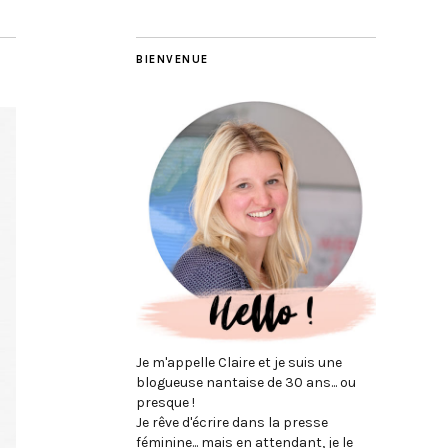
BIENVENUE
Je m'appelle Claire et je suis une
blogueuse nantaise de 30 ans... ou
presque !
Je rêve d'écrire dans la presse
féminine... mais en attendant, je le