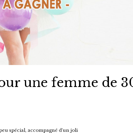
pour une femme de 3
peu spécial, accompagné d’un joli