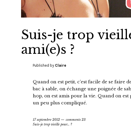
Suis-je trop vieil
ami(e)s ?
Published by
Claire
Quand on est petit, c’est facile de se faire
bac à sable, on échange une poignée de sab
hop, on est amis pour la vie. Quand on est 
un peu plus compliqué.
17 septembre 2012
comments 23
Suis-je trop vieille pour… ?