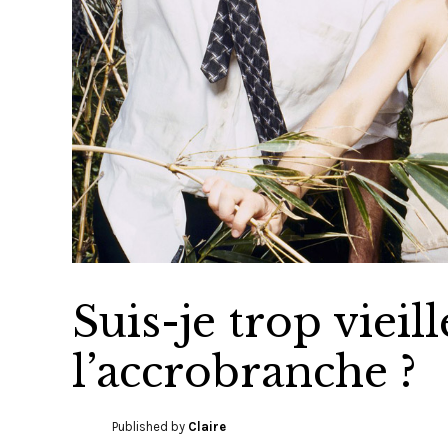
Suis-je trop vieil
l’accrobranche ?
Published by
Claire