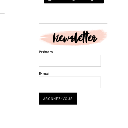
Prénom
E-mail