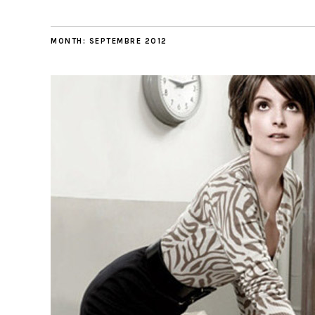
MONTH:
SEPTEMBRE 2012