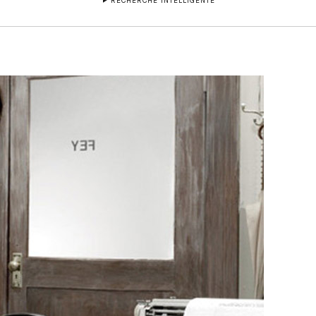
RECHERCHE INTELLIGENTE