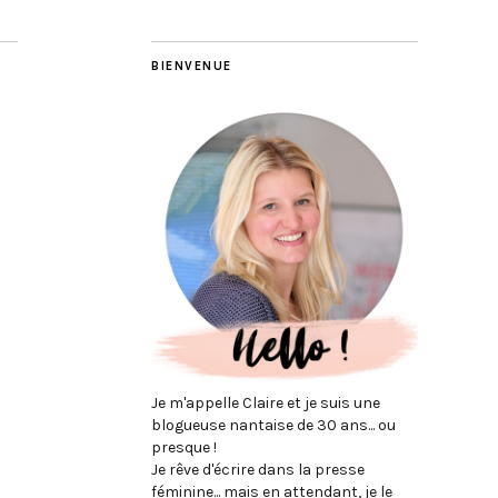
BIENVENUE
Je m'appelle Claire et je suis une
blogueuse nantaise de 30 ans... ou
presque !
Je rêve d'écrire dans la presse
féminine... mais en attendant, je le