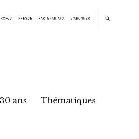
PROPOS
PRESSE
PARTENARIATS
S’ABONNER
 30 ans
Thématiques