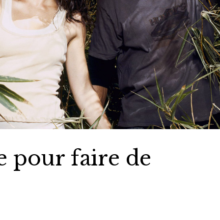
le pour faire de