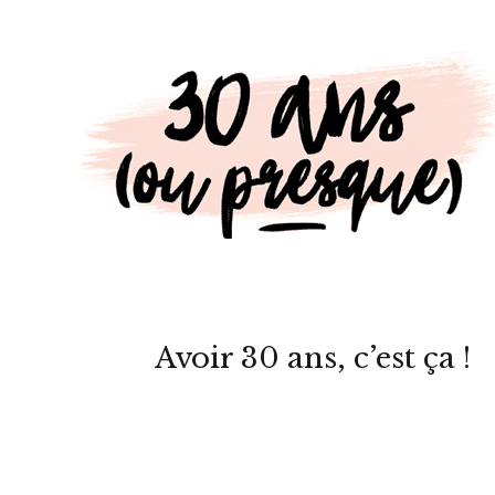
Avoir 30 ans, c’est ça !