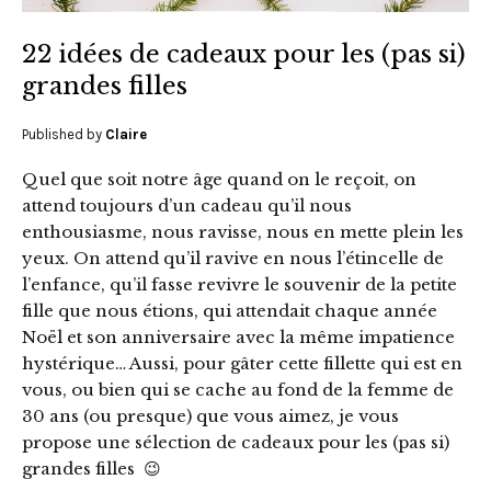
22 idées de cadeaux pour les (pas si)
grandes filles
Published by
Claire
Quel que soit notre âge quand on le reçoit, on
attend toujours d’un cadeau qu’il nous
enthousiasme, nous ravisse, nous en mette plein les
yeux. On attend qu’il ravive en nous l’étincelle de
l’enfance, qu’il fasse revivre le souvenir de la petite
fille que nous étions, qui attendait chaque année
Noël et son anniversaire avec la même impatience
hystérique… Aussi, pour gâter cette fillette qui est en
vous, ou bien qui se cache au fond de la femme de
30 ans (ou presque) que vous aimez, je vous
propose une sélection de cadeaux pour les (pas si)
grandes filles 😉