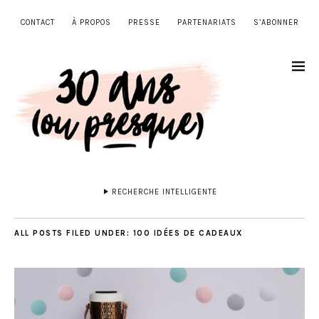
CONTACT
À PROPOS
PRESSE
PARTENARIATS
S’ABONNER
RECHERCHE INTELLIGENTE
ALL POSTS FILED UNDER:
100 IDÉES DE CADEAUX