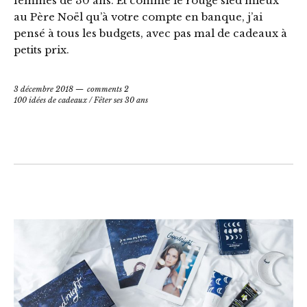
femmes de 30 ans. Et comme le rouge sied mieux
au Père Noël qu’à votre compte en banque, j’ai
pensé à tous les budgets, avec pas mal de cadeaux à
petits prix.
3 décembre 2018
comments 2
100 idées de cadeaux
/
Fêter ses 30 ans