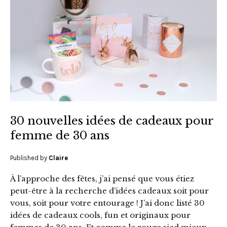
30 nouvelles idées de cadeaux pour
femme de 30 ans
Published by
Claire
À l’approche des fêtes, j’ai pensé que vous étiez
peut-être à la recherche d’idées cadeaux soit pour
vous, soit pour votre entourage ! J’ai donc listé 30
idées de cadeaux cools, fun et originaux pour