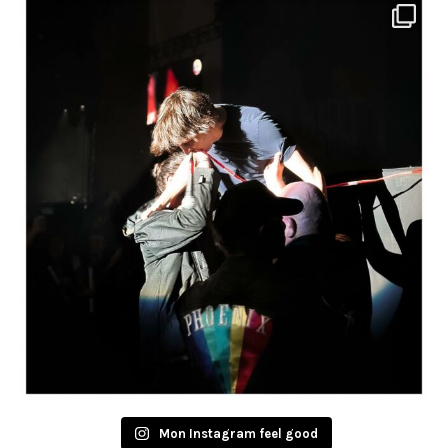
Mon Instagram feel good