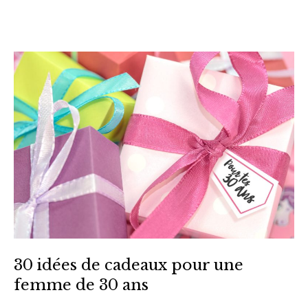
30 idées de cadeaux pour une
femme de 30 ans