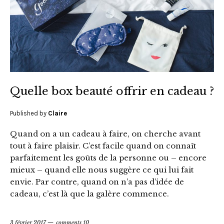
Quelle box beauté offrir en cadeau ?
Published by
Claire
Quand on a un cadeau à faire, on cherche avant
tout à faire plaisir. C’est facile quand on connaît
parfaitement les goûts de la personne ou – encore
mieux – quand elle nous suggère ce qui lui fait
envie. Par contre, quand on n’a pas d’idée de
cadeau, c’est là que la galère commence.
3 février 2017
comments 10