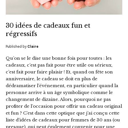
30 idées de cadeaux fun et
régressifs
Published by
Claire
Qu’on se le dise une bonne fois pour toutes : les
cadeaux, c’est pas fait pour être utile ou sérieux,
c’est fait pour faire plaisir ! Et, quand on fête son
anniversaire, le cadeau se doit en plus de
dédramatiser l’événement, en particulier quand la
personne arrive à un âge symbolique comme le
changement de dizaine. Alors, pourquoi ne pas
profiter de l’occasion pour offrir un cadeau original
et fun ? C’est dans cette optique que j’ai conçu cette
liste d’idées de cadeaux pour femmes de 30 ans (ou
presque), qui peut également convenir pour une