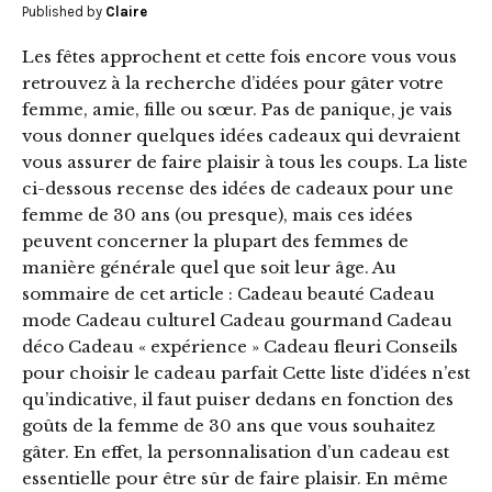
Published by
Claire
Les fêtes approchent et cette fois encore vous vous
retrouvez à la recherche d’idées pour gâter votre
femme, amie, fille ou sœur. Pas de panique, je vais
vous donner quelques idées cadeaux qui devraient
vous assurer de faire plaisir à tous les coups. La liste
ci-dessous recense des idées de cadeaux pour une
femme de 30 ans (ou presque), mais ces idées
peuvent concerner la plupart des femmes de
manière générale quel que soit leur âge. Au
sommaire de cet article : Cadeau beauté Cadeau
mode Cadeau culturel Cadeau gourmand Cadeau
déco Cadeau « expérience » Cadeau fleuri Conseils
pour choisir le cadeau parfait Cette liste d’idées n’est
qu’indicative, il faut puiser dedans en fonction des
goûts de la femme de 30 ans que vous souhaitez
gâter. En effet, la personnalisation d’un cadeau est
essentielle pour être sûr de faire plaisir. En même