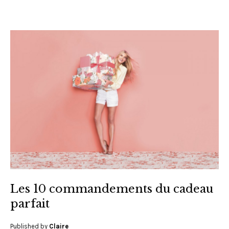
Les 10 commandements du cadeau
parfait
Published by
Claire