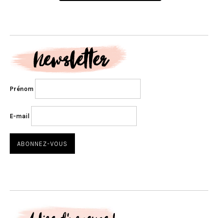
Prénom
E-mail