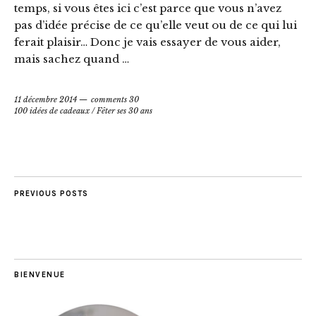
temps, si vous êtes ici c’est parce que vous n’avez
pas d’idée précise de ce qu’elle veut ou de ce qui lui
ferait plaisir… Donc je vais essayer de vous aider,
mais sachez quand …
11 décembre 2014
comments 30
100 idées de cadeaux
/
Fêter ses 30 ans
PREVIOUS POSTS
BIENVENUE