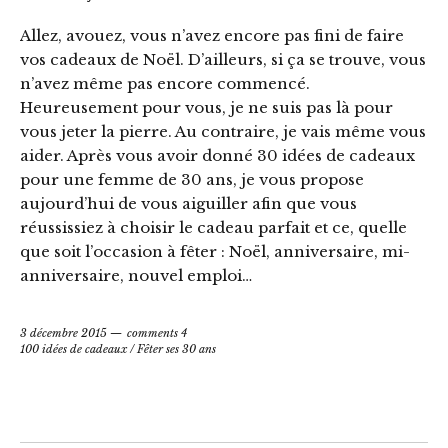
Allez, avouez, vous n’avez encore pas fini de faire
vos cadeaux de Noël. D’ailleurs, si ça se trouve, vous
n’avez même pas encore commencé.
Heureusement pour vous, je ne suis pas là pour
vous jeter la pierre. Au contraire, je vais même vous
aider. Après vous avoir donné 30 idées de cadeaux
pour une femme de 30 ans, je vous propose
aujourd’hui de vous aiguiller afin que vous
réussissiez à choisir le cadeau parfait et ce, quelle
que soit l’occasion à fêter : Noël, anniversaire, mi-
anniversaire, nouvel emploi…
3 décembre 2015
comments 4
100 idées de cadeaux
/
Fêter ses 30 ans