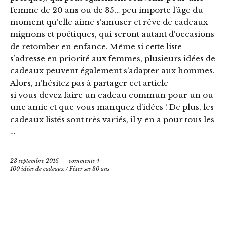
femme de 20 ans ou de 35… peu importe l’âge du
moment qu’elle aime s’amuser et rêve de cadeaux
mignons et poétiques, qui seront autant d’occasions
de retomber en enfance. Même si cette liste
s’adresse en priorité aux femmes, plusieurs idées de
cadeaux peuvent également s’adapter aux hommes.
Alors, n’hésitez pas à partager cet article
si vous devez faire un cadeau commun pour un ou
une amie et que vous manquez d’idées ! De plus, les
cadeaux listés sont très variés, il y en a pour tous les
…
23 septembre 2016
comments 4
100 idées de cadeaux
/
Fêter ses 30 ans