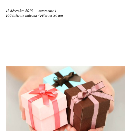
12 décembre 2016
comments 4
100 idées de cadeaux
/
Fêter ses 30 ans