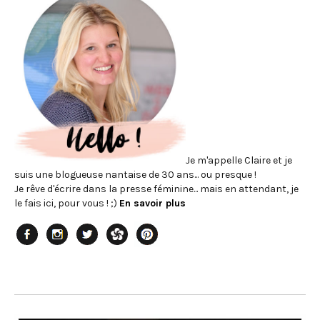
Je m'appelle Claire et je
suis une blogueuse nantaise de 30 ans... ou presque !
Je rêve d'écrire dans la presse féminine... mais en attendant, je
le fais ici, pour vous ! ;)
En savoir plus