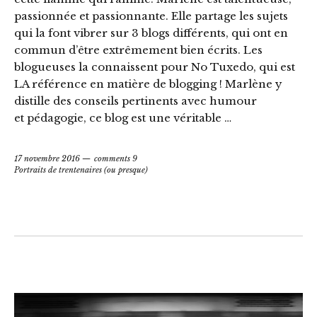
passionnée et passionnante. Elle partage les sujets
qui la font vibrer sur 3 blogs différents, qui ont en
commun d’être extrêmement bien écrits. Les
blogueuses la connaissent pour No Tuxedo, qui est
LA référence en matière de blogging ! Marlène y
distille des conseils pertinents avec humour
et pédagogie, ce blog est une véritable …
17 novembre 2016
comments 9
Portraits de trentenaires (ou presque)