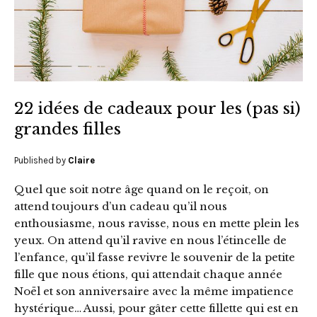
22 idées de cadeaux pour les (pas si)
grandes filles
Published by
Claire
Quel que soit notre âge quand on le reçoit, on
attend toujours d’un cadeau qu’il nous
enthousiasme, nous ravisse, nous en mette plein les
yeux. On attend qu’il ravive en nous l’étincelle de
l’enfance, qu’il fasse revivre le souvenir de la petite
fille que nous étions, qui attendait chaque année
Noël et son anniversaire avec la même impatience
hystérique… Aussi, pour gâter cette fillette qui est en