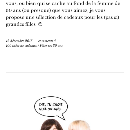
vous, ou bien qui se cache au fond de la femme de
30 ans (ou presque) que vous aimez, je vous
propose une sélection de cadeaux pour les (pas si)
grandes filles 😉
12 décembre 2016
comments 4
100 idées de cadeaux
/
Fêter ses 30 ans