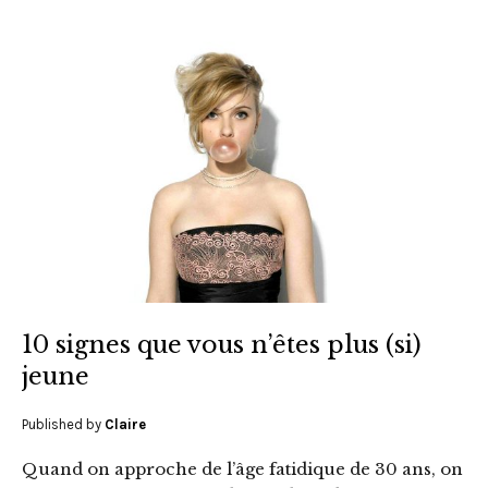
10 signes que vous n’êtes plus (si)
jeune
Published by
Claire
Quand on approche de l’âge fatidique de 30 ans, on