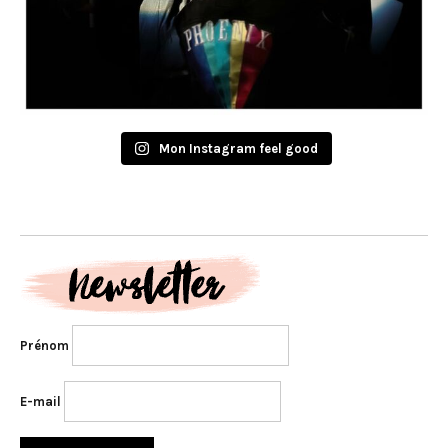
Mon Instagram feel good
Prénom
E-mail