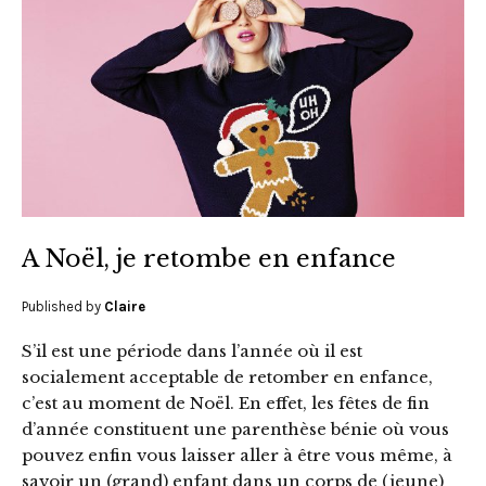
A Noël, je retombe en enfance
Published by
Claire
S’il est une période dans l’année où il est
socialement acceptable de retomber en enfance,
c’est au moment de Noël. En effet, les fêtes de fin
d’année constituent une parenthèse bénie où vous
pouvez enfin vous laisser aller à être vous même, à
savoir un (grand) enfant dans un corps de (jeune)