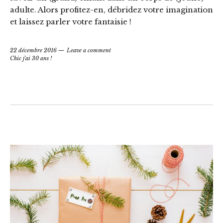
adulte. Alors profitez-en, débridez votre imagination
et laissez parler votre fantaisie !
22 décembre 2016
Leave a comment
Chic j'ai 30 ans !