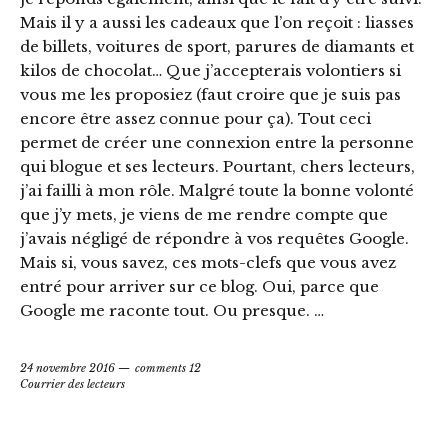
Mais il y a aussi les cadeaux que l’on reçoit : liasses
de billets, voitures de sport, parures de diamants et
kilos de chocolat… Que j’accepterais volontiers si
vous me les proposiez (faut croire que je suis pas
encore être assez connue pour ça). Tout ceci
permet de créer une connexion entre la personne
qui blogue et ses lecteurs. Pourtant, chers lecteurs,
j’ai failli à mon rôle. Malgré toute la bonne volonté
que j’y mets, je viens de me rendre compte que
j’avais négligé de répondre à vos requêtes Google.
Mais si, vous savez, ces mots-clefs que vous avez
entré pour arriver sur ce blog. Oui, parce que
Google me raconte tout. Ou presque. …
24 novembre 2016
comments 12
Courrier des lecteurs