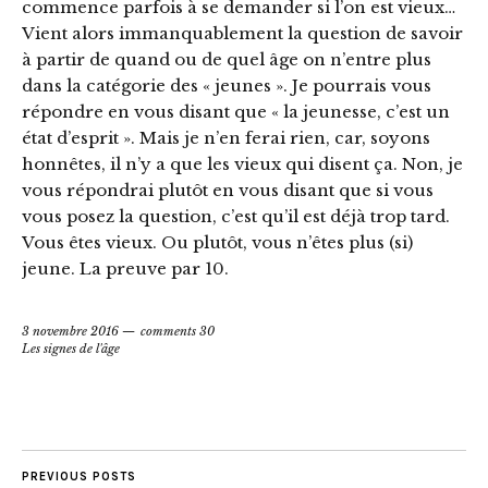
commence parfois à se demander si l’on est vieux…
Vient alors immanquablement la question de savoir
à partir de quand ou de quel âge on n’entre plus
dans la catégorie des « jeunes ». Je pourrais vous
répondre en vous disant que « la jeunesse, c’est un
état d’esprit ». Mais je n’en ferai rien, car, soyons
honnêtes, il n’y a que les vieux qui disent ça. Non, je
vous répondrai plutôt en vous disant que si vous
vous posez la question, c’est qu’il est déjà trop tard.
Vous êtes vieux. Ou plutôt, vous n’êtes plus (si)
jeune. La preuve par 10.
3 novembre 2016
comments 30
Les signes de l'âge
PREVIOUS POSTS