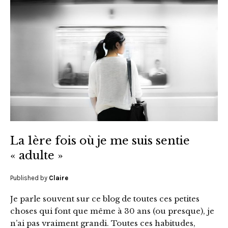
La 1ère fois où je me suis sentie
« adulte »
Published by
Claire
Je parle souvent sur ce blog de toutes ces petites
choses qui font que même à 30 ans (ou presque), je
n’ai pas vraiment grandi. Toutes ces habitudes,