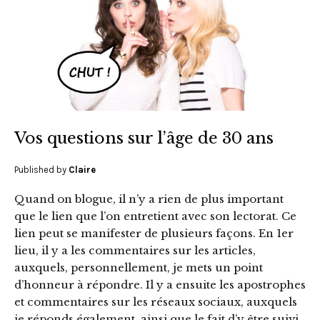
Vos questions sur l’âge de 30 ans
Published by
Claire
Quand on blogue, il n’y a rien de plus important
que le lien que l’on entretient avec son lectorat. Ce
lien peut se manifester de plusieurs façons. En 1er
lieu, il y a les commentaires sur les articles,
auxquels, personnellement, je mets un point
d’honneur à répondre. Il y a ensuite les apostrophes
et commentaires sur les réseaux sociaux, auxquels
je réponds également, ainsi que le fait d’y être suivi.