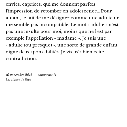
envies, caprices, qui me donnent parfois
l’impression de retomber en adolescence… Pour
autant, le fait de me désigner comme une adulte ne
me semble pas incompatible. Le mot « adulte » n’est
pas une insulte pour moi, moins que ne l’est par
exemple l’appellation « madame ». Je suis une
« adulte (ou presque) », une sorte de grande enfant
digne de responsabilités. Je vis très bien cette
contradiction.
10 novembre 2016
comments 11
Les signes de l'âge