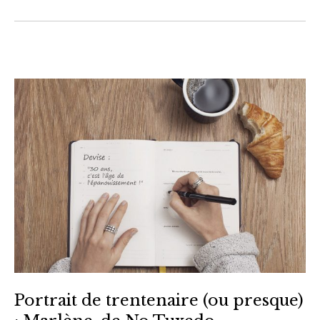
Portrait de trentenaire (ou presque)