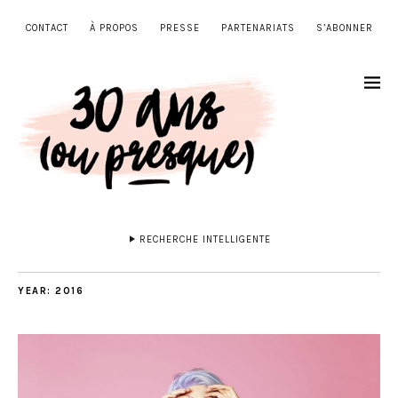
CONTACT
À PROPOS
PRESSE
PARTENARIATS
S’ABONNER
RECHERCHE INTELLIGENTE
YEAR:
2016