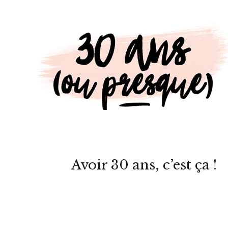
Avoir 30 ans, c’est ça !