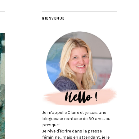
BIENVENUE
Je m'appelle Claire et je suis une
blogueuse nantaise de 30 ans... ou
presque !
Je rêve d'écrire dans la presse
féminine... mais en attendant, je le