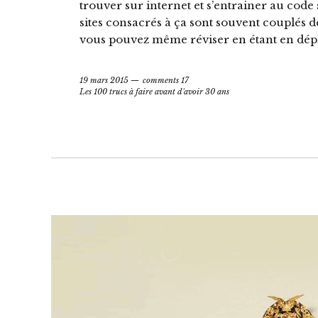
trouver sur internet et s’entrainer au code sa
sites consacrés à ça sont souvent couplés d
vous pouvez même réviser en étant en dé
19 mars 2015
comments 17
Les 100 trucs à faire avant d'avoir 30 ans