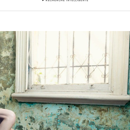
RECHERCHE INTELLIGENTE