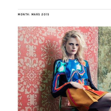
MONTH:
MARS 2015