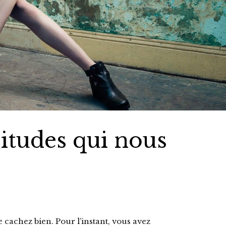
itudes qui nous
 cachez bien. Pour l’instant, vous avez