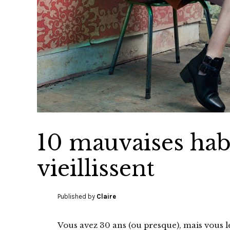
10 mauvaises hab
vieillissent
Published by
Claire
Vous avez 30 ans (ou presque), mais vous le