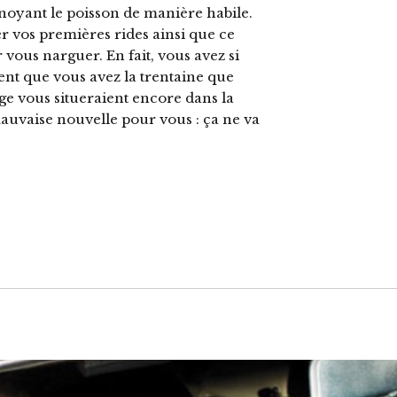
 noyant le poisson de manière habile.
r vos premières rides ainsi que ce
vous narguer. En fait, vous avez si
ent que vous avez la trentaine que
ge vous situeraient encore dans la
mauvaise nouvelle pour vous : ça ne va