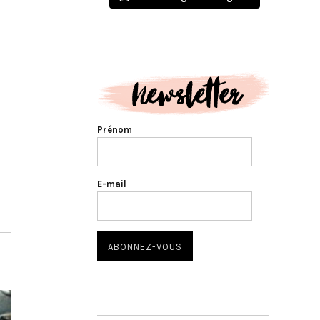
Prénom
E-mail