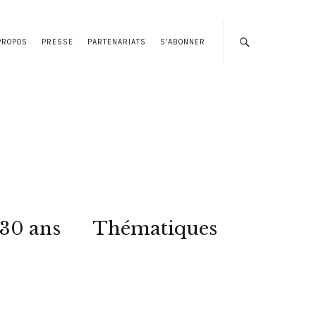
PROPOS
PRESSE
PARTENARIATS
S’ABONNER
 30 ans
Thématiques