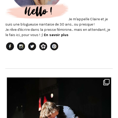
Je m'appelle Claire et je
suis une blogueuse nantaise de 30 ans... ou presque !
Je rêve d'écrire dans la presse féminine... mais en attendant, je
le fais ici, pour vous ! ;)
En savoir plus