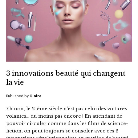
3 innovations beauté qui changent
la vie
Published by
Claire
Eh non, le 21ème siècle n’est pas celui des voitures
volantes… du moins pas encore ! En attendant de
pouvoir circuler comme dans les films de science-
fiction, on peut toujours se consoler avec ces 3