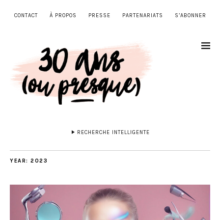
CONTACT
À PROPOS
PRESSE
PARTENARIATS
S’ABONNER
RECHERCHE INTELLIGENTE
YEAR:
2023