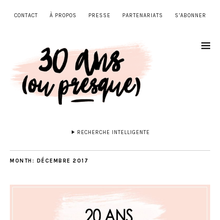
CONTACT
À PROPOS
PRESSE
PARTENARIATS
S’ABONNER
RECHERCHE INTELLIGENTE
MONTH:
DÉCEMBRE 2017