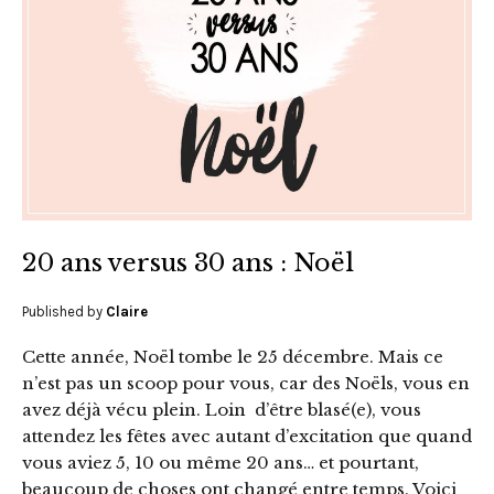
20 ans versus 30 ans : Noël
Published by
Claire
Cette année, Noël tombe le 25 décembre. Mais ce
n’est pas un scoop pour vous, car des Noëls, vous en
avez déjà vécu plein. Loin d’être blasé(e), vous
attendez les fêtes avec autant d’excitation que quand
vous aviez 5, 10 ou même 20 ans… et pourtant,
beaucoup de choses ont changé entre temps. Voici