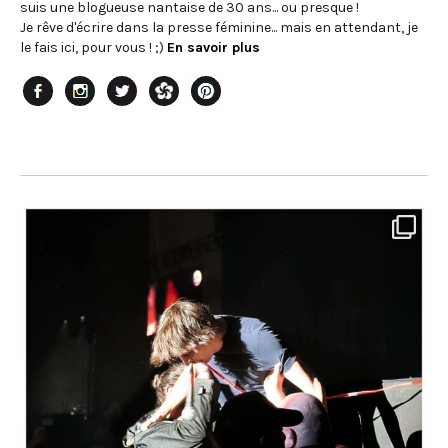
suis une blogueuse nantaise de 30 ans... ou presque !
Je rêve d'écrire dans la presse féminine... mais en attendant, je
le fais ici, pour vous ! ;)
En savoir plus