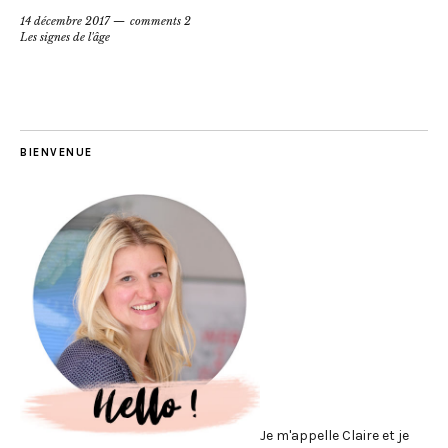
14 décembre 2017
comments 2
Les signes de l'âge
BIENVENUE
Je m'appelle Claire et je