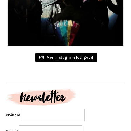
Mon Instagram feel good
Prénom