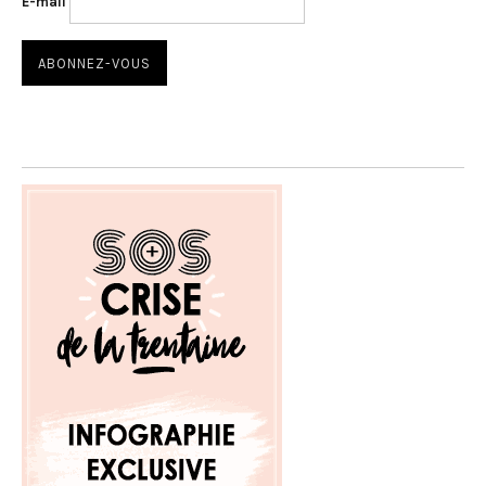
E-mail