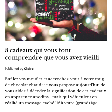
8 cadeaux qui vous font
comprendre que vous avez vieilli
Published by
Claire
Enfilez vos moufles et accrochez-vous à votre mug
de chocolat chaud : je vous propose aujourd’hui de
vous aider à décoder la signification de ces cadeaux
en apparence anodins… mais qui véhiculent en
réalité un message caché lié à votre (grand) âge !