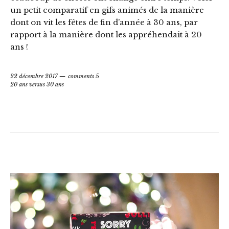
un petit comparatif en gifs animés de la manière
dont on vit les fêtes de fin d’année à 30 ans, par
rapport à la manière dont les appréhendait à 20
ans !
22 décembre 2017
comments 5
20 ans versus 30 ans