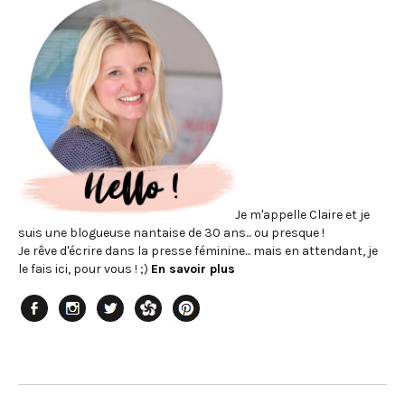
Je m'appelle Claire et je
suis une blogueuse nantaise de 30 ans... ou presque !
Je rêve d'écrire dans la presse féminine... mais en attendant, je
le fais ici, pour vous ! ;)
En savoir plus