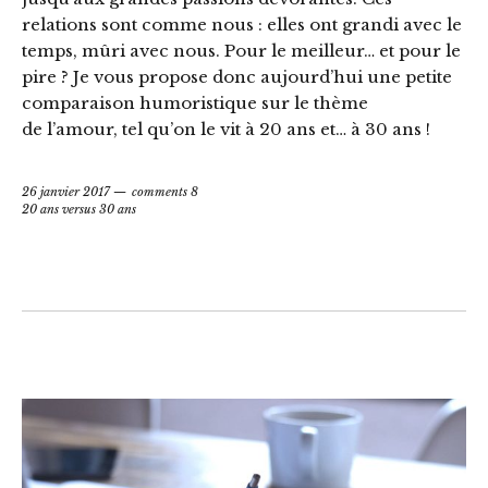
relations sont comme nous : elles ont grandi avec le
temps, mûri avec nous. Pour le meilleur… et pour le
pire ? Je vous propose donc aujourd’hui une petite
comparaison humoristique sur le thème
de l’amour, tel qu’on le vit à 20 ans et… à 30 ans !
26 janvier 2017
comments 8
20 ans versus 30 ans