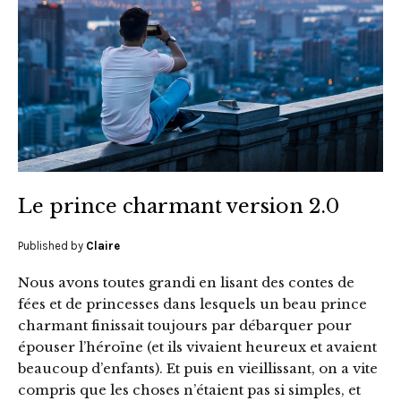
Le prince charmant version 2.0
Published by
Claire
Nous avons toutes grandi en lisant des contes de
fées et de princesses dans lesquels un beau prince
charmant finissait toujours par débarquer pour
épouser l’héroïne (et ils vivaient heureux et avaient
beaucoup d’enfants). Et puis en vieillissant, on a vite
compris que les choses n’étaient pas si simples, et