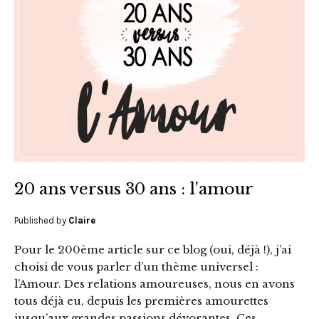
20 ans versus 30 ans : l’amour
Published by
Claire
Pour le 200ème article sur ce blog (oui, déjà !), j’ai
choisi de vous parler d’un thème universel :
l’Amour. Des relations amoureuses, nous en avons
tous déjà eu, depuis les premières amourettes
jusqu’aux grandes passions dévorantes. Ces