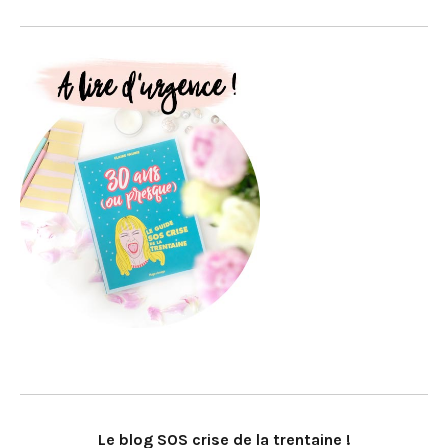
Le blog SOS crise de la trentaine !