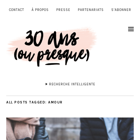
CONTACT
À PROPOS
PRESSE
PARTENARIATS
S’ABONNER
RECHERCHE INTELLIGENTE
ALL POSTS TAGGED:
AMOUR