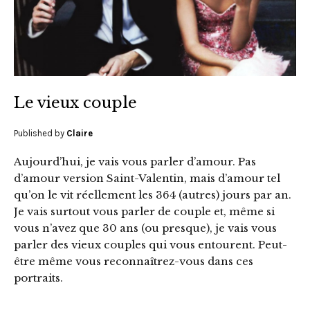
Le vieux couple
Published by
Claire
Aujourd’hui, je vais vous parler d’amour. Pas
d’amour version Saint-Valentin, mais d’amour tel
qu’on le vit réellement les 364 (autres) jours par an.
Je vais surtout vous parler de couple et, même si
vous n’avez que 30 ans (ou presque), je vais vous
parler des vieux couples qui vous entourent. Peut-
être même vous reconnaîtrez-vous dans ces
portraits.