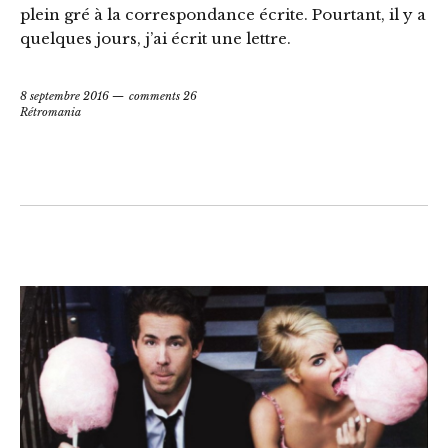
plein gré à la correspondance écrite. Pourtant, il y a
quelques jours, j’ai écrit une lettre.
8 septembre 2016
comments 26
Rétromania