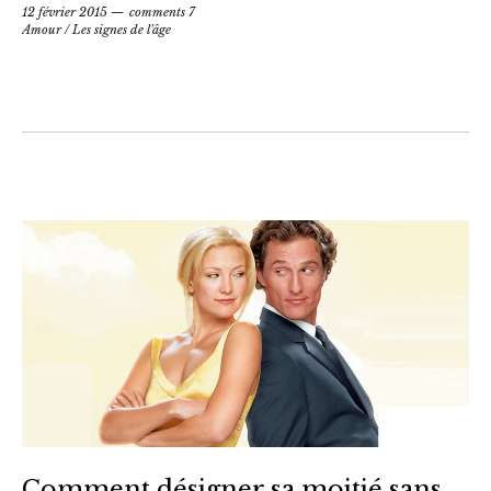
12 février 2015
comments 7
Amour
/
Les signes de l'âge
Comment désigner sa moitié sans