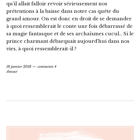
qu’il allait falloir revoir sérieusement nos
prétentions à la baisse dans notre cas quête du
grand amour. On est donc en droit de se demander
à quoi ressemblerait le conte une fois débarrassé de
sa magie fantasque et de ses archaïsmes cucul… Si le
prince charmant débarquait aujourd’hui dans nos
vies, à quoi ressemblerait-il ?
18 janvier 2018
comments 4
Amour