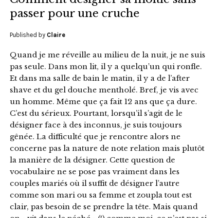
passer pour une cruche
Published by
Claire
Quand je me réveille au milieu de la nuit, je ne suis
pas seule. Dans mon lit, il y a quelqu’un qui ronfle.
Et dans ma salle de bain le matin, il y a de l’after
shave et du gel douche mentholé. Bref, je vis avec
un homme. Même que ça fait 12 ans que ça dure.
C’est du sérieux. Pourtant, lorsqu’il s’agit de le
désigner face à des inconnus, je suis toujours
gênée. La difficulté que je rencontre alors ne
concerne pas la nature de note relation mais plutôt
la manière de la désigner. Cette question de
vocabulaire ne se pose pas vraiment dans les
couples mariés où il suffit de désigner l’autre
comme son mari ou sa femme et zoupla tout est
clair, pas besoin de se prendre la tête. Mais quand