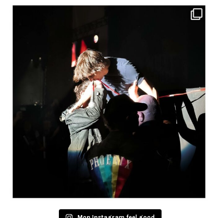
Mon Instagram feel good