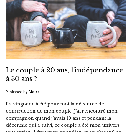
Le couple à 20 ans, l’indépendance
à 30 ans ?
Published by
Claire
La vingtaine à été pour moi la décennie de
construction de mon couple. J’ai rencontré mon
compagnon quand j’avais 19 ans et pendant la
décennie qui a suivi, ce couple a été mon univers