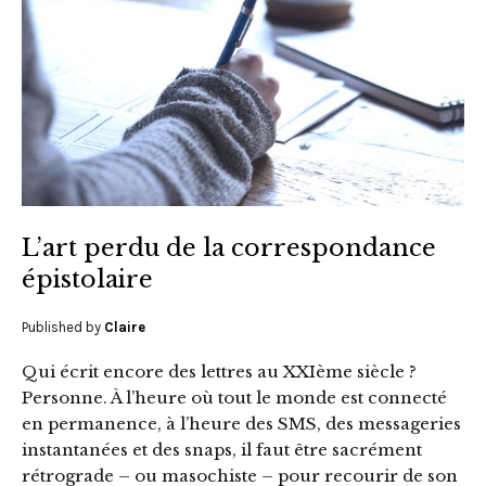
L’art perdu de la correspondance
épistolaire
Published by
Claire
Qui écrit encore des lettres au XXIème siècle ?
Personne. À l’heure où tout le monde est connecté
en permanence, à l’heure des SMS, des messageries
instantanées et des snaps, il faut être sacrément
rétrograde – ou masochiste – pour recourir de son