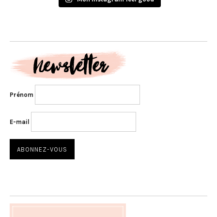
Prénom
E-mail