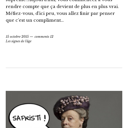
rendre compte que ça devient de plus en plus vrai.
Méfiez-vous, d’ici peu, vous allez finir par penser
que c’est un compliment…
15 octobre 2015
comments 12
Les signes de l'âge