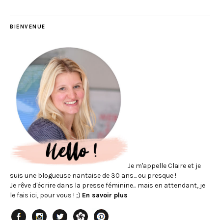
BIENVENUE
Je m'appelle Claire et je
suis une blogueuse nantaise de 30 ans... ou presque !
Je rêve d'écrire dans la presse féminine... mais en attendant, je
le fais ici, pour vous ! ;)
En savoir plus