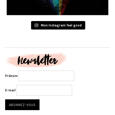
Mon Instagram feel good
Prénom
E-mail