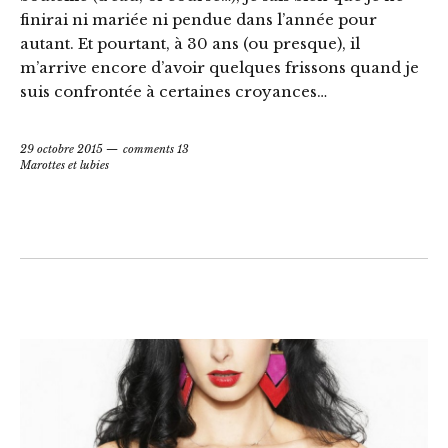
finirai ni mariée ni pendue dans l’année pour
autant. Et pourtant, à 30 ans (ou presque), il
m’arrive encore d’avoir quelques frissons quand je
suis confrontée à certaines croyances…
29 octobre 2015
comments 13
Marottes et lubies