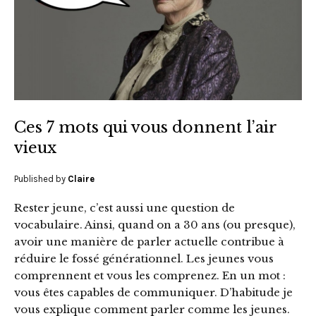
Ces 7 mots qui vous donnent l’air
vieux
Published by
Claire
Rester jeune, c’est aussi une question de
vocabulaire. Ainsi, quand on a 30 ans (ou presque),
avoir une manière de parler actuelle contribue à
réduire le fossé générationnel. Les jeunes vous
comprennent et vous les comprenez. En un mot :
vous êtes capables de communiquer. D’habitude je
vous explique comment parler comme les jeunes.