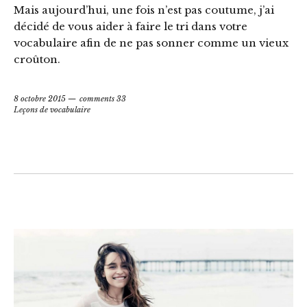
Mais aujourd’hui, une fois n’est pas coutume, j’ai
décidé de vous aider à faire le tri dans votre
vocabulaire afin de ne pas sonner comme un vieux
croûton.
8 octobre 2015
comments 33
Leçons de vocabulaire