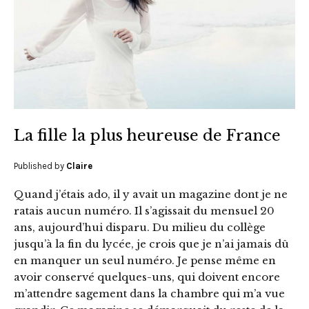
La fille la plus heureuse de France
Published by
Claire
Quand j’étais ado, il y avait un magazine dont je ne
ratais aucun numéro. Il s’agissait du mensuel 20
ans, aujourd’hui disparu. Du milieu du collège
jusqu’à la fin du lycée, je crois que je n’ai jamais dû
en manquer un seul numéro. Je pense même en
avoir conservé quelques-uns, qui doivent encore
m’attendre sagement dans la chambre qui m’a vue