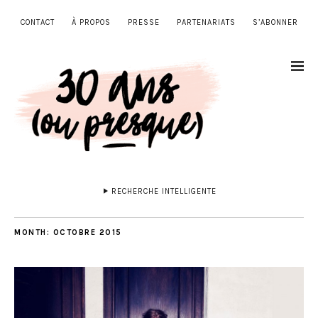
CONTACT
À PROPOS
PRESSE
PARTENARIATS
S’ABONNER
RECHERCHE INTELLIGENTE
MONTH:
OCTOBRE 2015