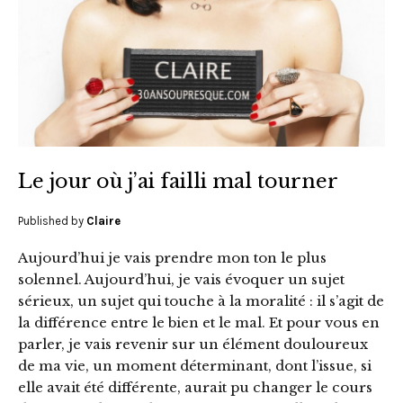
Le jour où j’ai failli mal tourner
Published by
Claire
Aujourd’hui je vais prendre mon ton le plus
solennel. Aujourd’hui, je vais évoquer un sujet
sérieux, un sujet qui touche à la moralité : il s’agit de
la différence entre le bien et le mal. Et pour vous en
parler, je vais revenir sur un élément douloureux
de ma vie, un moment déterminant, dont l’issue, si
elle avait été différente, aurait pu changer le cours