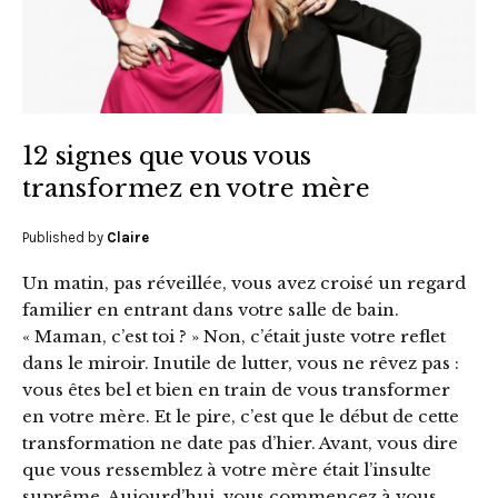
12 signes que vous vous
transformez en votre mère
Published by
Claire
Un matin, pas réveillée, vous avez croisé un regard
familier en entrant dans votre salle de bain.
« Maman, c’est toi ? » Non, c’était juste votre reflet
dans le miroir. Inutile de lutter, vous ne rêvez pas :
vous êtes bel et bien en train de vous transformer
en votre mère. Et le pire, c’est que le début de cette
transformation ne date pas d’hier. Avant, vous dire
que vous ressemblez à votre mère était l’insulte
suprême. Aujourd’hui, vous commencez à vous