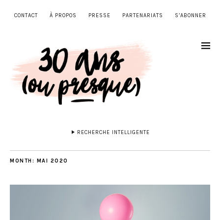
CONTACT
À PROPOS
PRESSE
PARTENARIATS
S’ABONNER
RECHERCHE INTELLIGENTE
MONTH:
MAI 2020