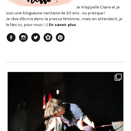
Je m'appelle Claire et je
suis une blogueuse nantaise de 30 ans... ou presque !
Je rêve d'écrire dans la presse féminine... mais en attendant, je
le fais ici, pour vous ! ;)
En savoir plus