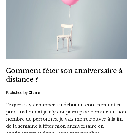
Comment fêter son anniversaire à
distance ?
Published by
Claire
J’espérais y échapper au début du confinement et
puis finalement je n’y couperai pas : comme un bon
nombre de personnes, je vais me retrouver à la fin
de la semaine à fêter mon anniversaire en