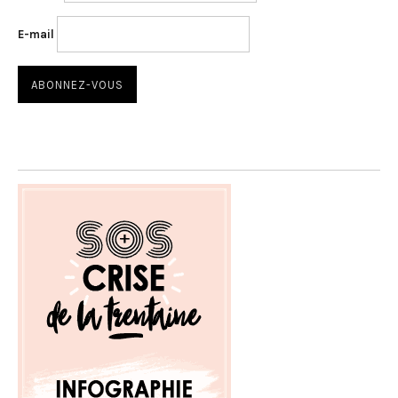
E-mail