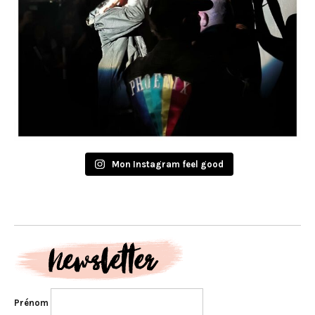
Mon Instagram feel good
Prénom