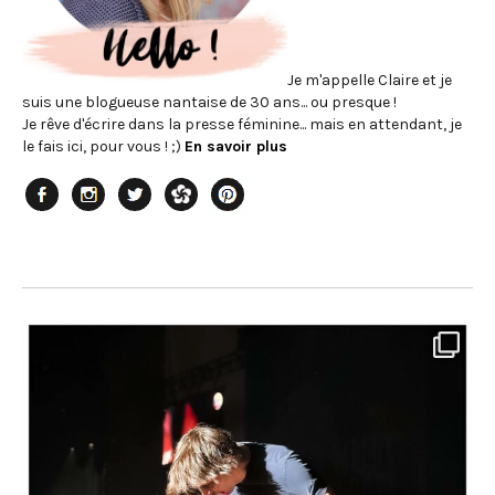
Je m'appelle Claire et je
suis une blogueuse nantaise de 30 ans... ou presque !
Je rêve d'écrire dans la presse féminine... mais en attendant, je
le fais ici, pour vous ! ;)
En savoir plus