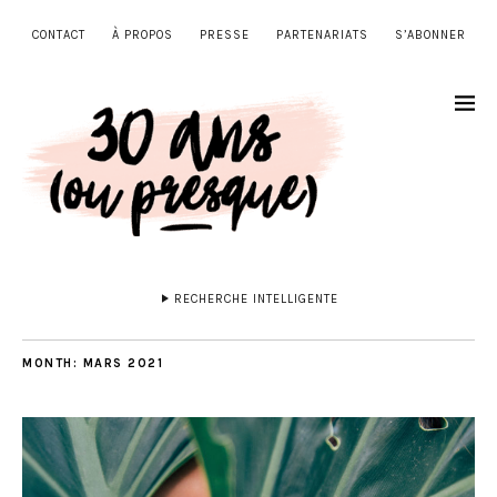
CONTACT
À PROPOS
PRESSE
PARTENARIATS
S’ABONNER
RECHERCHE INTELLIGENTE
MONTH:
MARS 2021