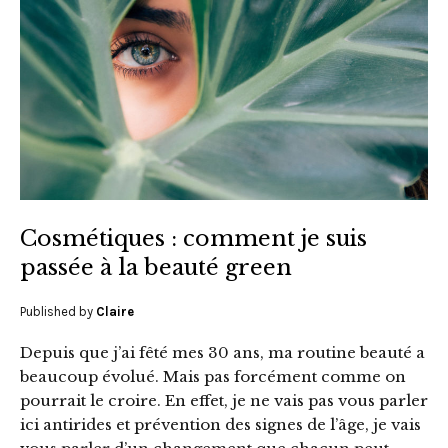
Cosmétiques : comment je suis
passée à la beauté green
Published by
Claire
Depuis que j’ai fêté mes 30 ans, ma routine beauté a
beaucoup évolué. Mais pas forcément comme on
pourrait le croire. En effet, je ne vais pas vous parler
ici antirides et prévention des signes de l’âge, je vais