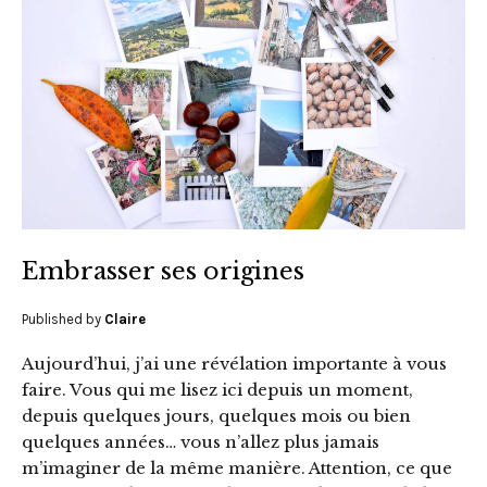
Embrasser ses origines
Published by
Claire
Aujourd’hui, j’ai une révélation importante à vous
faire. Vous qui me lisez ici depuis un moment,
depuis quelques jours, quelques mois ou bien
quelques années… vous n’allez plus jamais
m’imaginer de la même manière. Attention, ce que