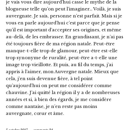
je vais vous dire aujourd’hui casse le mythe de la
blogueuse telle qu’on peut l’imaginer… Voilà, je suis
auvergnate. Je sais, personne n’est parfait. Mais si je
vous en parle aujourd’hui c’est parce que je pense
qu’il est important d’accepter ses origines, et même
au-delà, de les embrasser. En grandissant, je n’ai pas
été toujours fière de ma région natale. Peut-être
manque-t-elle trop de glamour, peut-être est-elle
trop synonyme de ruralité, peut-être a-t-elle une
image trop vieillotte. Et puis, au fil du temps, j’ai
appris à l’aimer, mon Auvergne natale. Mieux que
cela, j’en suis devenue fière, à tel point
qu’aujourd’hui on peut me considérer comme
chauvine. J’ai quitté la région il y a de nombreuses
années et si, à bien des égards, je me considère
comme nantaise, je n’en reste pas moins
auvergnate, cœur et âme.