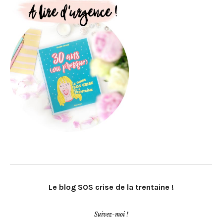
Le blog SOS crise de la trentaine !
Suivez-moi !