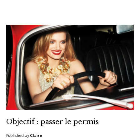
Objectif : passer le permis
Published by
Claire