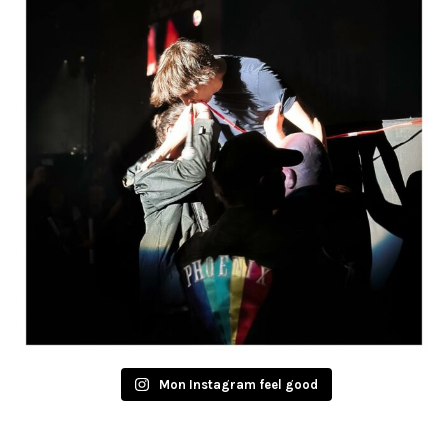
Mon Instagram feel good