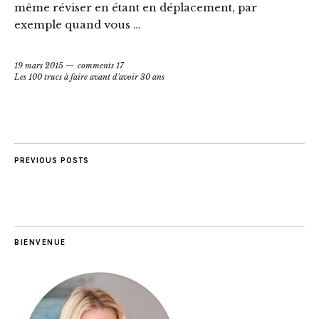
même réviser en étant en déplacement, par
exemple quand vous …
19 mars 2015
comments 17
Les 100 trucs à faire avant d'avoir 30 ans
PREVIOUS POSTS
BIENVENUE