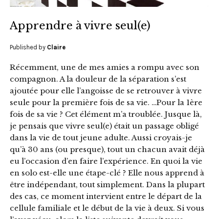
Apprendre à vivre seul(e)
Published by
Claire
Récemment, une de mes amies a rompu avec son
compagnon. A la douleur de la séparation s’est
ajoutée pour elle l’angoisse de se retrouver à vivre
seule pour la première fois de sa vie. …Pour la 1ère
fois de sa vie ? Cet élément m’a troublée. Jusque là,
je pensais que vivre seul(e) était un passage obligé
dans la vie de tout jeune adulte. Aussi croyais-je
qu’à 30 ans (ou presque), tout un chacun avait déjà
eu l’occasion d’en faire l’expérience. En quoi la vie
en solo est-elle une étape-clé ? Elle nous apprend à
être indépendant, tout simplement. Dans la plupart
des cas, ce moment intervient entre le départ de la
cellule familiale et le début de la vie à deux. Si vous