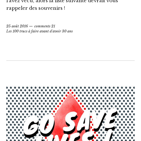
l’avez vécu, alors la liste suivante devrait vous
rappeler des souvenirs !
25 août 2016
comments 21
Les 100 trucs à faire avant d'avoir 30 ans