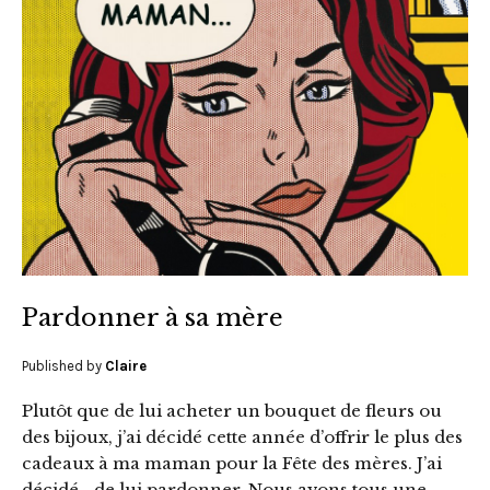
Pardonner à sa mère
Published by
Claire
Plutôt que de lui acheter un bouquet de fleurs ou
des bijoux, j’ai décidé cette année d’offrir le plus des
cadeaux à ma maman pour la Fête des mères. J’ai
décidé… de lui pardonner. Nous avons tous une