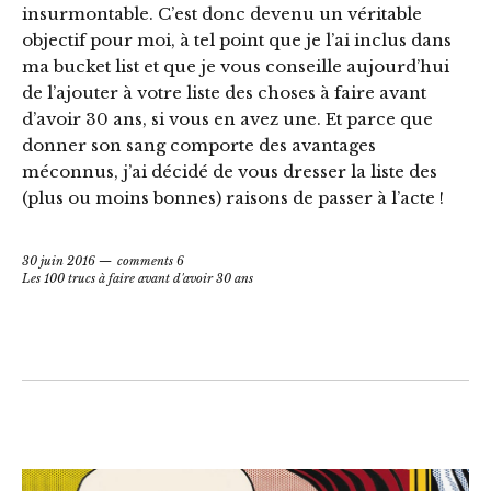
insurmontable. C’est donc devenu un véritable
objectif pour moi, à tel point que je l’ai inclus dans
ma bucket list et que je vous conseille aujourd’hui
de l’ajouter à votre liste des choses à faire avant
d’avoir 30 ans, si vous en avez une. Et parce que
donner son sang comporte des avantages
méconnus, j’ai décidé de vous dresser la liste des
(plus ou moins bonnes) raisons de passer à l’acte !
30 juin 2016
comments 6
Les 100 trucs à faire avant d'avoir 30 ans