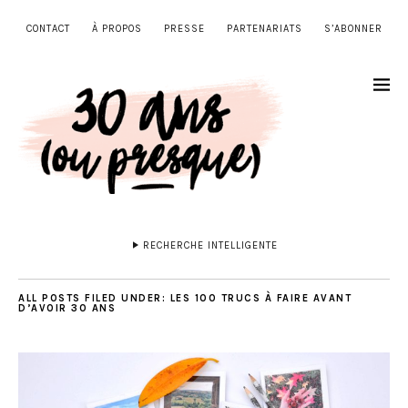
CONTACT
À PROPOS
PRESSE
PARTENARIATS
S’ABONNER
RECHERCHE INTELLIGENTE
ALL POSTS FILED UNDER:
LES 100 TRUCS À FAIRE AVANT
D’AVOIR 30 ANS