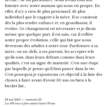
histoire avec notre maman qui nous est propre. En
effet, il n’y a rien de plus personnel, de plus
individuel que le rapport à la mère. Il se construit
dès la plus tendre enfance et, en grandissant, il
évolue. Ce changement est nécessaire et je dirais
même que quelque part, il est sain, car il reflète
notre propre évolution, celle qui fait que nous
devenons des adultes à notre tour. Pardonner à sa
mère, ou au-delà, à ses parents, les accepter tels
qu’ils sont, dans leurs défauts comme dans leurs
qualités, c’est un signe de maturité. C’est une étape
par laquelle je pense qu’il faut passer dans la vie.
C’est pourquoi je rajouterais cet objectif à la liste des
choses à faire avant d’avoir 30 ans ou bien à la
bucket list…
28 mai 2015
comments 23
Les 100 trucs à faire avant d'avoir 30 ans