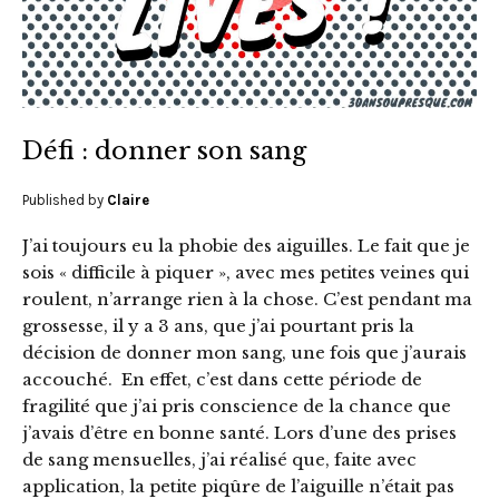
Défi : donner son sang
Published by
Claire
J’ai toujours eu la phobie des aiguilles. Le fait que je
sois « difficile à piquer », avec mes petites veines qui
roulent, n’arrange rien à la chose. C’est pendant ma
grossesse, il y a 3 ans, que j’ai pourtant pris la
décision de donner mon sang, une fois que j’aurais
accouché. En effet, c’est dans cette période de
fragilité que j’ai pris conscience de la chance que
j’avais d’être en bonne santé. Lors d’une des prises
de sang mensuelles, j’ai réalisé que, faite avec
application, la petite piqûre de l’aiguille n’était pas