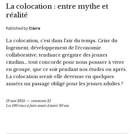
La colocation : entre mythe et
réalité
Published by
Claire
La colocation, c’est dans l’air du temps. Crise du
logement, développement de l’économie
collaborative, tendance grégaire des jeunes
citadins… tout concorde pour nous pousser à vivre
en groupe, que ce soit pendant nos études ou après.
La colocation serait-elle devenue en quelques
années un passage obligé pour les jeunes adultes ?
19 mai 2015
comments 21
Les 100 trucs à faire avant d'avoir 30 ans