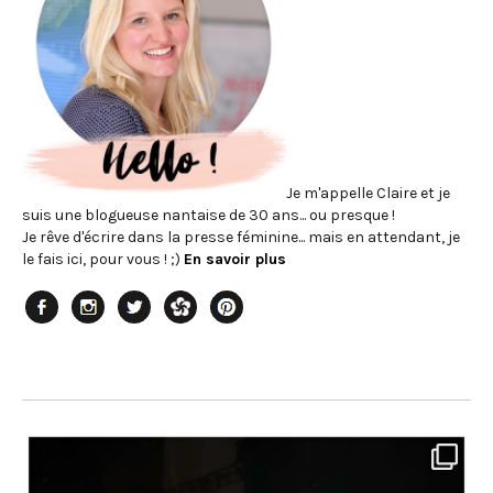
Je m'appelle Claire et je
suis une blogueuse nantaise de 30 ans... ou presque !
Je rêve d'écrire dans la presse féminine... mais en attendant, je
le fais ici, pour vous ! ;)
En savoir plus