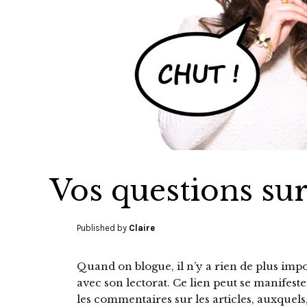
Vos questions sur
Published by
Claire
Quand on blogue, il n’y a rien de plus impo
avec son lectorat. Ce lien peut se manifester
les commentaires sur les articles, auxquel