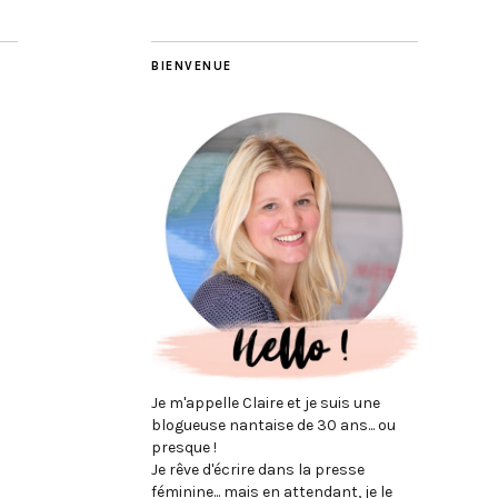
BIENVENUE
Je m'appelle Claire et je suis une
blogueuse nantaise de 30 ans... ou
presque !
Je rêve d'écrire dans la presse
féminine... mais en attendant, je le