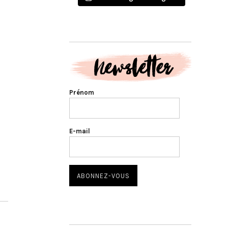
Prénom
E-mail