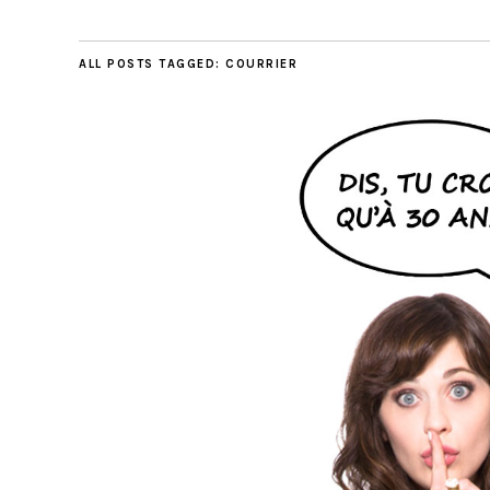
ALL POSTS TAGGED:
COURRIER