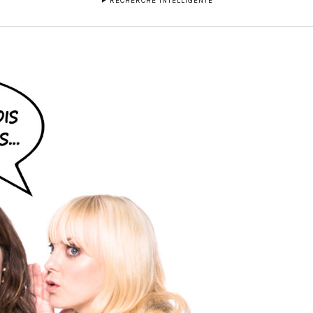
RECHERCHE INTELLIGENTE