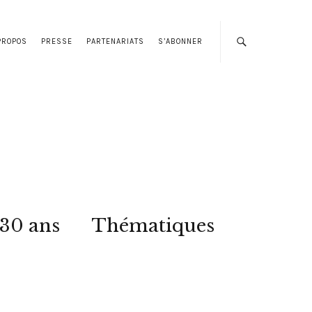
PROPOS
PRESSE
PARTENARIATS
S’ABONNER
 30 ans
Thématiques