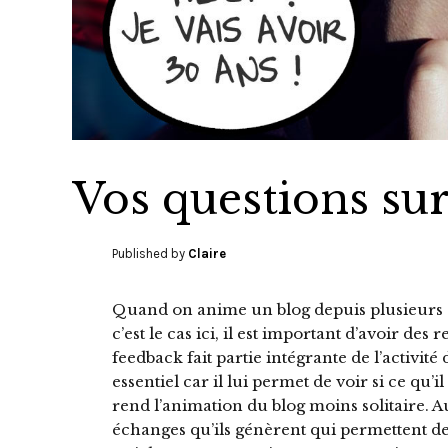
Vos questions sur
Published by
Claire
Quand on anime un blog depuis plusieurs
c’est le cas ici, il est important d’avoir des 
feedback fait partie intégrante de l’activit
essentiel car il lui permet de voir si ce qu’il f
rend l’animation du blog moins solitaire. Au 
échanges qu’ils génèrent qui permettent de 