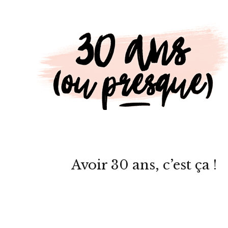
Avoir 30 ans, c’est ça !