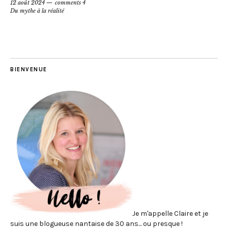
12 août 2024
comments 4
Du mythe à la réalité
BIENVENUE
Je m'appelle Claire et je
suis une blogueuse nantaise de 30 ans... ou presque !