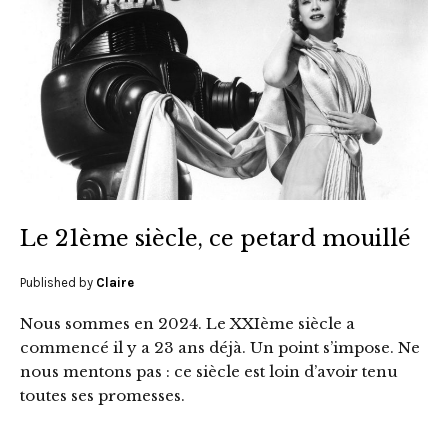
Le 21ème siècle, ce petard mouillé
Published by
Claire
Nous sommes en 2024. Le XXIème siècle a
commencé il y a 23 ans déjà. Un point s’impose. Ne
nous mentons pas : ce siècle est loin d’avoir tenu
toutes ses promesses.