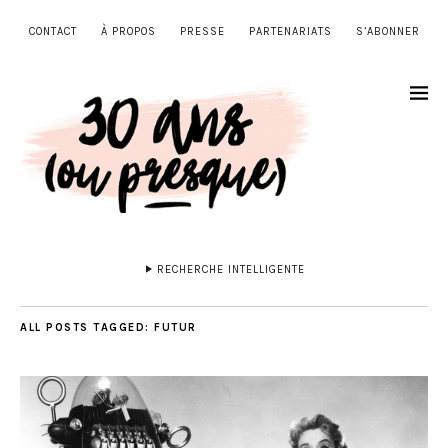
CONTACT
À PROPOS
PRESSE
PARTENARIATS
S’ABONNER
RECHERCHE INTELLIGENTE
ALL POSTS TAGGED:
FUTUR