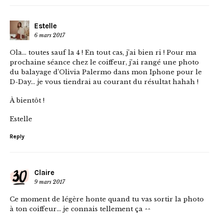
Estelle
6 mars 2017
Ola… toutes sauf la 4 ! En tout cas, j’ai bien ri ! Pour ma
prochaine séance chez le coiffeur, j’ai rangé une photo
du balayage d’Olivia Palermo dans mon Iphone pour le
D-Day… je vous tiendrai au courant du résultat hahah !
À bientôt !
Estelle
Reply
Claire
9 mars 2017
Ce moment de légère honte quand tu vas sortir la photo
à ton coiffeur… je connais tellement ça ^^