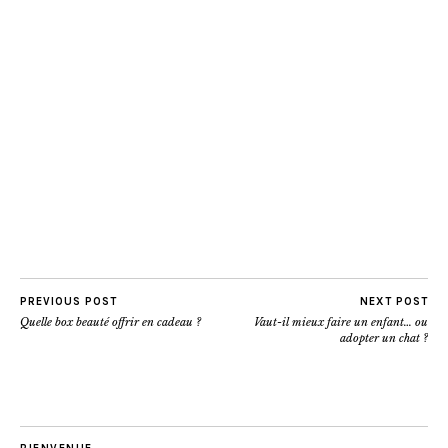
PREVIOUS POST
NEXT POST
Quelle box beauté offrir en cadeau ?
Vaut-il mieux faire un enfant… ou
adopter un chat ?