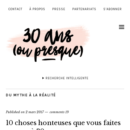
CONTACT
À PROPOS
PRESSE
PARTENARIATS
S’ABONNER
RECHERCHE INTELLIGENTE
DU MYTHE À LA RÉALITÉ
Published on
2 mars 2017
comments 19
10 choses honteuses que vous faites