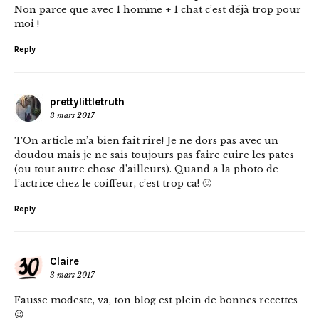
Non parce que avec 1 homme + 1 chat c’est déjà trop pour
moi !
Reply
prettylittletruth
3 mars 2017
TOn article m’a bien fait rire! Je ne dors pas avec un
doudou mais je ne sais toujours pas faire cuire les pates
(ou tout autre chose d’ailleurs). Quand a la photo de
l’actrice chez le coiffeur, c’est trop ca! 🙂
Reply
Claire
3 mars 2017
Fausse modeste, va, ton blog est plein de bonnes recettes
😉