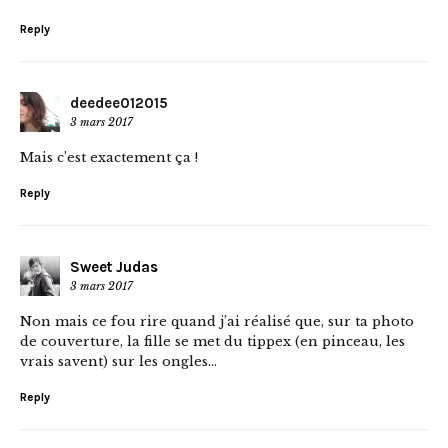
Reply
deedee012015
3 mars 2017
Mais c’est exactement ça !
Reply
Sweet Judas
3 mars 2017
Non mais ce fou rire quand j’ai réalisé que, sur ta photo
de couverture, la fille se met du tippex (en pinceau, les
vrais savent) sur les ongles…
Reply