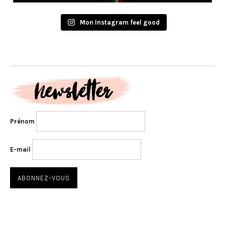
Mon Instagram feel good
Prénom
E-mail