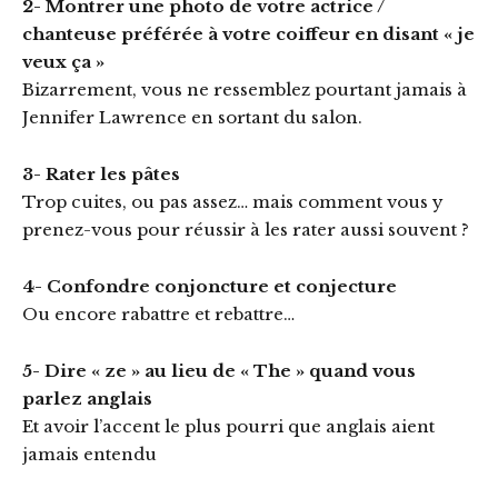
2- Montrer une photo de votre actrice /
chanteuse préférée à votre coiffeur en disant « je
veux ça »
Bizarrement, vous ne ressemblez pourtant jamais à
Jennifer Lawrence en sortant du salon.
3- Rater les pâtes
Trop cuites, ou pas assez… mais comment vous y
prenez-vous pour réussir à les rater aussi souvent ?
4- Confondre conjoncture et conjecture
Ou encore rabattre et rebattre…
5- Dire « ze » au lieu de « The » quand vous
parlez anglais
Et avoir l’accent le plus pourri que anglais aient
jamais entendu