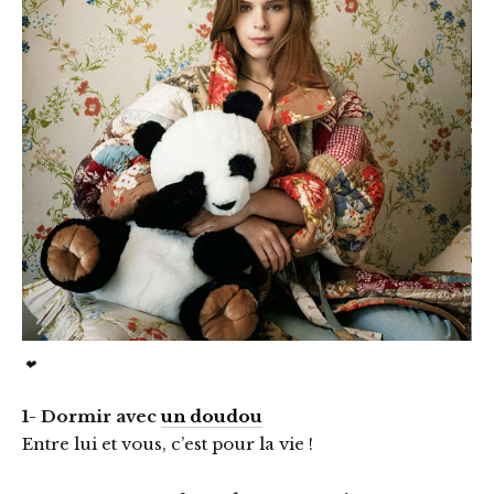
❤
1- Dormir avec
un doudou
Entre lui et vous, c’est pour la vie !