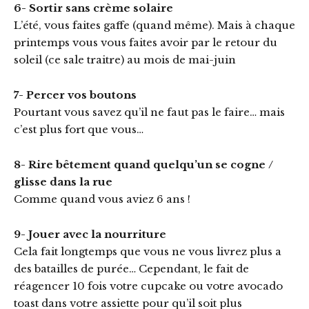
6- Sortir sans crème solaire
L’été, vous faites gaffe (quand même). Mais à chaque
printemps vous vous faites avoir par le retour du
soleil (ce sale traitre) au mois de mai-juin
7- Percer vos boutons
Pourtant vous savez qu’il ne faut pas le faire… mais
c’est plus fort que vous…
8- Rire bêtement quand quelqu’un se cogne /
glisse dans la rue
Comme quand vous aviez 6 ans !
9- Jouer avec la nourriture
Cela fait longtemps que vous ne vous livrez plus a
des batailles de purée… Cependant, le fait de
réagencer 10 fois votre cupcake ou votre avocado
toast dans votre assiette pour qu’il soit plus