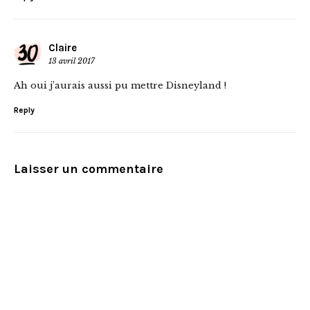
Claire
13 avril 2017
Ah oui j’aurais aussi pu mettre Disneyland !
Reply
Laisser un commentaire