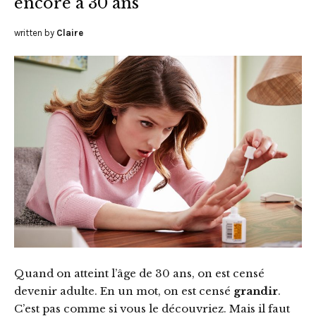
encore à 30 ans
written by
Claire
Quand on atteint l’âge de 30 ans, on est censé
devenir adulte. En un mot, on est censé
grandir
.
C’est pas comme si vous le découvriez. Mais il faut