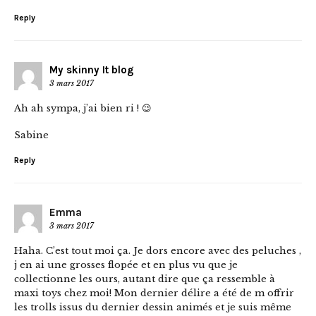
Reply
My skinny It blog
3 mars 2017
Ah ah sympa, j’ai bien ri ! 😉
Sabine
Reply
Emma
3 mars 2017
Haha. C’est tout moi ça. Je dors encore avec des peluches ,
j en ai une grosses flopée et en plus vu que je
collectionne les ours, autant dire que ça ressemble à
maxi toys chez moi! Mon dernier délire a été de m offrir
les trolls issus du dernier dessin animés et je suis même