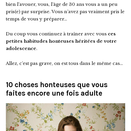
bien l’avouer, vous, l’âge de 30 ans vous a un peu
pris(e) par surprise. Vous n’avez pas vraiment pris le
temps de vous y préparer…
Du coup vous continuez à traîner avec vous
ces
petites habitudes honteuses héritées de votre
adolescence
.
Allez, c’est pas grave, on est tous dans le même cas…
10 choses honteuses que vous
faites encore une fois adulte