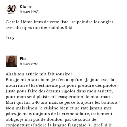
Claire
3 mars 2017
C’est le 11ème item de cette liste : se peindre les ongles
avec du tipex (ou des stabilos !) 😀
Reply
Flo
3 mars 2017
Ahah ton article m’a fait sourire !
Bon, je m’en sors bien, je n’en ai qu’un ! Je joue avec la
nourriture ! Et c’est même pas pour prendre des photos !
Juste pour faire des dessins rigolos dans mon assiette,
pour mon seul plaisir et l’exaspération de mon mari…
Mari qui lui, a 40 ans mais se perce toujours les boutons !
Non mais sinon, je cuisine bien et ne rate jamais mes
pâtes, je mets toujours de la crème solaire, traitement
oblige, je n’ai pas de doudou, pas de soucis de
conjoncture (j’adore la langue française !)… Bref, si je