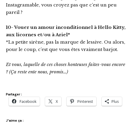
Instagramable, vous croyez pas que c’est un peu
pareil ?
10- Vouer un amour inconditionnel à Hello Kitty,
aux licornes et/ou à Ariel*
*La petite sirène, pas la marque de lessive. Ou alors,
pour le coup, c’est que vous êtes vraiment barjot.
Et vous, laquelle de ces choses honteuses faites-vous encore
? (Ça reste ente nous, promis…)
Partager :
Facebook
X
Pinterest
Plus
J’aime ça :