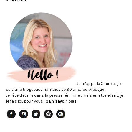
BIENVENUE
Je m'appelle Claire et je
suis une blogueuse nantaise de 30 ans... ou presque !
Je rêve d'écrire dans la presse féminine... mais en attendant, je
le fais ici, pour vous ! ;)
En savoir plus