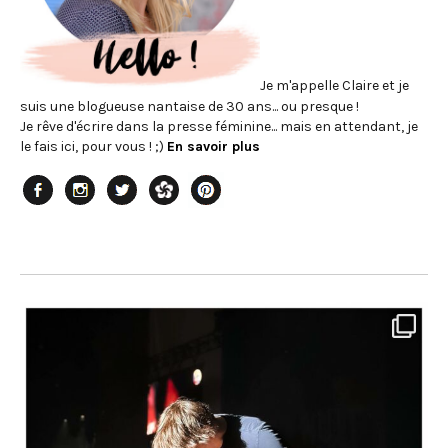
Je m'appelle Claire et je
suis une blogueuse nantaise de 30 ans... ou presque !
Je rêve d'écrire dans la presse féminine... mais en attendant, je
le fais ici, pour vous ! ;)
En savoir plus