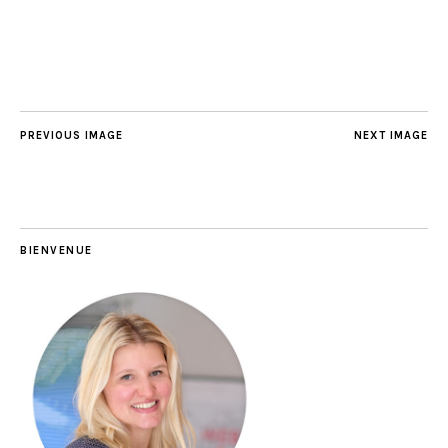
PREVIOUS IMAGE
NEXT IMAGE
BIENVENUE