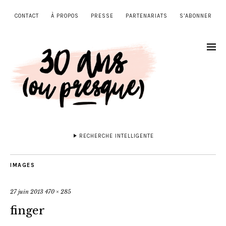
CONTACT
À PROPOS
PRESSE
PARTENARIATS
S’ABONNER
RECHERCHE INTELLIGENTE
IMAGES
27 juin 2013
470 × 285
finger