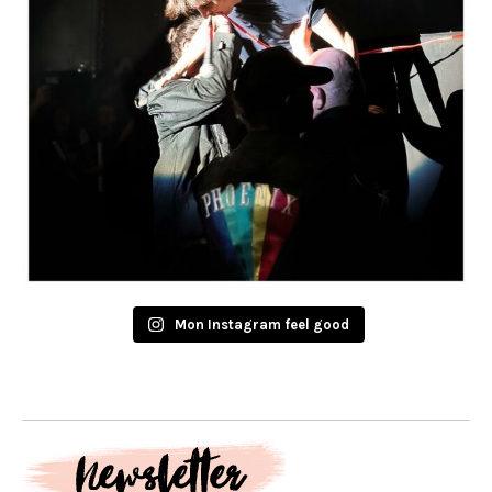
Mon Instagram feel good