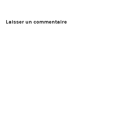
Laisser un commentaire