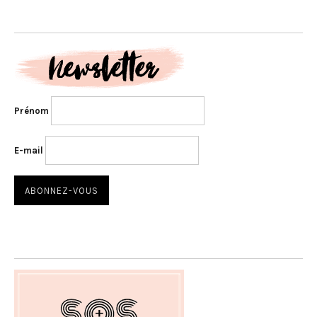
Prénom
E-mail