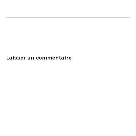
Laisser un commentaire