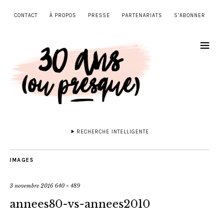
CONTACT
À PROPOS
PRESSE
PARTENARIATS
S’ABONNER
RECHERCHE INTELLIGENTE
IMAGES
3 novembre 2016
640 × 489
annees80-vs-annees2010