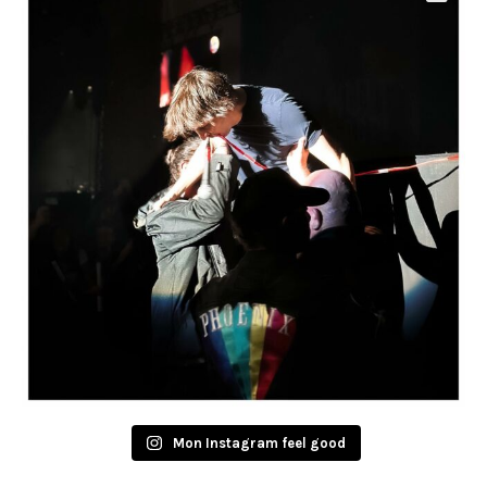
Mon Instagram feel good