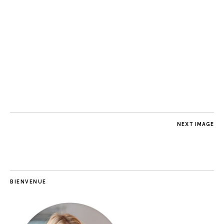
NEXT IMAGE
BIENVENUE