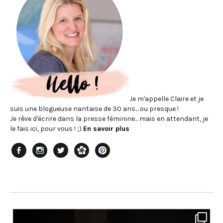
Je m'appelle Claire et je
suis une blogueuse nantaise de 30 ans... ou presque !
Je rêve d'écrire dans la presse féminine... mais en attendant, je
le fais ici, pour vous ! ;)
En savoir plus