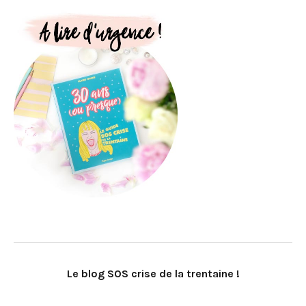
Le blog SOS crise de la trentaine !