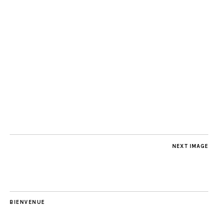
NEXT IMAGE
BIENVENUE