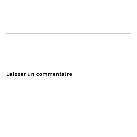
Laisser un commentaire