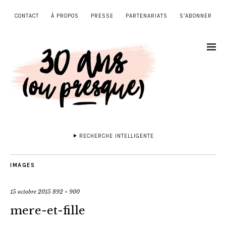
CONTACT
À PROPOS
PRESSE
PARTENARIATS
S’ABONNER
RECHERCHE INTELLIGENTE
IMAGES
15 octobre 2015
892 × 900
mere-et-fille