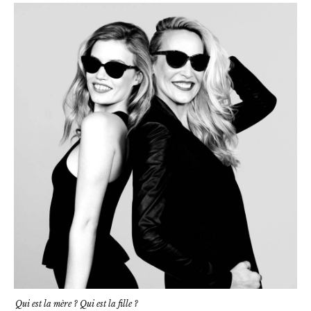
Qui est la mère ? Qui est la fille ?