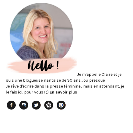
Je m'appelle Claire et je
suis une blogueuse nantaise de 30 ans... ou presque !
Je rêve d'écrire dans la presse féminine... mais en attendant, je
le fais ici, pour vous ! ;)
En savoir plus