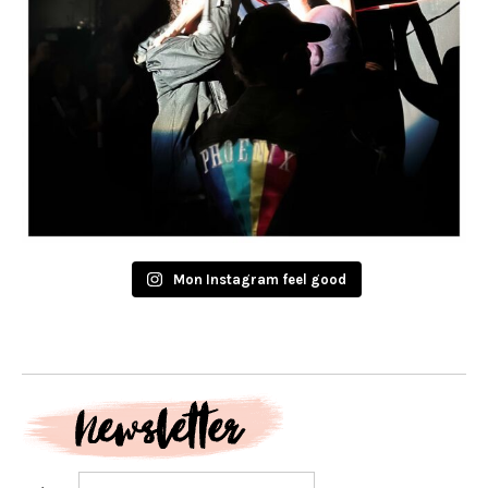
Mon Instagram feel good