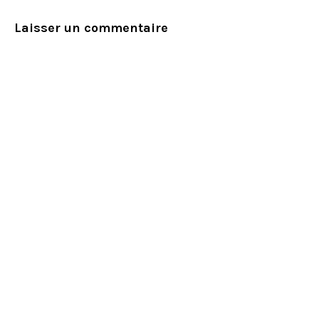
Laisser un commentaire