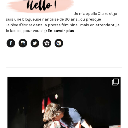
Je m'appelle Claire et je
suis une blogueuse nantaise de 30 ans... ou presque !
Je rêve d'écrire dans la presse féminine... mais en attendant, je
le fais ici, pour vous ! ;)
En savoir plus