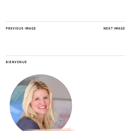
PREVIOUS IMAGE
NEXT IMAGE
BIENVENUE