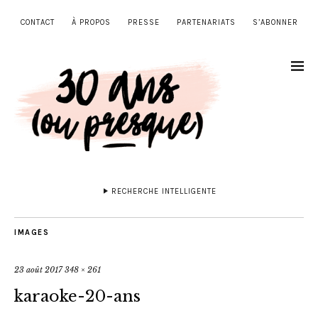
CONTACT
À PROPOS
PRESSE
PARTENARIATS
S’ABONNER
RECHERCHE INTELLIGENTE
IMAGES
23 août 2017
348 × 261
karaoke-20-ans