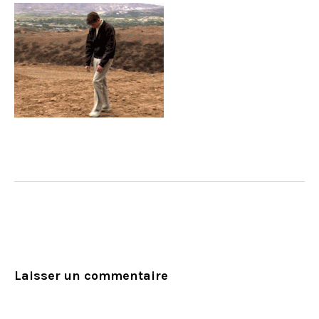
Laisser un commentaire