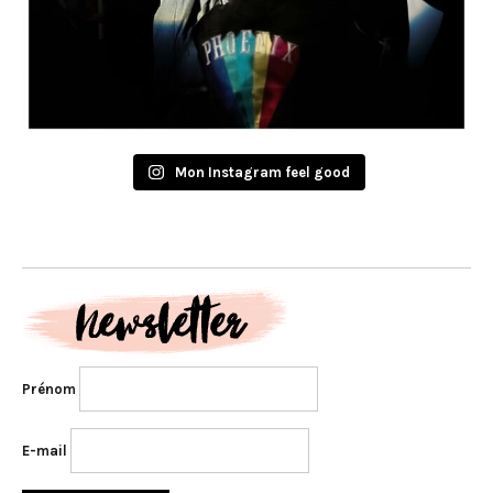
Mon Instagram feel good
Prénom
E-mail