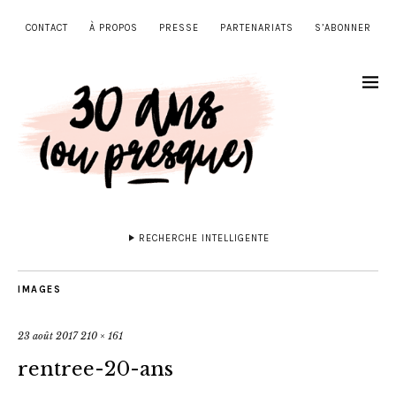
CONTACT
À PROPOS
PRESSE
PARTENARIATS
S’ABONNER
RECHERCHE INTELLIGENTE
IMAGES
23 août 2017
210 × 161
rentree-20-ans