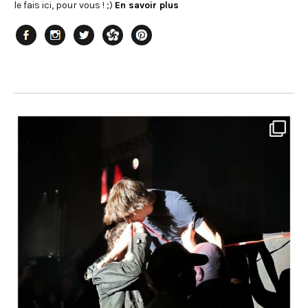
le fais ici, pour vous ! ;)
En savoir plus