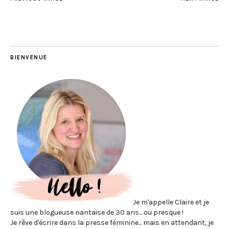
BIENVENUE
Je m'appelle Claire et je
suis une blogueuse nantaise de 30 ans... ou presque !
Je rêve d'écrire dans la presse féminine... mais en attendant, je