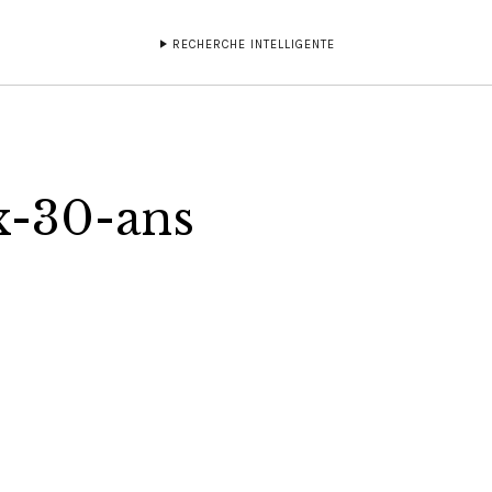
RECHERCHE INTELLIGENTE
x-30-ans