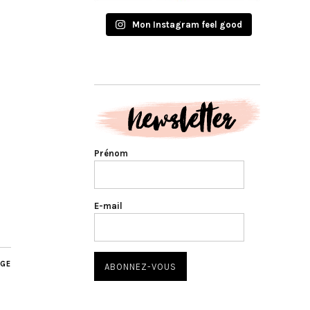
Mon Instagram feel good
Prénom
E-mail
AGE