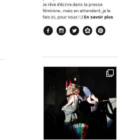
Je rêve d'écrire dans la presse
féminine... mais en attendant, je le
fais ici, pour vous ! ;)
En savoir plus