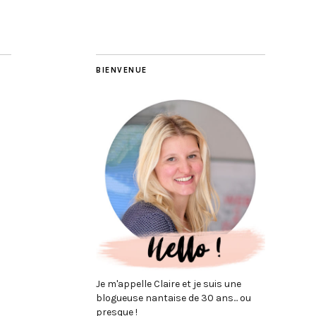
BIENVENUE
Je m'appelle Claire et je suis une
blogueuse nantaise de 30 ans... ou
presque !