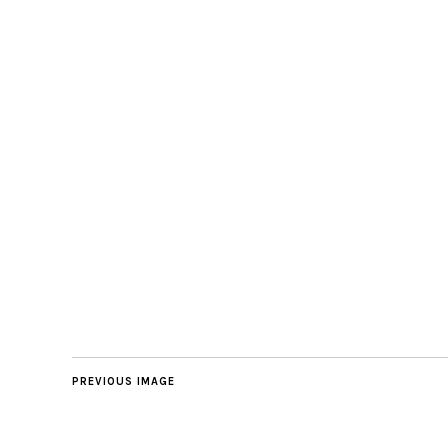
PREVIOUS IMAGE