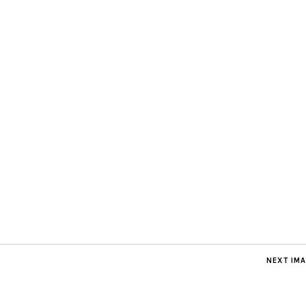
NEXT IM