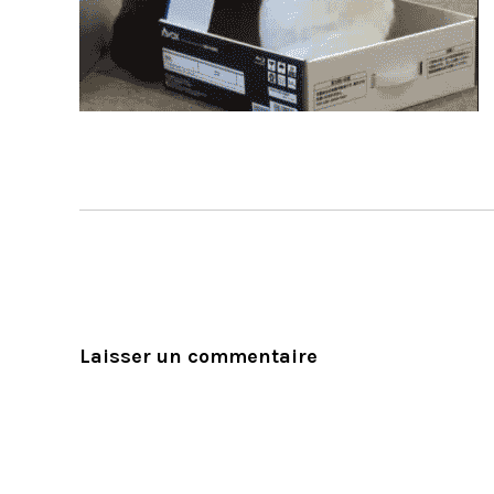
Laisser un commentaire