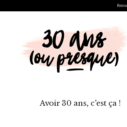
Retrou
Avoir 30 ans, c’est ça !