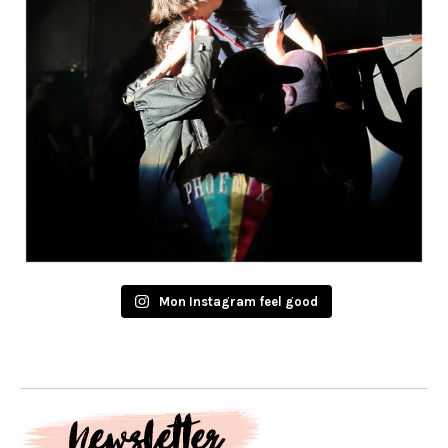
Mon Instagram feel good