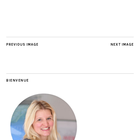
PREVIOUS IMAGE
NEXT IMAGE
BIENVENUE