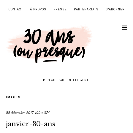
CONTACT
À PROPOS
PRESSE
PARTENARIATS
S’ABONNER
RECHERCHE INTELLIGENTE
IMAGES
22 décembre 2017
499 × 374
janvier-30-ans