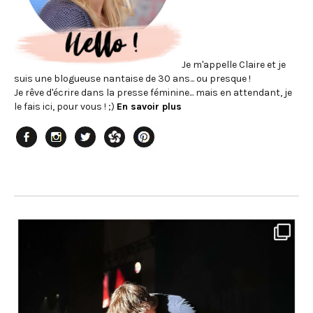
Je m'appelle Claire et je
suis une blogueuse nantaise de 30 ans... ou presque !
Je rêve d'écrire dans la presse féminine... mais en attendant, je
le fais ici, pour vous ! ;)
En savoir plus