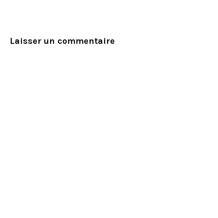
Laisser un commentaire