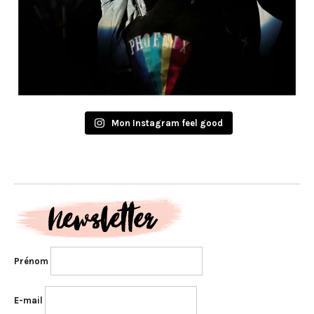
Mon Instagram feel good
Prénom
E-mail