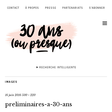
CONTACT
À PROPOS
PRESSE
PARTENARIATS
S’ABONNER
RECHERCHE INTELLIGENTE
IMAGES
16 juin 2016
500 × 220
preliminaires-a-30-ans