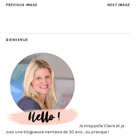
PREVIOUS IMAGE
NEXT IMAGE
BIENVENUE
Je m'appelle Claire et je
suis une blogueuse nantaise de 30 ans... ou presque !