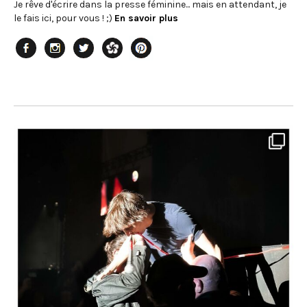
Je rêve d'écrire dans la presse féminine... mais en attendant, je
le fais ici, pour vous ! ;)
En savoir plus