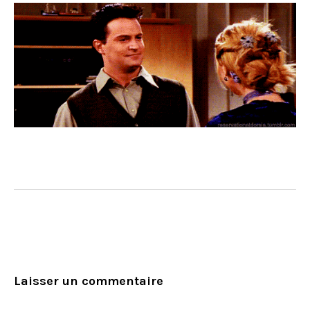
Laisser un commentaire