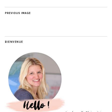
PREVIOUS IMAGE
BIENVENUE