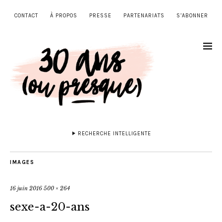
CONTACT
À PROPOS
PRESSE
PARTENARIATS
S’ABONNER
RECHERCHE INTELLIGENTE
IMAGES
16 juin 2016
500 × 264
sexe-a-20-ans