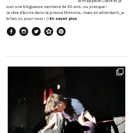
Je m'appelle Claire et je
suis une blogueuse nantaise de 30 ans... ou presque !
Je rêve d'écrire dans la presse féminine... mais en attendant, je
le fais ici, pour vous ! ;)
En savoir plus