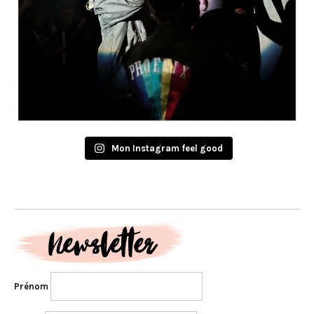
Mon Instagram feel good
Prénom