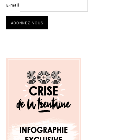
E-mail