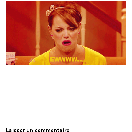
Laisser un commentaire