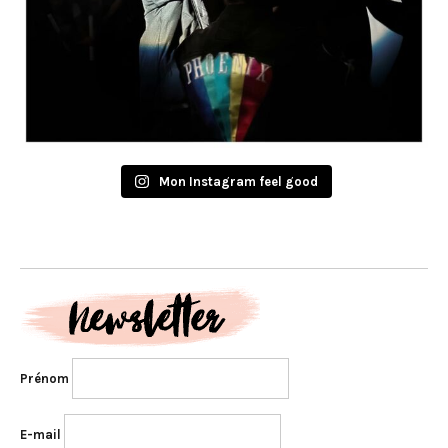
Mon Instagram feel good
Prénom
E-mail