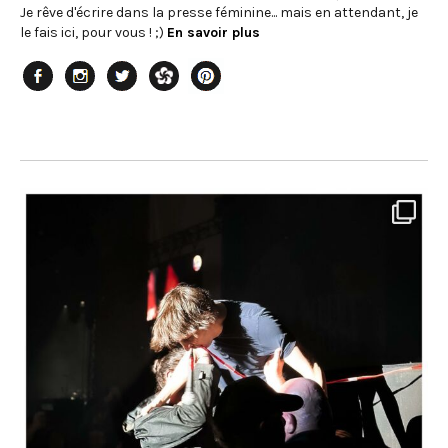
Je rêve d'écrire dans la presse féminine... mais en attendant, je
le fais ici, pour vous ! ;)
En savoir plus