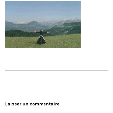
Laisser un commentaire