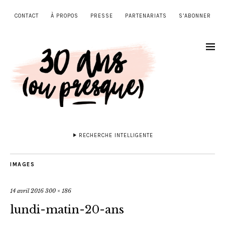
CONTACT
À PROPOS
PRESSE
PARTENARIATS
S’ABONNER
RECHERCHE INTELLIGENTE
IMAGES
14 avril 2016
300 × 186
lundi-matin-20-ans