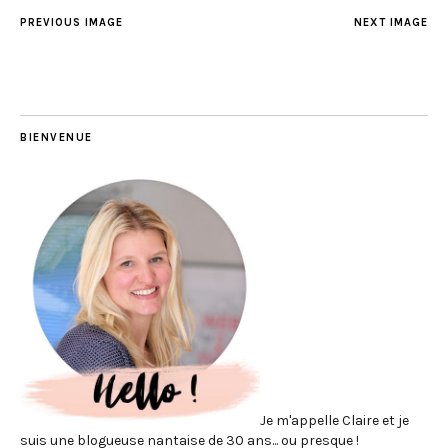
PREVIOUS IMAGE
NEXT IMAGE
BIENVENUE
Je m'appelle Claire et je
suis une blogueuse nantaise de 30 ans... ou presque !