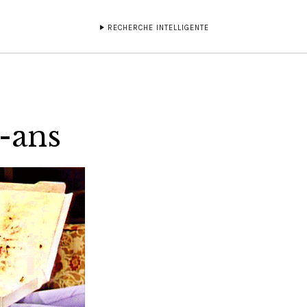
RECHERCHE INTELLIGENTE
-ans