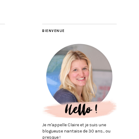
BIENVENUE
Je m'appelle Claire et je suis une
blogueuse nantaise de 30 ans... ou
presque !