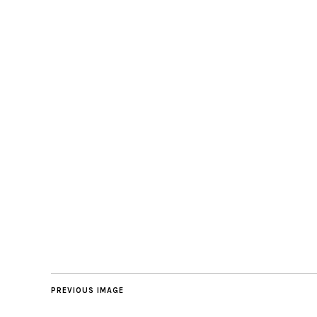
PREVIOUS IMAGE