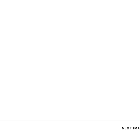
NEXT IM