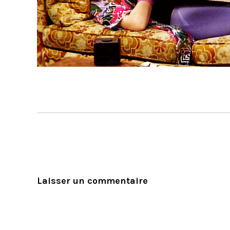
Laisser un commentaire