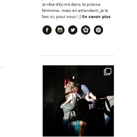
Je rêve d'écrire dans la presse
féminine... mais en attendant, je le
fais ici, pour vous ! ;)
En savoir plus