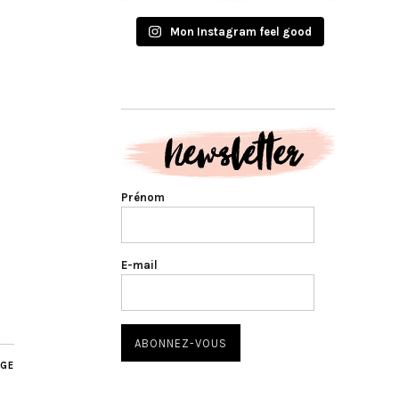
Mon Instagram feel good
Prénom
E-mail
AGE