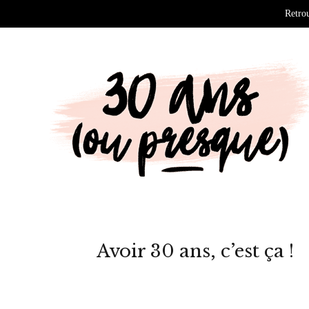
Retrou
Avoir 30 ans, c’est ça !