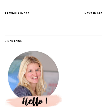
PREVIOUS IMAGE
NEXT IMAGE
BIENVENUE