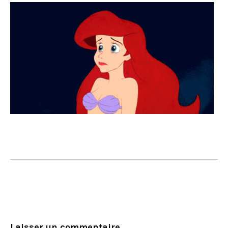
Laisser un commentaire