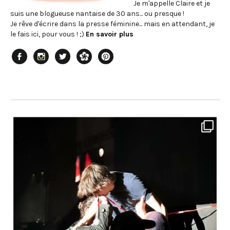
Je m'appelle Claire et je
suis une blogueuse nantaise de 30 ans... ou presque !
Je rêve d'écrire dans la presse féminine... mais en attendant, je
le fais ici, pour vous ! ;)
En savoir plus