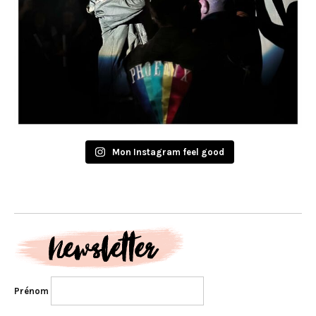
Mon Instagram feel good
Prénom