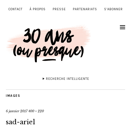
CONTACT
À PROPOS
PRESSE
PARTENARIATS
S’ABONNER
RECHERCHE INTELLIGENTE
IMAGES
6 janvier 2017
400 × 220
sad-ariel