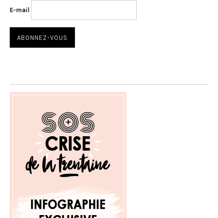
E-mail