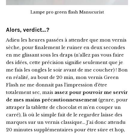
Lampe pro green flash Manucurist
Alors, verdict…?
Adieu les heures passées à attendre que mon vernis
sèche, pour finalement le ruiner en deux secondes
en me glissant sous les draps (n’allez pas vous faire
des idées, cette précision signifie seulement que je
me fais les ongles le soir avant de me coucher) ! Bon
en réalité, au bout de 20 min, mon vernis Green
Flash ne me donnait pas l’impression d’être
totalement sec, mais
assez pour pouvoir me servir
de mes mains précautionneusement
(genre, pour
attraper la tablette de chocolat et m’en couper un
carré), là où le simple fait de le regarder laisse des
marques sur un vernis classique… J’ai donc attendu
20 minutes supplémentaires pour être sûre et hop,