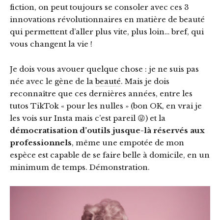
fiction, on peut toujours se consoler avec ces 3
innovations révolutionnaires en matière de beauté
qui permettent d’aller plus vite, plus loin… bref, qui
vous changent la vie !
Je dois vous avouer quelque chose : je ne suis pas
née avec le gène de la
beauté
. Mais je dois
reconnaître que ces dernières années, entre les
tutos TikTok « pour les nulles » (bon OK, en vrai je
les vois sur Insta mais c’est pareil 😜) et la
démocratisation d’outils jusque-là réservés aux
professionnels
, même une empotée de mon
espèce est capable de se faire belle à domicile, en un
minimum de temps. Démonstration.