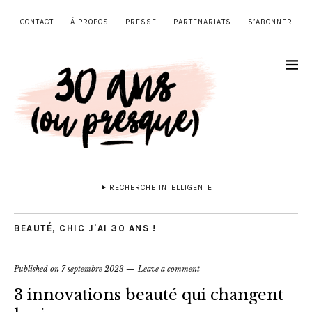
CONTACT
À PROPOS
PRESSE
PARTENARIATS
S’ABONNER
RECHERCHE INTELLIGENTE
BEAUTÉ
,
CHIC J'AI 30 ANS !
Published on
7 septembre 2023
Leave a comment
3 innovations beauté qui changent