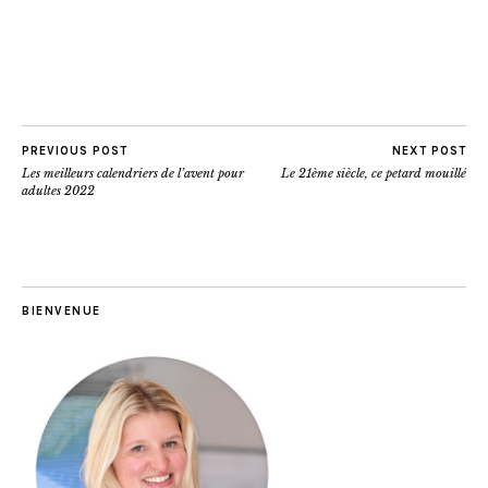
PREVIOUS POST
NEXT POST
Les meilleurs calendriers de l’avent pour
Le 21ème siècle, ce petard mouillé
adultes 2022
BIENVENUE