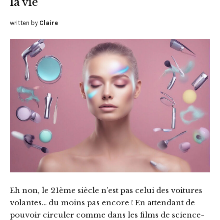
la vie
written by
Claire
Eh non, le 21ème siècle n’est pas celui des voitures
volantes… du moins pas encore ! En attendant de
pouvoir circuler comme dans les films de science-