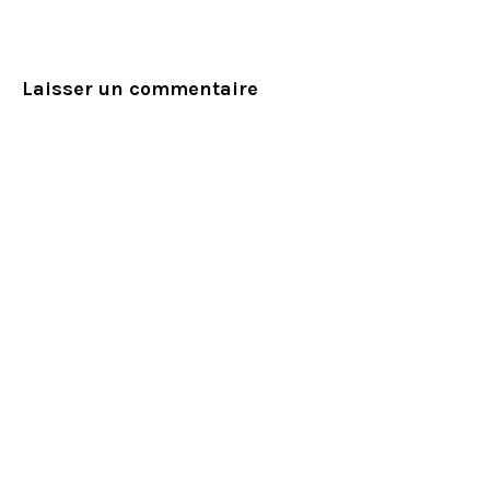
Laisser un commentaire