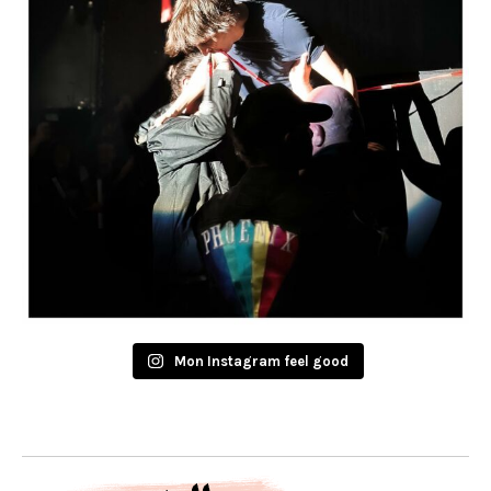
Mon Instagram feel good