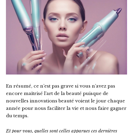
En résumé, ce n’est pas grave si vous n’avez pas
encore maîtrisé l’art de la beauté puisque de
nouvelles innovations beauté voient le jour chaque
année pour nous faciliter la vie et nous faire gagner
du temps.
Et pour vous, quelles sont celles apparues ces dernières