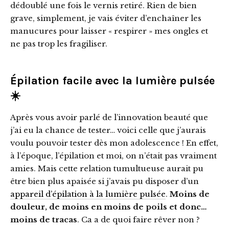
dédoublé une fois le vernis retiré. Rien de bien
grave, simplement, je vais éviter d’enchaîner les
manucures pour laisser « respirer » mes ongles et
ne pas trop les fragiliser.
Épilation facile avec la lumière pulsée
☀️
Après vous avoir parlé de l’innovation beauté que
j’ai eu la chance de tester… voici celle que j’aurais
voulu pouvoir tester dès mon adolescence ! En effet,
à l’époque, l’épilation et moi, on n’était pas vraiment
amies. Mais cette relation tumultueuse aurait pu
être bien plus apaisée si j’avais pu disposer d’un
appareil d’épilation à la lumière pulsée
.
Moins de
douleur, de moins en moins de poils et donc…
moins de tracas
. Ca a de quoi faire rêver non ?