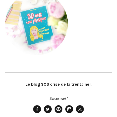
Le blog SOS crise de la trentaine !
Suivez-moi !
Facebook
Twitter
Pinterest
Instagram
Rss