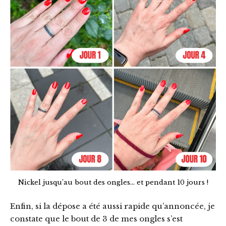
Nickel jusqu’au bout des ongles… et pendant 10 jours !
Enfin, si la dépose a été aussi rapide qu’annoncée, je
constate que le bout de 3 de mes ongles s’est