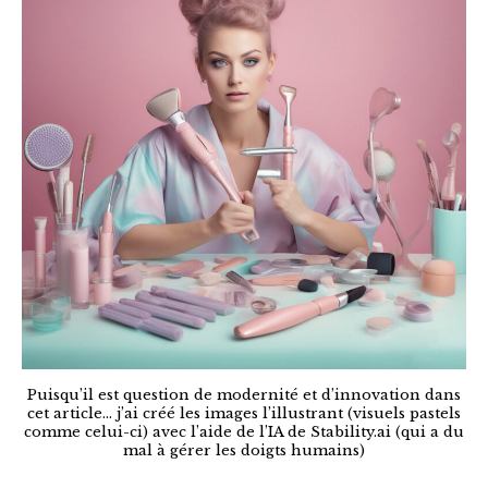
Puisqu’il est question de modernité et d’innovation dans
cet article… j’ai créé les images l’illustrant (visuels pastels
comme celui-ci) avec l’aide de l’IA de Stability.ai (qui a du
mal à gérer les doigts humains)