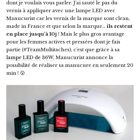
dont je voulais vous parler. J’ai sauté le pas du
vernis à appliquer avec une lampe LED avec
Manucurist car les vernis de la marque sont clean,
made in France et que selon la marque…
ils restent
en place jusqu’à 10j
! Mais le plus gros avantage
pour les femmes actives et pressées dont je fais
partie (#TeamMultitaches), c’est que grâce à sa
lampe LED de 36W
, Manucurist annonce la
possibilité de réaliser sa manucure en seulement 20
min ! 😲