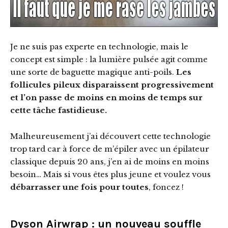
Je ne suis pas experte en technologie, mais le
concept est simple : la lumière pulsée agit comme
une sorte de baguette magique anti-poils.
Les
follicules pileux disparaissent progressivement
et l’on passe de moins en moins de temps sur
cette tâche fastidieuse.
Malheureusement j’ai découvert cette technologie
trop tard car à force de m’épiler avec un épilateur
classique depuis 20 ans, j’en ai de moins en moins
besoin… Mais si vous êtes plus jeune et voulez vous
débarrasser une fois pour toutes
, foncez !
Dyson Airwrap : un nouveau souffle