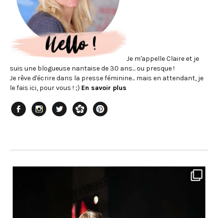
Je m'appelle Claire et je
suis une blogueuse nantaise de 30 ans... ou presque !
Je rêve d'écrire dans la presse féminine... mais en attendant, je
le fais ici, pour vous ! ;)
En savoir plus