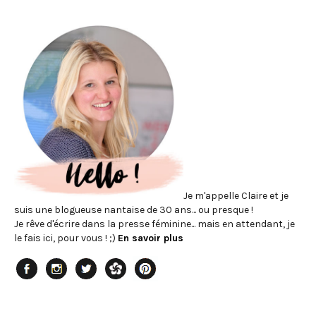
Je m'appelle Claire et je
suis une blogueuse nantaise de 30 ans... ou presque !
Je rêve d'écrire dans la presse féminine... mais en attendant, je
le fais ici, pour vous ! ;)
En savoir plus