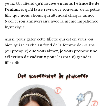
yeux. On attend qu’il
ravive en nous l’étincelle de
l’enfance
, qu’il fasse revivre le souvenir de la petite
fille que nous étions, qui attendait chaque année
Noël et son anniversaire avec la même impatience
hystérique…
Aussi, pour gâter cette fillette qui est en vous, ou
bien qui se cache au fond de la femme de 30 ans
(ou presque) que vous aimez, je vous propose une
sélection de cadeaux
pour les (pas si) grandes
filles 😉