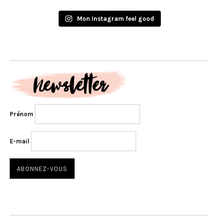
Mon Instagram feel good
Prénom
E-mail