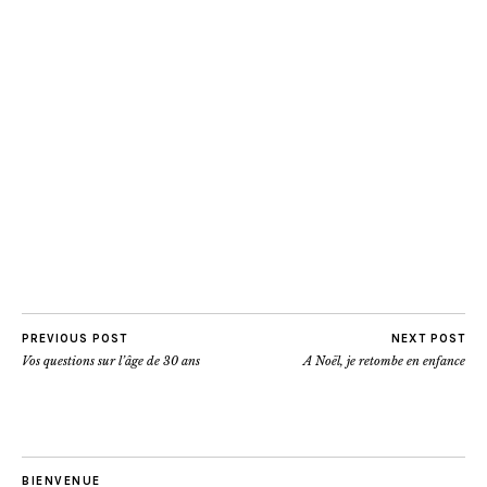
PREVIOUS POST
NEXT POST
Vos questions sur l’âge de 30 ans
A Noël, je retombe en enfance
BIENVENUE