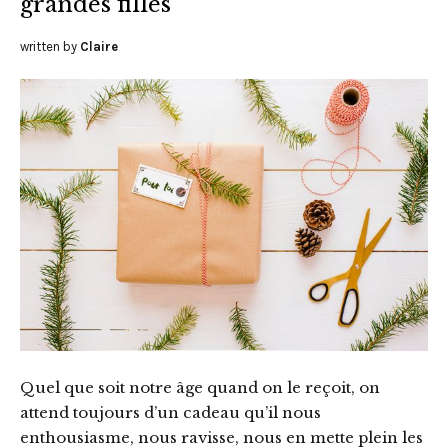
grandes filles
written by
Claire
Quel que soit notre âge quand on le reçoit, on
attend toujours d’un cadeau qu’il nous
enthousiasme, nous ravisse, nous en mette plein les