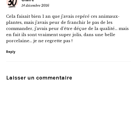
14 décembre 2016
Cela faisait bien 1 an que j’avais repéré ces animaux-
plantes, mais j’avais peur de franchir le pas de les
commander, j’avais peur d’être déçue de la qualité… mais
en fait ils sont vraiment super jolis, dans une belle
porcelaine… je ne regrette pas !
Reply
Laisser un commentaire