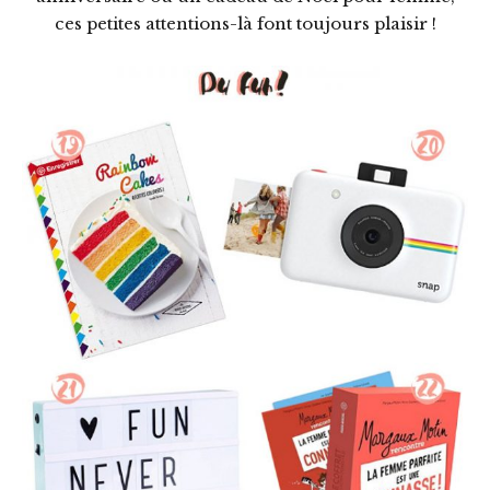
ces petites attentions-là font toujours plaisir !