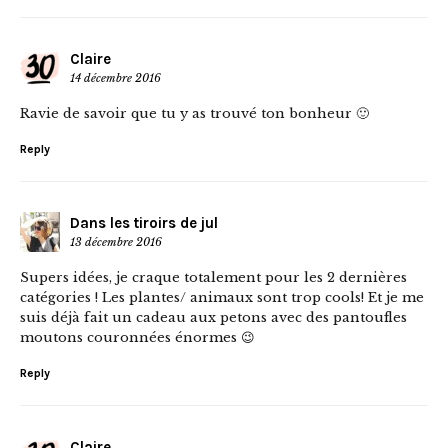
Claire
14 décembre 2016
Ravie de savoir que tu y as trouvé ton bonheur 🙂
Reply
Dans les tiroirs de jul
13 décembre 2016
Supers idées, je craque totalement pour les 2 dernières
catégories ! Les plantes/ animaux sont trop cools! Et je me
suis déjà fait un cadeau aux petons avec des pantoufles
moutons couronnées énormes 😉
Reply
Claire