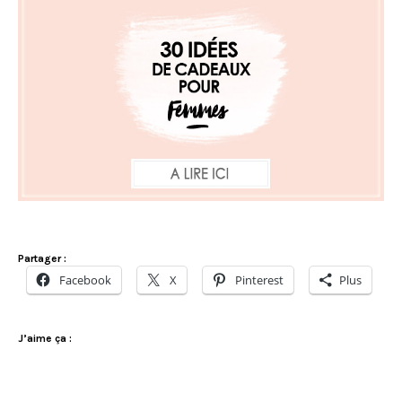
Partager :
Facebook
X
Pinterest
Plus
J’aime ça :