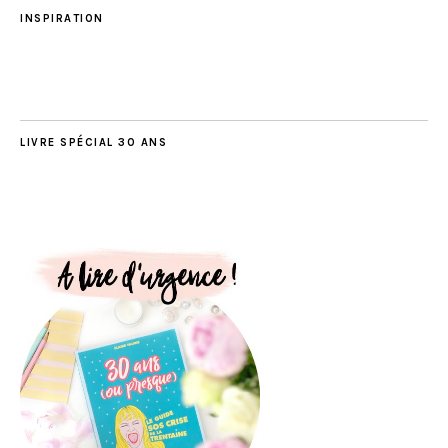
INSPIRATION
LIVRE SPÉCIAL 30 ANS