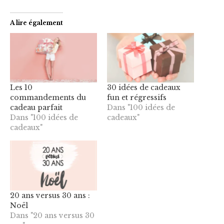
A lire également
Les 10
30 idées de cadeaux
commandements du
fun et régressifs
cadeau parfait
Dans "100 idées de
Dans "100 idées de
cadeaux"
cadeaux"
20 ans versus 30 ans :
Noël
Dans "20 ans versus 30