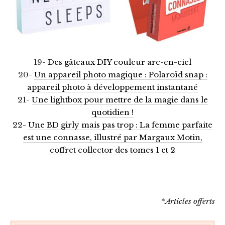
19-
Des gâteaux DIY couleur arc-en-ciel
20-
Un appareil photo magique : Polaroïd snap :
appareil photo à développement instantané
21-
Une lightbox pour mettre de la magie dans le
quotidien !
22-
Une BD girly mais pas trop : La femme parfaite
est une connasse, illustré par Margaux Motin,
coffret collector des tomes 1 et 2
*
Articles offerts