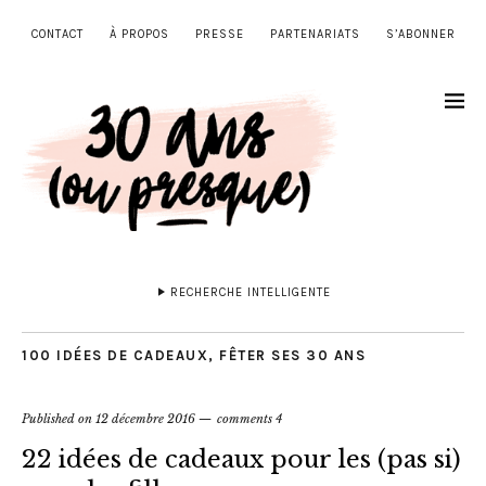
CONTACT
À PROPOS
PRESSE
PARTENARIATS
S’ABONNER
RECHERCHE INTELLIGENTE
100 IDÉES DE CADEAUX
,
FÊTER SES 30 ANS
Published on
12 décembre 2016
comments 4
22 idées de cadeaux pour les (pas si)