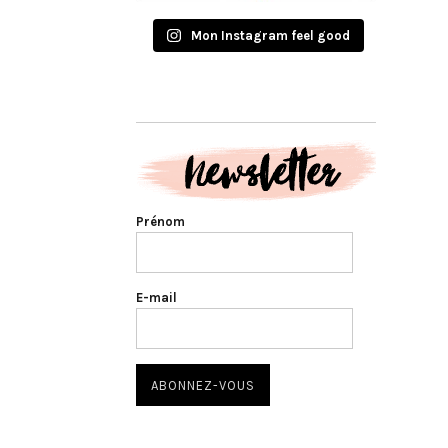
Mon Instagram feel good
Prénom
E-mail