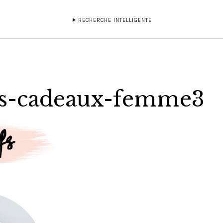
RECHERCHE INTELLIGENTE
es-cadeaux-femme3