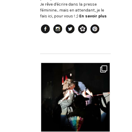
Je rêve d'écrire dans la presse
féminine... mais en attendant, je le
fais ici, pour vous ! ;)
En savoir plus