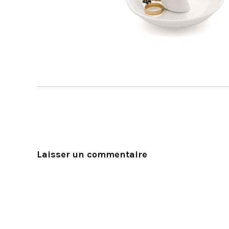
Laisser un commentaire