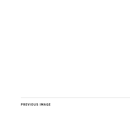
PREVIOUS IMAGE