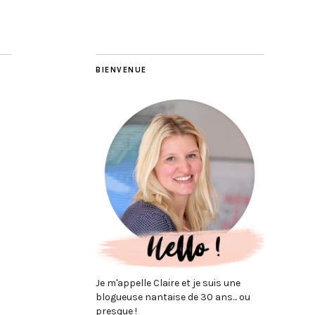
BIENVENUE
Je m'appelle Claire et je suis une
blogueuse nantaise de 30 ans... ou
presque !