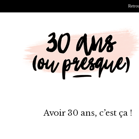
Retrou
Avoir 30 ans, c’est ça !