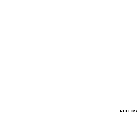
NEXT IM