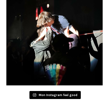
Mon Instagram feel good