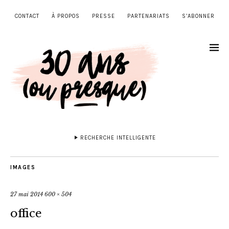
CONTACT
À PROPOS
PRESSE
PARTENARIATS
S’ABONNER
RECHERCHE INTELLIGENTE
IMAGES
27 mai 2014
600 × 504
office