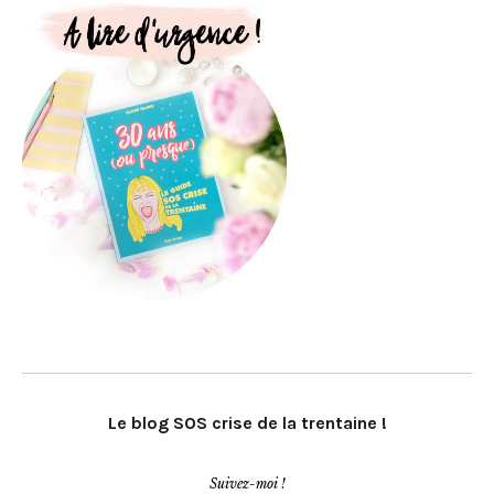
Le blog SOS crise de la trentaine !
Suivez-moi !