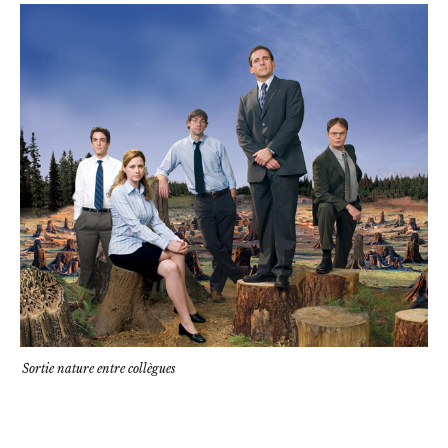
Sortie nature entre collègues