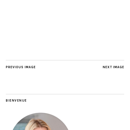
PREVIOUS IMAGE
NEXT IMAGE
BIENVENUE