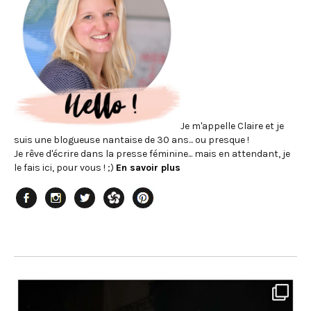
Je m'appelle Claire et je
suis une blogueuse nantaise de 30 ans... ou presque !
Je rêve d'écrire dans la presse féminine... mais en attendant, je
le fais ici, pour vous ! ;)
En savoir plus