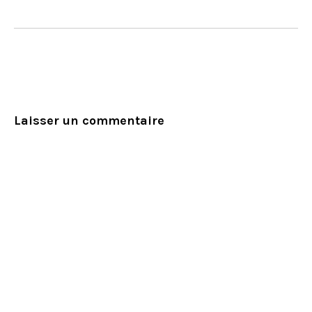
Laisser un commentaire