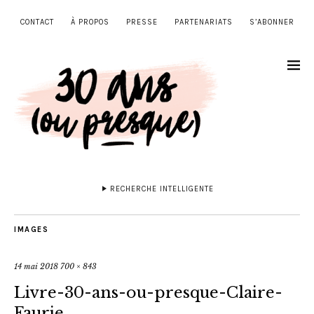
CONTACT
À PROPOS
PRESSE
PARTENARIATS
S’ABONNER
RECHERCHE INTELLIGENTE
IMAGES
14 mai 2018
700 × 843
Livre-30-ans-ou-presque-Claire-
Faurie