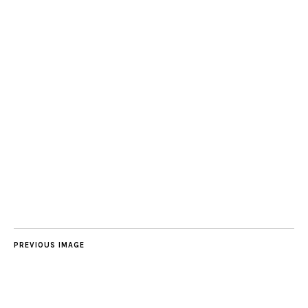
PREVIOUS IMAGE