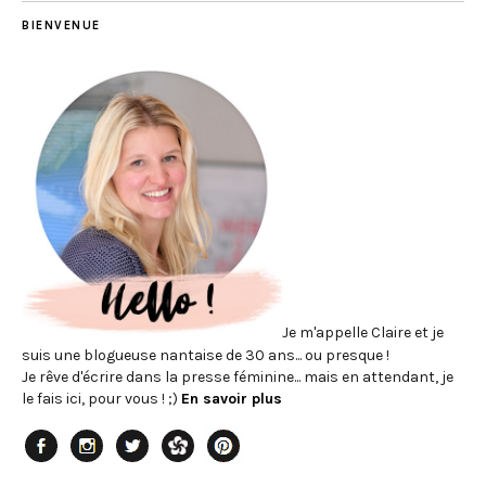
BIENVENUE
Je m'appelle Claire et je
suis une blogueuse nantaise de 30 ans... ou presque !
Je rêve d'écrire dans la presse féminine... mais en attendant, je
le fais ici, pour vous ! ;)
En savoir plus