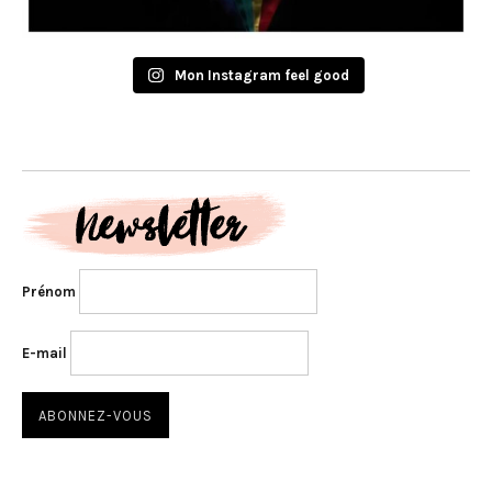
Mon Instagram feel good
Prénom
E-mail