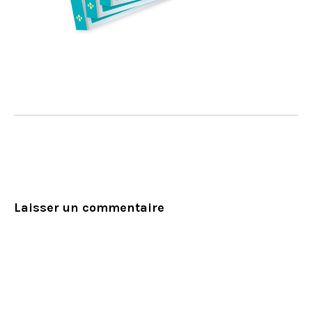
Laisser un commentaire