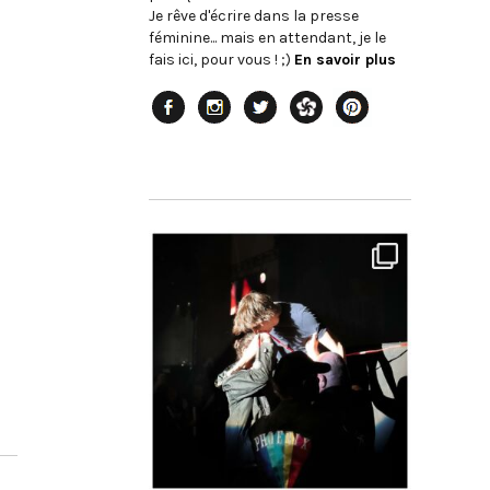
Je rêve d'écrire dans la presse
féminine... mais en attendant, je le
fais ici, pour vous ! ;)
En savoir plus