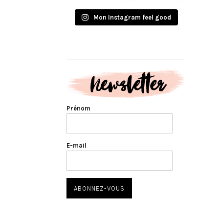
Mon Instagram feel good
Prénom
E-mail