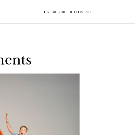
RECHERCHE INTELLIGENTE
ments