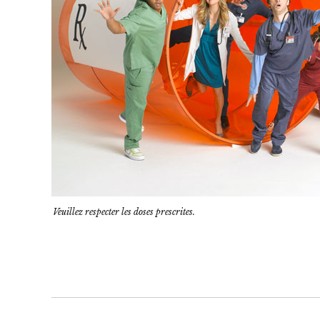
Veuillez respecter les doses prescrites.