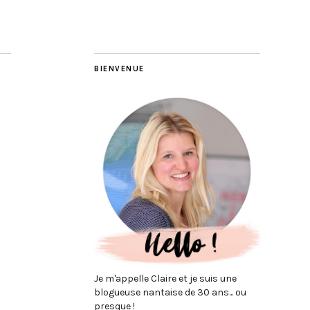
BIENVENUE
Je m'appelle Claire et je suis une
blogueuse nantaise de 30 ans... ou
presque !