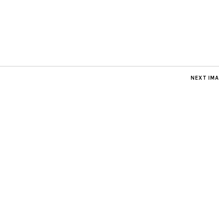
NEXT IM