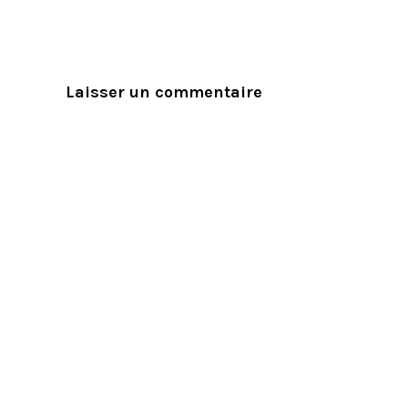
Laisser un commentaire