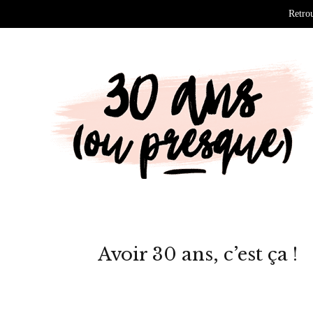
Retrou
Avoir 30 ans, c’est ça !