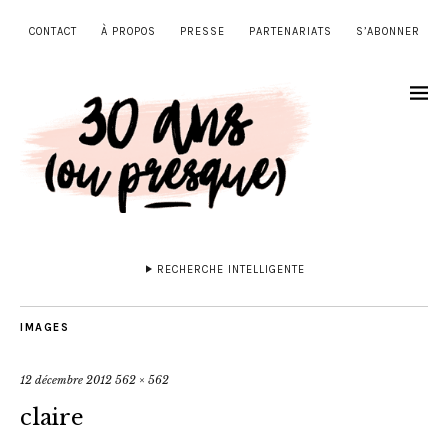
CONTACT
À PROPOS
PRESSE
PARTENARIATS
S’ABONNER
RECHERCHE INTELLIGENTE
IMAGES
12 décembre 2012
562 × 562
claire