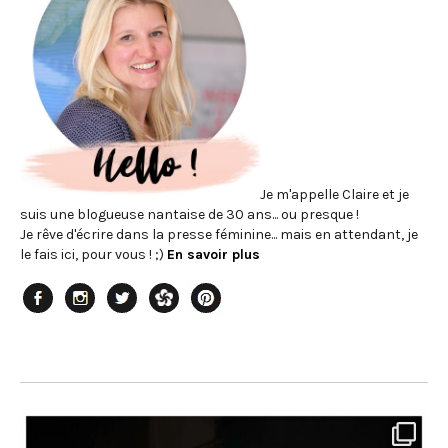
Je m'appelle Claire et je
suis une blogueuse nantaise de 30 ans... ou presque !
Je rêve d'écrire dans la presse féminine... mais en attendant, je
le fais ici, pour vous ! ;)
En savoir plus