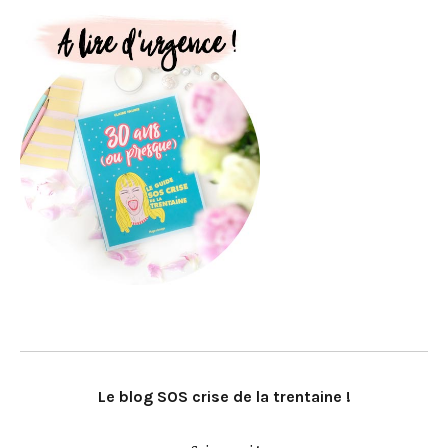
Le blog SOS crise de la trentaine !