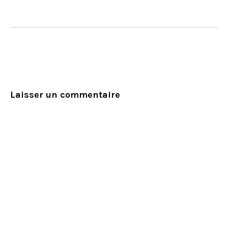
Laisser un commentaire