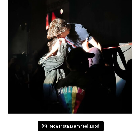
Mon Instagram feel good