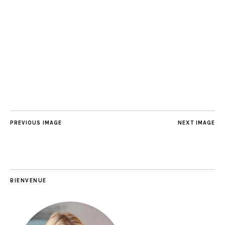
PREVIOUS IMAGE
NEXT IMAGE
BIENVENUE