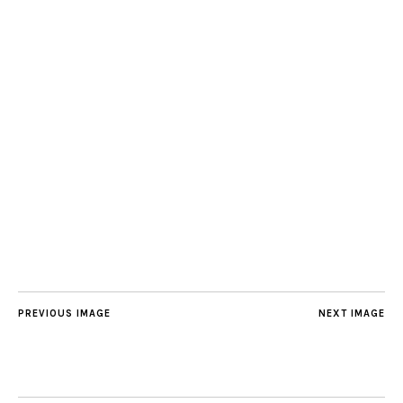
PREVIOUS IMAGE
NEXT IMAGE