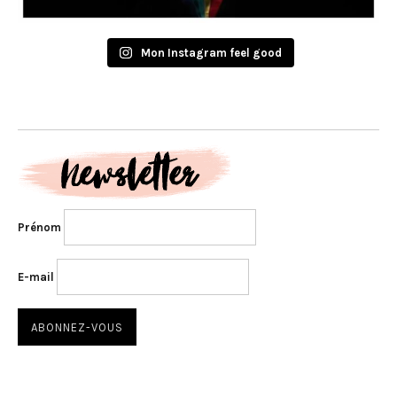
Mon Instagram feel good
Prénom
E-mail