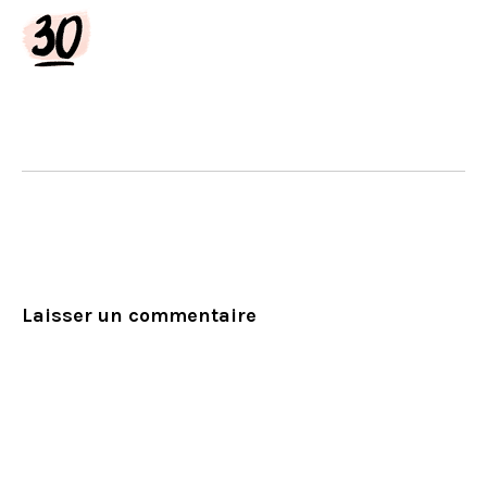
Laisser un commentaire