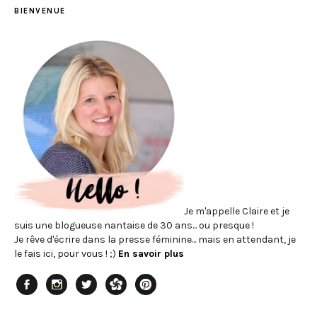
BIENVENUE
Je m'appelle Claire et je
suis une blogueuse nantaise de 30 ans... ou presque !
Je rêve d'écrire dans la presse féminine... mais en attendant, je
le fais ici, pour vous ! ;)
En savoir plus