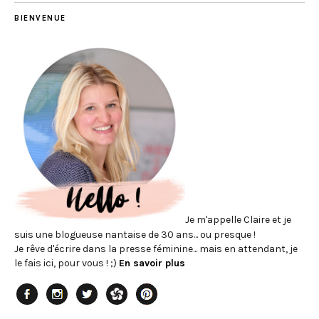
BIENVENUE
Je m'appelle Claire et je
suis une blogueuse nantaise de 30 ans... ou presque !
Je rêve d'écrire dans la presse féminine... mais en attendant, je
le fais ici, pour vous ! ;)
En savoir plus