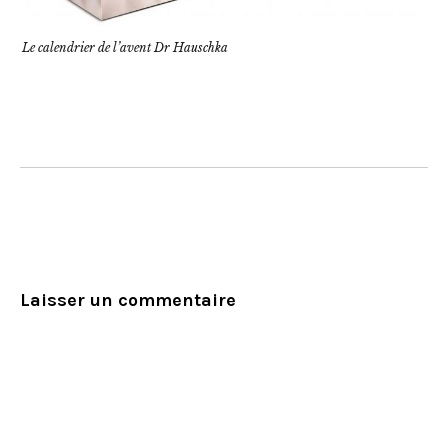
Le calendrier de l’avent Dr Hauschka
Laisser un commentaire