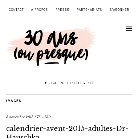
CONTACT
À PROPOS
PRESSE
PARTENARIATS
S’ABONNER
RECHERCHE INTELLIGENTE
IMAGES
5 novembre 2015
675 × 730
calendrier-avent-2015-adultes-Dr-
Hauschka