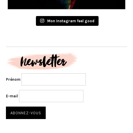
Mon Instagram feel good
Prénom
E-mail