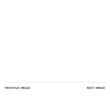
PREVIOUS IMAGE
NEXT IMAGE