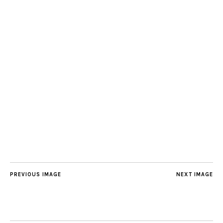
PREVIOUS IMAGE
NEXT IMAGE