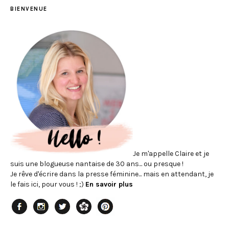
BIENVENUE
Je m'appelle Claire et je
suis une blogueuse nantaise de 30 ans... ou presque !
Je rêve d'écrire dans la presse féminine... mais en attendant, je
le fais ici, pour vous ! ;)
En savoir plus