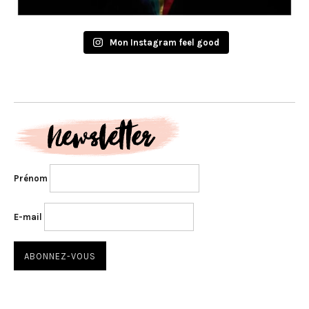
Mon Instagram feel good
Prénom
E-mail