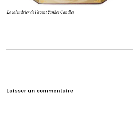
Le calendrier de l’avent Yankee Candles
Laisser un commentaire