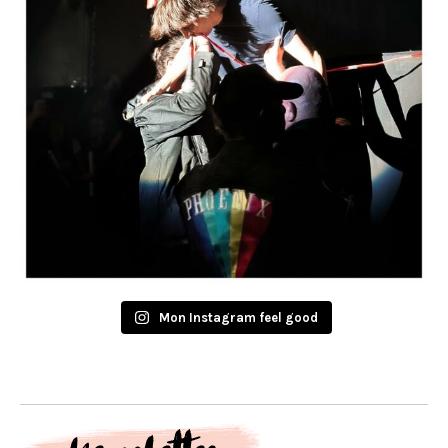
Mon Instagram feel good