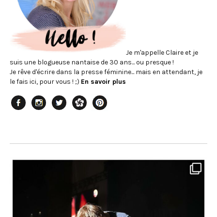
Je m'appelle Claire et je
suis une blogueuse nantaise de 30 ans... ou presque !
Je rêve d'écrire dans la presse féminine... mais en attendant, je
le fais ici, pour vous ! ;)
En savoir plus