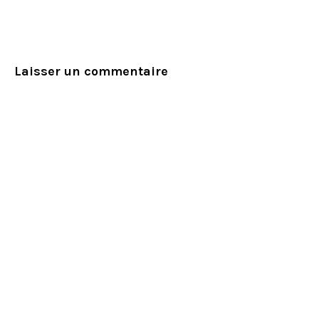
Laisser un commentaire