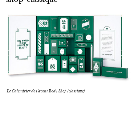
Le Calendrier de l’avent Body Shop (classique)