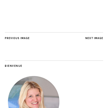
PREVIOUS IMAGE
NEXT IMAGE
BIENVENUE